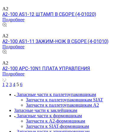
A2
A2-100 AS1-12 ШТАМП В СБОРЕ (4-01020)
Подробнее
A2
A2-100 AS1-11 ЗАЖИМ-НОЖ В СБОРЕ (4-01010)
Подробнее
A2
A2-100 APC-10N1 ПЛАТА УПРАВЛЕНИЯ
Подробнее
1
2
3
4
5
6
Запасные части к паллетоупаковщикам
Запчасти к паллетоупаковщикам SIAT
Запчасти к паллетоупаковщикам A2
Запасные части к заклейщикам
Запасные части к формовщикам
Запчасти к А2-формовщикам
Запчасти к SIAT-формовщикам
Запасные части к этикетировщикам