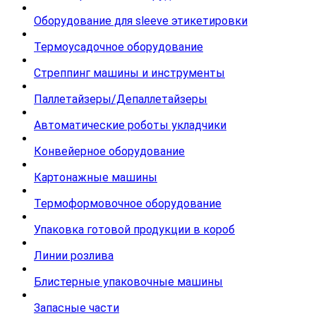
Оборудование для sleeve этикетировки
Термоусадочное оборудование
Стреппинг машины и инструменты
Паллетайзеры/Депаллетайзеры
Автоматические роботы укладчики
Конвейерное оборудование
Картонажные машины
Термоформовочное оборудование
Упаковка готовой продукции в короб
Линии розлива
Блистерные упаковочные машины
Запасные части