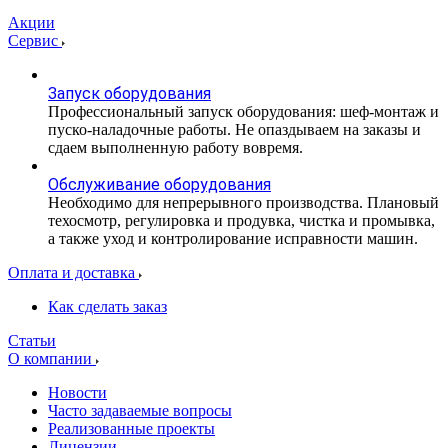
Акции
Сервис
Запуск оборудования
Профессиональный запуск оборудования: шеф-монтаж и
пуско-наладочные работы. Не опаздываем на заказы и
сдаем выполненную работу вовремя.
Обслуживание оборудования
Необходимо для непрерывного производства. Плановый
техосмотр, регулировка и продувка, чистка и промывка,
а также уход и контролирование исправности машин.
Оплата и доставка
Как сделать заказ
Статьи
О компании
Новости
Часто задаваемые вопросы
Реализованные проекты
Лицензии