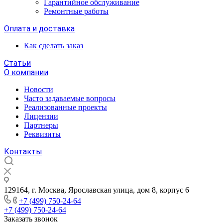
Гарантийное обслуживание
Ремонтные работы
Оплата и доставка
Как сделать заказ
Статьи
О компании
Новости
Часто задаваемые вопросы
Реализованные проекты
Лицензии
Партнеры
Реквизиты
Контакты
129164, г. Москва, Ярославская улица, дом 8, корпус 6
+7 (499) 750-24-64
+7 (499) 750-24-64
Заказать звонок