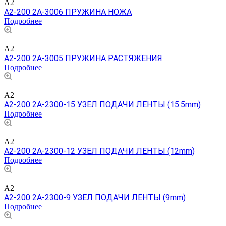
A2
A2-200 2A-3006 ПРУЖИНА НОЖА
Подробнее
A2
A2-200 2A-3005 ПРУЖИНА РАСТЯЖЕНИЯ
Подробнее
A2
A2-200 2A-2300-15 УЗЕЛ ПОДАЧИ ЛЕНТЫ (15.5mm)
Подробнее
A2
A2-200 2A-2300-12 УЗЕЛ ПОДАЧИ ЛЕНТЫ (12mm)
Подробнее
A2
A2-200 2A-2300-9 УЗЕЛ ПОДАЧИ ЛЕНТЫ (9mm)
Подробнее