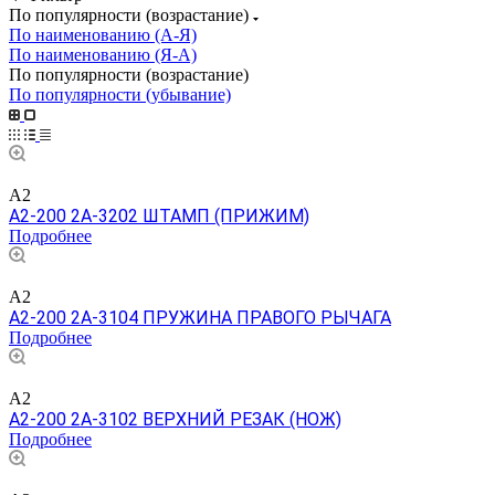
По популярности (возрастание)
По наименованию (А-Я)
По наименованию (Я-А)
По популярности (возрастание)
По популярности (убывание)
A2
A2-200 2A-3202 ШТАМП (ПРИЖИМ)
Подробнее
A2
A2-200 2A-3104 ПРУЖИНА ПРАВОГО РЫЧАГА
Подробнее
A2
A2-200 2A-3102 ВЕРХНИЙ РЕЗАК (НОЖ)
Подробнее