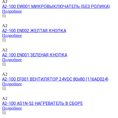
A2
A2-100 EW001 МИКРОВЫКЛЮЧАТЕЛЬ (БЕЗ РОЛИКА)
Подробнее
A2
A2-100 EN002 ЖЕЛТАЯ КНОПКА
Подробнее
A2
A2-100 EN001 ЗЕЛЕНАЯ КНОПКА
Подробнее
A2
A2-100 EF001 ВЕНТИЛЯТОР 24VDC 80x80 (116AD024)
Подробнее
A2
A2-100 AS1N-52 НАГРЕВАТЕЛЬ В СБОРЕ
Подробнее