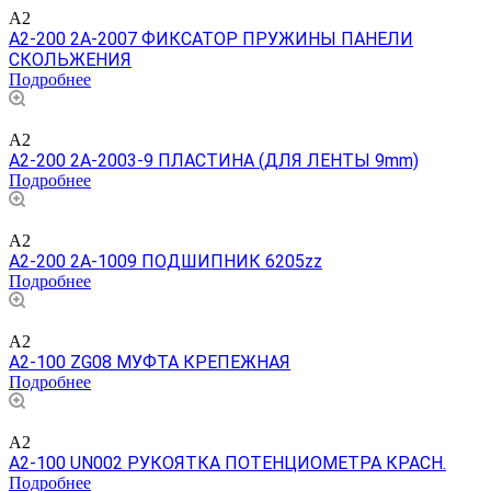
A2
A2-200 2A-2007 ФИКСАТОР ПРУЖИНЫ ПАНЕЛИ
СКОЛЬЖЕНИЯ
Подробнее
A2
A2-200 2A-2003-9 ПЛАСТИНА (ДЛЯ ЛЕНТЫ 9mm)
Подробнее
A2
A2-200 2A-1009 ПОДШИПНИК 6205zz
Подробнее
A2
A2-100 ZG08 МУФТА КРЕПЕЖНАЯ
Подробнее
A2
A2-100 UN002 РУКОЯТКА ПОТЕНЦИОМЕТРА КРАСН.
Подробнее