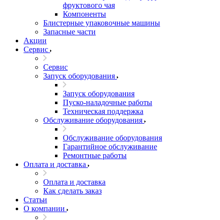
фруктового чая
Компоненты
Блистерные упаковочные машины
Запасные части
Акции
Сервис
Сервис
Запуск оборудования
Запуск оборудования
Пуско-наладочные работы
Техническая поддержка
Обслуживание оборудования
Обслуживание оборудования
Гарантийное обслуживание
Ремонтные работы
Оплата и доставка
Оплата и доставка
Как сделать заказ
Статьи
О компании