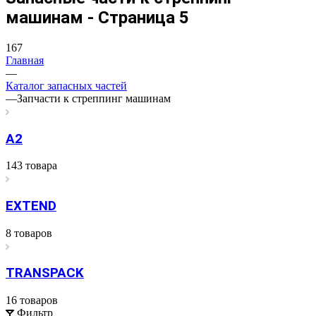
машинам - Страница 5
167
Главная
—
Каталог запасных частей
—
Запчасти к стреппинг машинам
A2
143 товара
EXTEND
8 товаров
TRANSPACK
16 товаров
Фильтр