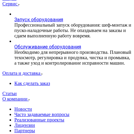
Сервис
Запуск оборудования
Профессиональный запуск оборудования: шеф-монтаж и
пуско-наладочные работы. Не опаздываем на заказы и
сдаем выполненную работу вовремя.
Обслуживание оборудования
Необходимо для непрерывного производства. Плановый
техосмотр, регулировка и продувка, чистка и промывка,
а также уход и контролирование исправности машин.
Оплата и доставка
Как сделать заказ
Статьи
О компании
Новости
Часто задаваемые вопросы
Реализованные проекты
Лицензии
Партнеры