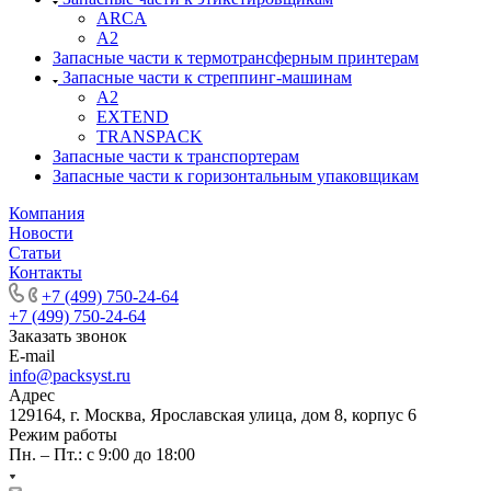
ARCA
A2
Запасные части к термотрансферным принтерам
Запасные части к стреппинг-машинам
A2
EXTEND
TRANSPACK
Запасные части к транспортерам
Запасные части к горизонтальным упаковщикам
Компания
Новости
Статьи
Контакты
+7 (499) 750-24-64
+7 (499) 750-24-64
Заказать звонок
E-mail
info@packsyst.ru
Адрес
129164, г. Москва, Ярославская улица, дом 8, корпус 6
Режим работы
Пн. – Пт.: с 9:00 до 18:00