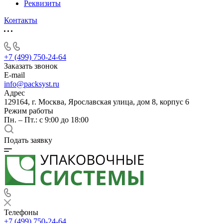
Реквизиты
Контакты
+7 (499) 750-24-64
Заказать звонок
E-mail
info@packsyst.ru
Адрес
129164, г. Москва, Ярославская улица, дом 8, корпус 6
Режим работы
Пн. – Пт.: с 9:00 до 18:00
Подать заявку
Телефоны
+7 (499) 750-24-64