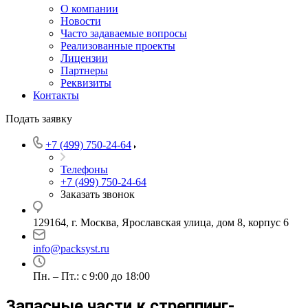
О компании
Новости
Часто задаваемые вопросы
Реализованные проекты
Лицензии
Партнеры
Реквизиты
Контакты
Подать заявку
+7 (499) 750-24-64
Телефоны
+7 (499) 750-24-64
Заказать звонок
129164, г. Москва, Ярославская улица, дом 8, корпус 6
info@packsyst.ru
Пн. – Пт.: с 9:00 до 18:00
Запасные части к стреппинг-