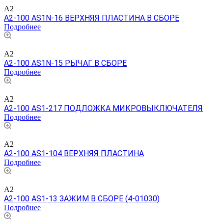
A2
A2-100 AS1N-16 ВЕРХНЯЯ ПЛАСТИНА В СБОРЕ
Подробнее
A2
A2-100 AS1N-15 РЫЧАГ В СБОРЕ
Подробнее
A2
A2-100 AS1-217 ПОДЛОЖКА МИКРОВЫКЛЮЧАТЕЛЯ
Подробнее
A2
A2-100 AS1-104 ВЕРХНЯЯ ПЛАСТИНА
Подробнее
A2
A2-100 AS1-13 ЗАЖИМ В СБОРЕ (4-01030)
Подробнее