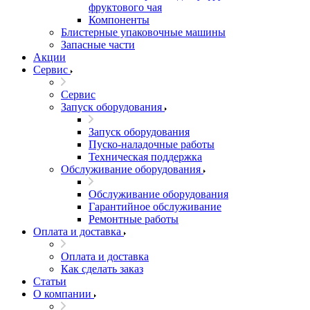
фруктового чая
Компоненты
Блистерные упаковочные машины
Запасные части
Акции
Сервис
Сервис
Запуск оборудования
Запуск оборудования
Пуско-наладочные работы
Техническая поддержка
Обслуживание оборудования
Обслуживание оборудования
Гарантийное обслуживание
Ремонтные работы
Оплата и доставка
Оплата и доставка
Как сделать заказ
Статьи
О компании