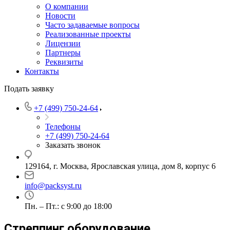
О компании
Новости
Часто задаваемые вопросы
Реализованные проекты
Лицензии
Партнеры
Реквизиты
Контакты
Подать заявку
+7 (499) 750-24-64
Телефоны
+7 (499) 750-24-64
Заказать звонок
129164, г. Москва, Ярославская улица, дом 8, корпус 6
info@packsyst.ru
Пн. – Пт.: с 9:00 до 18:00
Стреппинг оборудование