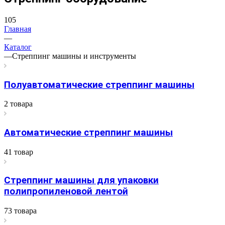
105
Главная
—
Каталог
—
Стреппинг машины и инструменты
Полуавтоматические стреппинг машины
2 товара
Автоматические стреппинг машины
41 товар
Стреппинг машины для упаковки
полипропиленовой лентой
73 товара