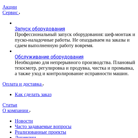
Акции
Сервис
Запуск оборудования
Профессиональный запуск оборудования: шеф-монтаж и
пуско-наладочные работы. Не опаздываем на заказы и
сдаем выполненную работу вовремя.
Обслуживание оборудования
Необходимо для непрерывного производства. Плановый
техосмотр, регулировка и продувка, чистка и промывка,
а также уход и контролирование исправности машин.
Оплата и доставка
Как сделать заказ
Статьи
О компании
Новости
Часто задаваемые вопросы
Реализованные проекты
Лицензии