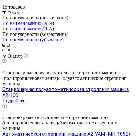
15 товаров
Фильтр
По популярности (возрастание)
По наименованию (А-Я)
По наименованию (Я-А)
По популярности (возрастание)
По популярности (убывание)
Фильтр
Стационарные полуавтоматические стреппинг машины
(полипропиленовая лента)/Полуавтоматические стреппинг
машины
Стационарная полуавтоматическая стреппинг машина
A2-100
Подробнее
Стационарные автоматические стреппинг машины
(полипропиленовая лента)/Автоматические стреппинг
машины
Автоматическая стреппинг-машина A2-VAM (MH-105B)