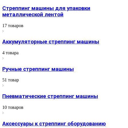
Стреппинг машины для упаковки
металлической лентой
17 товаров
Аккумуляторные стреппинг машины
4 товара
Ручные стреппинг машины
51 товар
Пневматические стреппинг машины
10 товаров
Аксессуары к стреппинг оборудованию