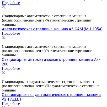
Подробнее
Стационарные автоматические стреппинг машины
(полипропиленовая лента)/Автоматические стреппинг
машины
Автоматическая стреппинг-машина A2-GAM (MH-105A)
Подробнее
Стационарные автоматические стреппинг машины
(полипропиленовая лента)/Автоматические стреппинг
машины
Стационарная автоматическая стреппинг машина A2-
200
Подробнее
Стационарные полуавтоматические стреппинг машины
(полипропиленовая лента)/Полуавтоматические стреппинг
машины
Стационарная полуавтоматическая стреппинг машина
А2-PALLET
Подробнее