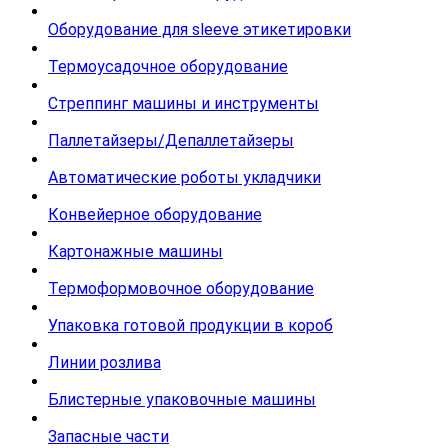
Оборудование для sleeve этикетировки
Термоусадочное оборудование
Стреппинг машины и инструменты
Паллетайзеры/Депаллетайзеры
Автоматические роботы укладчики
Конвейерное оборудование
Картонажные машины
Термоформовочное оборудование
Упаковка готовой продукции в короб
Линии розлива
Блистерные упаковочные машины
Запасные части