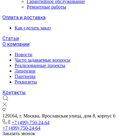
Гарантийное обслуживание
Ремонтные работы
Оплата и доставка
Как сделать заказ
Статьи
О компании
Новости
Часто задаваемые вопросы
Реализованные проекты
Лицензии
Партнеры
Реквизиты
Контакты
129164, г. Москва, Ярославская улица, дом 8, корпус 6
+7 (499) 750-24-64
+7 (499) 750-24-64
Заказать звонок