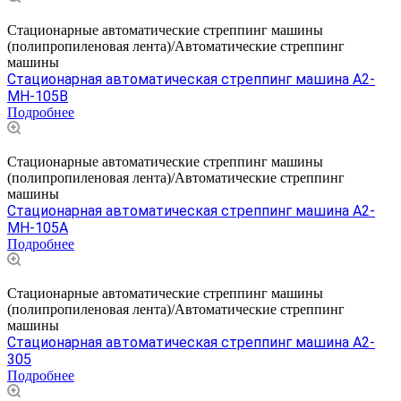
Стационарные автоматические стреппинг машины
(полипропиленовая лента)/Автоматические стреппинг
машины
Стационарная автоматическая стреппинг машина A2-
MH-105B
Подробнее
Стационарные автоматические стреппинг машины
(полипропиленовая лента)/Автоматические стреппинг
машины
Стационарная автоматическая стреппинг машина A2-
MH-105A
Подробнее
Стационарные автоматические стреппинг машины
(полипропиленовая лента)/Автоматические стреппинг
машины
Стационарная автоматическая стреппинг машина A2-
305
Подробнее