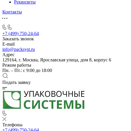
Реквизиты
Контакты
+7 (499) 750-24-64
Заказать звонок
E-mail
info@packsyst.ru
Адрес
129164, г. Москва, Ярославская улица, дом 8, корпус 6
Режим работы
Пн. – Пт.: с 9:00 до 18:00
Подать заявку
Телефоны
+7 (499) 750-24-64