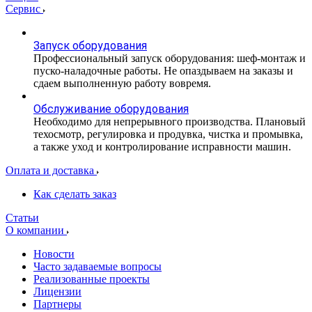
Сервис
Запуск оборудования
Профессиональный запуск оборудования: шеф-монтаж и
пуско-наладочные работы. Не опаздываем на заказы и
сдаем выполненную работу вовремя.
Обслуживание оборудования
Необходимо для непрерывного производства. Плановый
техосмотр, регулировка и продувка, чистка и промывка,
а также уход и контролирование исправности машин.
Оплата и доставка
Как сделать заказ
Статьи
О компании
Новости
Часто задаваемые вопросы
Реализованные проекты
Лицензии
Партнеры