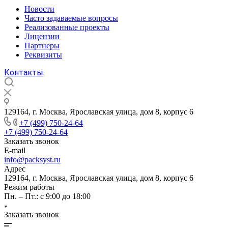
Новости
Часто задаваемые вопросы
Реализованные проекты
Лицензии
Партнеры
Реквизиты
Контакты
129164, г. Москва, Ярославская улица, дом 8, корпус 6
+7 (499) 750-24-64
+7 (499) 750-24-64
Заказать звонок
E-mail
info@packsyst.ru
Адрес
129164, г. Москва, Ярославская улица, дом 8, корпус 6
Режим работы
Пн. – Пт.: с 9:00 до 18:00
Заказать звонок