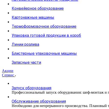
Конвейерное оборудование
Картонажные машины
Термоформовочное оборудование
Упаковка готовой продукции в короб
Линии розлива
Блистерные упаковочные машины
Запасные части
Акции
Сервис
Запуск оборудования
Профессиональный запуск оборудования: шеф-монтаж и п
Обслуживание оборудования
Необходимо для непрерывного производства. Плановый те