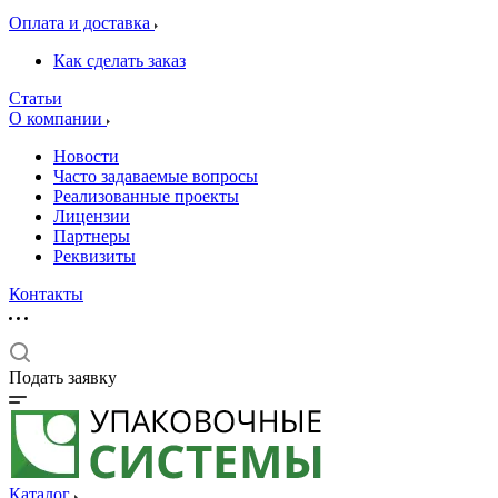
Оплата и доставка
Как сделать заказ
Статьи
О компании
Новости
Часто задаваемые вопросы
Реализованные проекты
Лицензии
Партнеры
Реквизиты
Контакты
Подать заявку
Каталог