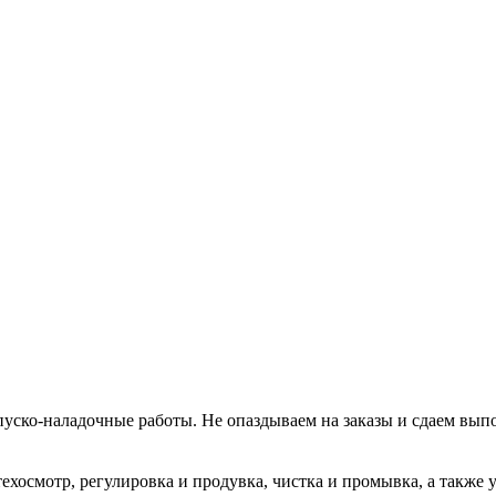
уско-наладочные работы. Не опаздываем на заказы и сдаем вып
хосмотр, регулировка и продувка, чистка и промывка, а также