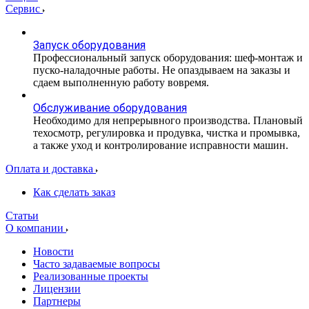
Сервис
Запуск оборудования
Профессиональный запуск оборудования: шеф-монтаж и
пуско-наладочные работы. Не опаздываем на заказы и
сдаем выполненную работу вовремя.
Обслуживание оборудования
Необходимо для непрерывного производства. Плановый
техосмотр, регулировка и продувка, чистка и промывка,
а также уход и контролирование исправности машин.
Оплата и доставка
Как сделать заказ
Статьи
О компании
Новости
Часто задаваемые вопросы
Реализованные проекты
Лицензии
Партнеры