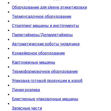
Оборудование для sleeve этикетировки
Термоусадочное оборудование
Стреппинг машины и инструменты
Паллетайзеры/Депаллетайзеры
Автоматические роботы укладчики
Конвейерное оборудование
Картонажные машины
Термоформовочное оборудование
Упаковка готовой продукции в короб
Линии розлива
Блистерные упаковочные машины
Запасные части