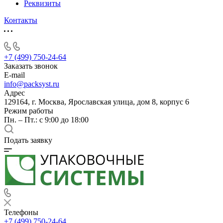
Реквизиты
Контакты
+7 (499) 750-24-64
Заказать звонок
E-mail
info@packsyst.ru
Адрес
129164, г. Москва, Ярославская улица, дом 8, корпус 6
Режим работы
Пн. – Пт.: с 9:00 до 18:00
Подать заявку
Телефоны
+7 (499) 750-24-64