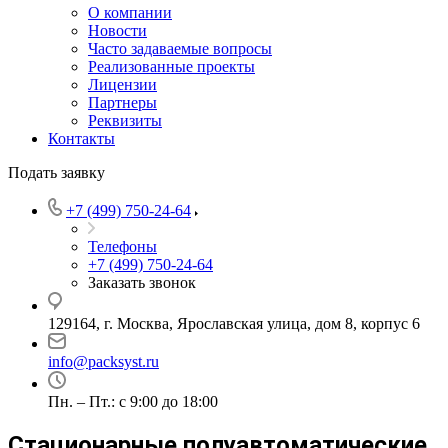
О компании
Новости
Часто задаваемые вопросы
Реализованные проекты
Лицензии
Партнеры
Реквизиты
Контакты
Подать заявку
+7 (499) 750-24-64
Телефоны
+7 (499) 750-24-64
Заказать звонок
129164, г. Москва, Ярославская улица, дом 8, корпус 6
info@packsyst.ru
Пн. – Пт.: с 9:00 до 18:00
Стационарные полуавтоматические