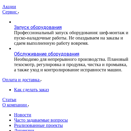
Акции
Сервис
Запуск оборудования
Профессиональный запуск оборудования: шеф-монтаж и
пуско-наладочные работы. Не опаздываем на заказы и
сдаем выполненную работу вовремя.
Обслуживание оборудования
Необходимо для непрерывного производства. Плановый
техосмотр, регулировка и продувка, чистка и промывка,
а также уход и контролирование исправности машин.
Оплата и доставка
Как сделать заказ
Статьи
О компании
Новости
Часто задаваемые вопросы
Реализованные проекты
Лицензии