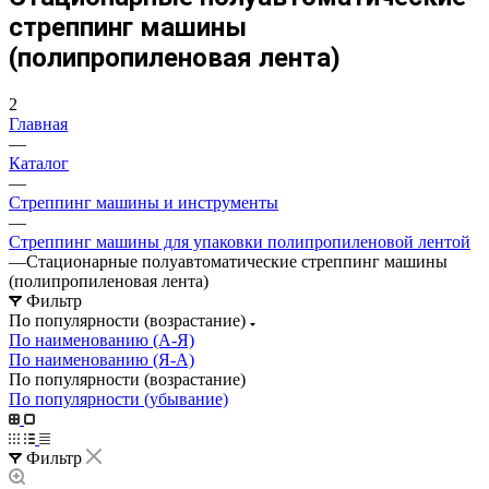
стреппинг машины
(полипропиленовая лента)
2
Главная
—
Каталог
—
Стреппинг машины и инструменты
—
Стреппинг машины для упаковки полипропиленовой лентой
—
Стационарные полуавтоматические стреппинг машины
(полипропиленовая лента)
Фильтр
По популярности (возрастание)
По наименованию (А-Я)
По наименованию (Я-А)
По популярности (возрастание)
По популярности (убывание)
Фильтр