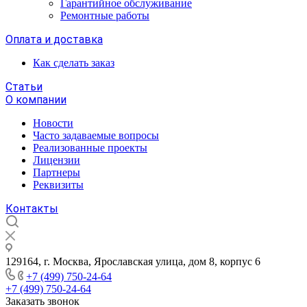
Гарантийное обслуживание
Ремонтные работы
Оплата и доставка
Как сделать заказ
Статьи
О компании
Новости
Часто задаваемые вопросы
Реализованные проекты
Лицензии
Партнеры
Реквизиты
Контакты
129164, г. Москва, Ярославская улица, дом 8, корпус 6
+7 (499) 750-24-64
+7 (499) 750-24-64
Заказать звонок