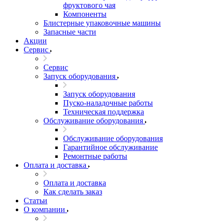
фруктового чая
Компоненты
Блистерные упаковочные машины
Запасные части
Акции
Сервис
Сервис
Запуск оборудования
Запуск оборудования
Пуско-наладочные работы
Техническая поддержка
Обслуживание оборудования
Обслуживание оборудования
Гарантийное обслуживание
Ремонтные работы
Оплата и доставка
Оплата и доставка
Как сделать заказ
Статьи
О компании