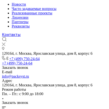
Новости
Часто задаваемые вопросы
Реализованные проекты
Лицензии
Партнеры
Реквизиты
Контакты
129164, г. Москва, Ярославская улица, дом 8, корпус 6
+7 (499) 750-24-64
+7 (499) 750-24-64
Заказать звонок
E-mail
info@packsyst.ru
Адрес
129164, г. Москва, Ярославская улица, дом 8, корпус 6
Режим работы
Пн. – Пт.: с 9:00 до 18:00
Заказать звонок