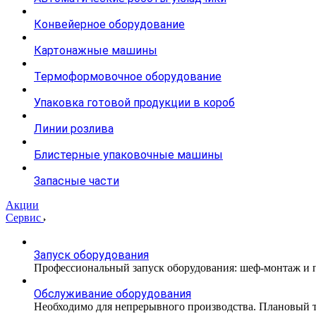
Конвейерное оборудование
Картонажные машины
Термоформовочное оборудование
Упаковка готовой продукции в короб
Линии розлива
Блистерные упаковочные машины
Запасные части
Акции
Сервис
Запуск оборудования
Профессиональный запуск оборудования: шеф-монтаж и п
Обслуживание оборудования
Необходимо для непрерывного производства. Плановый те