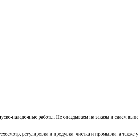
уско-наладочные работы. Не опаздываем на заказы и сдаем вып
хосмотр, регулировка и продувка, чистка и промывка, а также