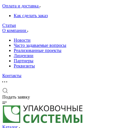
Оплата и доставка
Как сделать заказ
Статьи
О компании
Новости
Часто задаваемые вопросы
Реализованные проекты
Лицензии
Партнеры
Реквизиты
Контакты
Подать заявку
Каталог