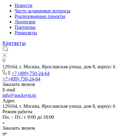
Новости
Часто задаваемые вопросы
Реализованные проекты
Лицензии
Партнеры
Реквизиты
Контакты
129164, г. Москва, Ярославская улица, дом 8, корпус 6
+7 (499) 750-24-64
+7 (499) 750-24-64
Заказать звонок
E-mail
info@packsyst.ru
Адрес
129164, г. Москва, Ярославская улица, дом 8, корпус 6
Режим работы
Пн. – Пт.: с 9:00 до 18:00
Заказать звонок