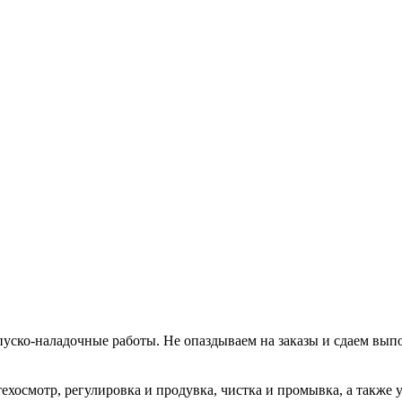
уско-наладочные работы. Не опаздываем на заказы и сдаем вып
хосмотр, регулировка и продувка, чистка и промывка, а также