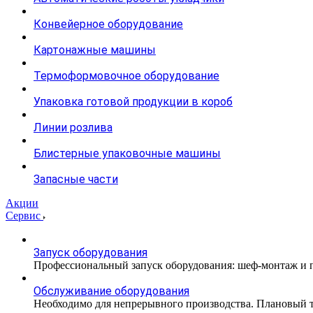
Конвейерное оборудование
Картонажные машины
Термоформовочное оборудование
Упаковка готовой продукции в короб
Линии розлива
Блистерные упаковочные машины
Запасные части
Акции
Сервис
Запуск оборудования
Профессиональный запуск оборудования: шеф-монтаж и п
Обслуживание оборудования
Необходимо для непрерывного производства. Плановый те