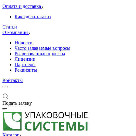
Оплата и доставка
Как сделать заказ
Статьи
О компании
Новости
Часто задаваемые вопросы
Реализованные проекты
Лицензии
Партнеры
Реквизиты
Контакты
Подать заявку
Каталог