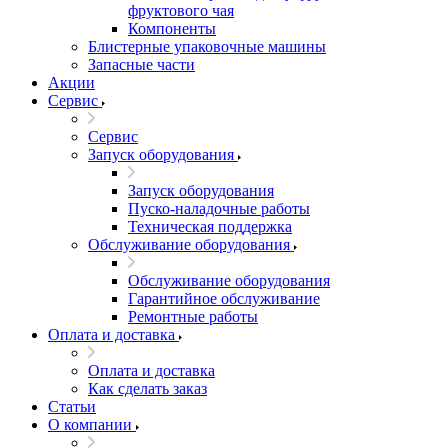
фруктового чая
Компоненты
Блистерные упаковочные машины
Запасные части
Акции
Сервис
Сервис
Запуск оборудования
Запуск оборудования
Пуско-наладочные работы
Техническая поддержка
Обслуживание оборудования
Обслуживание оборудования
Гарантийное обслуживание
Ремонтные работы
Оплата и доставка
Оплата и доставка
Как сделать заказ
Статьи
О компании