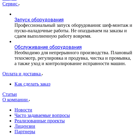
Сервис
Запуск оборудования
Профессиональный запуск оборудования: шеф-монтаж и
пуско-наладочные работы. Не опаздываем на заказы и
сдаем выполненную работу вовремя.
Обслуживание оборудования
Необходимо для непрерывного производства. Плановый
техосмотр, регулировка и продувка, чистка и промывка,
а также уход и контролирование исправности машин.
Оплата и доставка
Как сделать заказ
Статьи
О компании
Новости
Часто задаваемые вопросы
Реализованные проекты
Лицензии
Партнеры