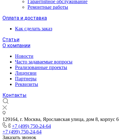
Гарантийное обслуживание
Ремонтные работы
Оплата и доставка
Как сделать заказ
Статьи
О компании
Новости
Часто задаваемые вопросы
Реализованные проекты
Лицензии
Партнеры
Реквизиты
Контакты
129164, г. Москва, Ярославская улица, дом 8, корпус 6
+7 (499) 750-24-64
+7 (499) 750-24-64
Заказать звонок