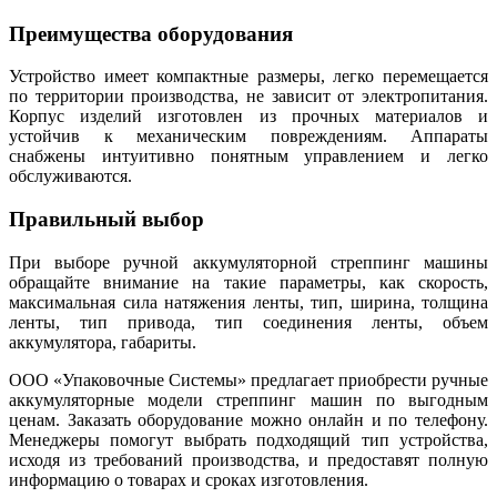
Преимущества оборудования
Устройство имеет компактные размеры, легко перемещается
по территории производства, не зависит от электропитания.
Корпус изделий изготовлен из прочных материалов и
устойчив к механическим повреждениям. Аппараты
снабжены интуитивно понятным управлением и легко
обслуживаются.
Правильный выбор
При выборе ручной аккумуляторной стреппинг машины
обращайте внимание на такие параметры, как скорость,
максимальная сила натяжения ленты, тип, ширина, толщина
ленты, тип привода, тип соединения ленты, объем
аккумулятора, габариты.
ООО «Упаковочные Системы» предлагает приобрести ручные
аккумуляторные модели стреппинг машин по выгодным
ценам. Заказать оборудование можно онлайн и по телефону.
Менеджеры помогут выбрать подходящий тип устройства,
исходя из требований производства, и предоставят полную
информацию о товарах и сроках изготовления.