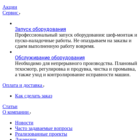
Акции
Сервис
Запуск оборудования
Профессиональный запуск оборудования: шеф-монтаж и
пуско-наладочные работы. Не опаздываем на заказы и
сдаем выполненную работу вовремя.
Обслуживание оборудования
Необходимо для непрерывного производства. Плановый
техосмотр, регулировка и продувка, чистка и промывка,
а также уход и контролирование исправности машин.
Оплата и доставка
Как сделать заказ
Статьи
О компании
Новости
Часто задаваемые вопросы
Реализованные проекты
Лицензии