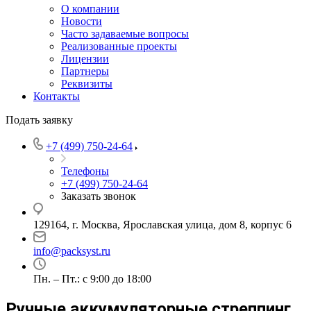
О компании
Новости
Часто задаваемые вопросы
Реализованные проекты
Лицензии
Партнеры
Реквизиты
Контакты
Подать заявку
+7 (499) 750-24-64
Телефоны
+7 (499) 750-24-64
Заказать звонок
129164, г. Москва, Ярославская улица, дом 8, корпус 6
info@packsyst.ru
Пн. – Пт.: с 9:00 до 18:00
Ручные аккумуляторные стреппинг