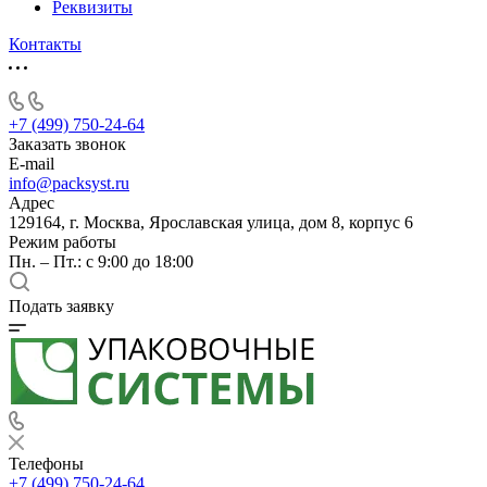
Реквизиты
Контакты
+7 (499) 750-24-64
Заказать звонок
E-mail
info@packsyst.ru
Адрес
129164, г. Москва, Ярославская улица, дом 8, корпус 6
Режим работы
Пн. – Пт.: с 9:00 до 18:00
Подать заявку
Телефоны
+7 (499) 750-24-64