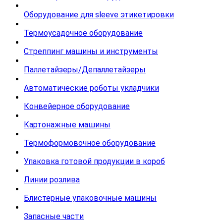
Оборудование для sleeve этикетировки
Термоусадочное оборудование
Стреппинг машины и инструменты
Паллетайзеры/Депаллетайзеры
Автоматические роботы укладчики
Конвейерное оборудование
Картонажные машины
Термоформовочное оборудование
Упаковка готовой продукции в короб
Линии розлива
Блистерные упаковочные машины
Запасные части