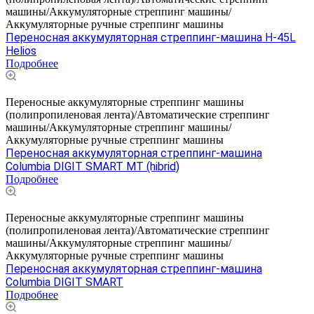
машины/Аккумуляторные стреппинг машины/
Аккумуляторные ручные стреппинг машины
Переносная аккумуляторная стреппинг-машина H-45L
Helios
Подробнее
Переносные аккумуляторные стреппинг машины
(полипропиленовая лента)/Автоматические стреппинг
машины/Аккумуляторные стреппинг машины/
Аккумуляторные ручные стреппинг машины
Переносная аккумуляторная стреппинг-машина
Columbia DIGIT SMART MT (hibrid)
Подробнее
Переносные аккумуляторные стреппинг машины
(полипропиленовая лента)/Автоматические стреппинг
машины/Аккумуляторные стреппинг машины/
Аккумуляторные ручные стреппинг машины
Переносная аккумуляторная стреппинг-машина
Columbia DIGIT SMART
Подробнее