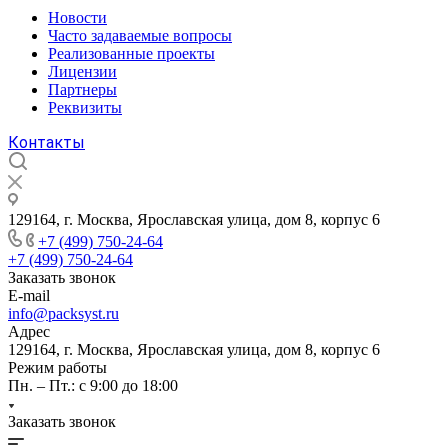
Новости
Часто задаваемые вопросы
Реализованные проекты
Лицензии
Партнеры
Реквизиты
Контакты
129164, г. Москва, Ярославская улица, дом 8, корпус 6
+7 (499) 750-24-64
+7 (499) 750-24-64
Заказать звонок
E-mail
info@packsyst.ru
Адрес
129164, г. Москва, Ярославская улица, дом 8, корпус 6
Режим работы
Пн. – Пт.: с 9:00 до 18:00
Заказать звонок