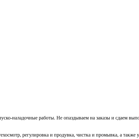
уско-наладочные работы. Не опаздываем на заказы и сдаем вып
хосмотр, регулировка и продувка, чистка и промывка, а также