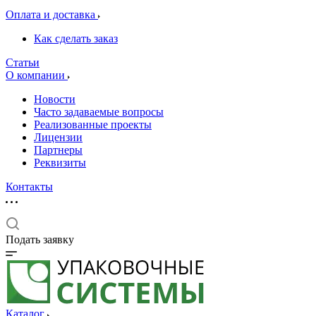
Оплата и доставка
Как сделать заказ
Статьи
О компании
Новости
Часто задаваемые вопросы
Реализованные проекты
Лицензии
Партнеры
Реквизиты
Контакты
Подать заявку
Каталог