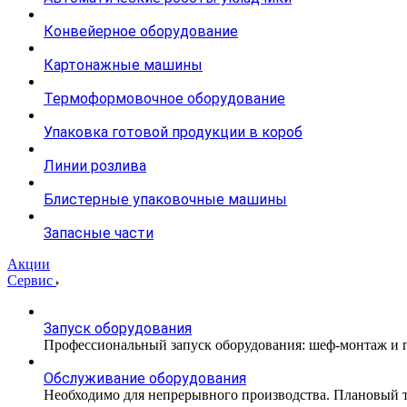
Конвейерное оборудование
Картонажные машины
Термоформовочное оборудование
Упаковка готовой продукции в короб
Линии розлива
Блистерные упаковочные машины
Запасные части
Акции
Сервис
Запуск оборудования
Профессиональный запуск оборудования: шеф-монтаж и п
Обслуживание оборудования
Необходимо для непрерывного производства. Плановый те