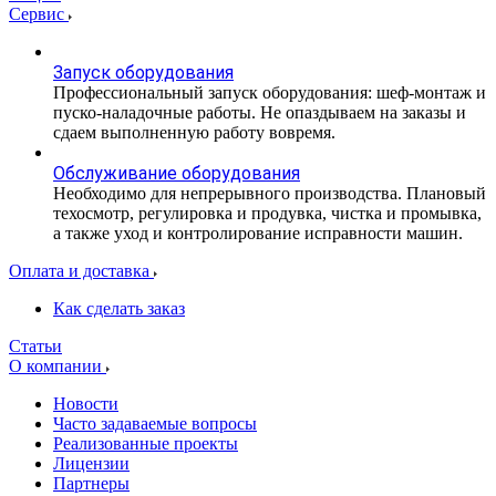
Сервис
Запуск оборудования
Профессиональный запуск оборудования: шеф-монтаж и
пуско-наладочные работы. Не опаздываем на заказы и
сдаем выполненную работу вовремя.
Обслуживание оборудования
Необходимо для непрерывного производства. Плановый
техосмотр, регулировка и продувка, чистка и промывка,
а также уход и контролирование исправности машин.
Оплата и доставка
Как сделать заказ
Статьи
О компании
Новости
Часто задаваемые вопросы
Реализованные проекты
Лицензии
Партнеры