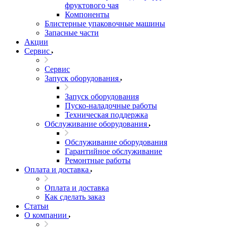
фруктового чая
Компоненты
Блистерные упаковочные машины
Запасные части
Акции
Сервис
Сервис
Запуск оборудования
Запуск оборудования
Пуско-наладочные работы
Техническая поддержка
Обслуживание оборудования
Обслуживание оборудования
Гарантийное обслуживание
Ремонтные работы
Оплата и доставка
Оплата и доставка
Как сделать заказ
Статьи
О компании