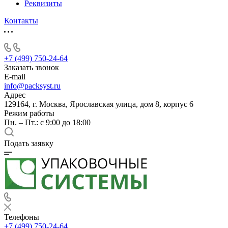
Реквизиты
Контакты
+7 (499) 750-24-64
Заказать звонок
E-mail
info@packsyst.ru
Адрес
129164, г. Москва, Ярославская улица, дом 8, корпус 6
Режим работы
Пн. – Пт.: с 9:00 до 18:00
Подать заявку
Телефоны
+7 (499) 750-24-64