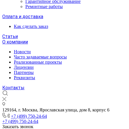
Гарантийное обслуживание
Ремонтные работы
Оплата и доставка
Как сделать заказ
Статьи
О компании
Новости
Часто задаваемые вопросы
Реализованные проекты
Лицензии
Партнеры
Реквизиты
Контакты
129164, г. Москва, Ярославская улица, дом 8, корпус 6
+7 (499) 750-24-64
+7 (499) 750-24-64
Заказать звонок