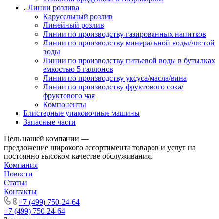
Линии розлива
Карусельный розлив
Линейный розлив
Линии по производству газированных напитков
Линии по производству минеральной воды/чистой
воды
Линии по производству питьевой воды в бутылках
емкостью 5 галлонов
Линии по производству уксуса/масла/вина
Линии по производству фруктового сока/
фруктового чая
Компоненты
Блистерные упаковочные машины
Запасные части
Цель нашей компании —
предложение широкого ассортимента товаров и услуг на
постоянно высоком качестве обслуживания.
Компания
Новости
Статьи
Контакты
+7 (499) 750-24-64
+7 (499) 750-24-64