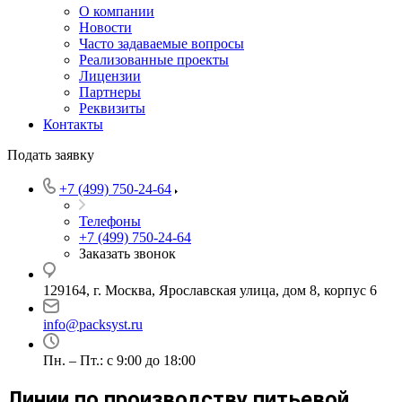
О компании
Новости
Часто задаваемые вопросы
Реализованные проекты
Лицензии
Партнеры
Реквизиты
Контакты
Подать заявку
+7 (499) 750-24-64
Телефоны
+7 (499) 750-24-64
Заказать звонок
129164, г. Москва, Ярославская улица, дом 8, корпус 6
info@packsyst.ru
Пн. – Пт.: с 9:00 до 18:00
Линии по производству питьевой