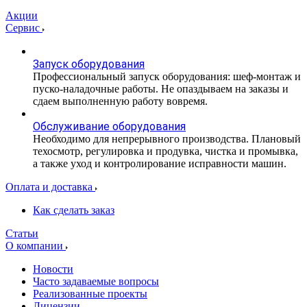
Акции
Сервис
Запуск оборудования
Профессиональный запуск оборудования: шеф-монтаж и
пуско-наладочные работы. Не опаздываем на заказы и
сдаем выполненную работу вовремя.
Обслуживание оборудования
Необходимо для непрерывного производства. Плановый
техосмотр, регулировка и продувка, чистка и промывка,
а также уход и контролирование исправности машин.
Оплата и доставка
Как сделать заказ
Статьи
О компании
Новости
Часто задаваемые вопросы
Реализованные проекты
Лицензии