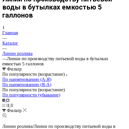
воды в бутылках емкостью 5
галлонов
1
Главная
—
Каталог
—
Линии розлива
—
Линии по производству питьевой воды в бутылках
емкостью 5 галлонов
Фильтр
По популярности (возрастание)
По наименованию (А-Я)
По наименованию (Я-А)
По популярности (возрастание)
По популярности (убывание)
Фильтр
Линии розлива/Линии по производству питьевой воды в