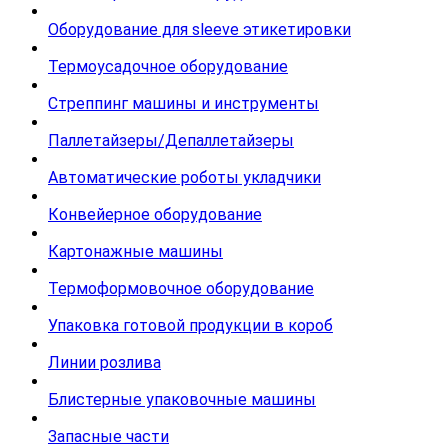
Оборудование для sleeve этикетировки
Термоусадочное оборудование
Стреппинг машины и инструменты
Паллетайзеры/Депаллетайзеры
Автоматические роботы укладчики
Конвейерное оборудование
Картонажные машины
Термоформовочное оборудование
Упаковка готовой продукции в короб
Линии розлива
Блистерные упаковочные машины
Запасные части