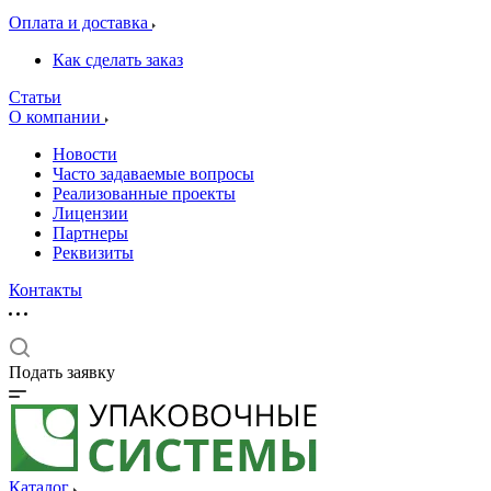
Оплата и доставка
Как сделать заказ
Статьи
О компании
Новости
Часто задаваемые вопросы
Реализованные проекты
Лицензии
Партнеры
Реквизиты
Контакты
Подать заявку
Каталог