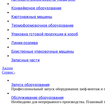
Конвейерное оборудование
Картонажные машины
Термоформовочное оборудование
Упаковка готовой продукции в короб
Линии розлива
Блистерные упаковочные машины
Запасные части
Акции
Сервис
Запуск оборудования
Профессиональный запуск оборудования: шеф-монтаж и п
Обслуживание оборудования
Необходимо для непрерывного производства. Плановый те