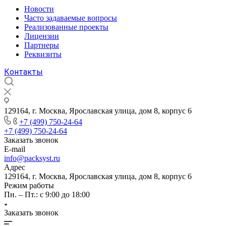
Новости
Часто задаваемые вопросы
Реализованные проекты
Лицензии
Партнеры
Реквизиты
Контакты
129164, г. Москва, Ярославская улица, дом 8, корпус 6
+7 (499) 750-24-64
+7 (499) 750-24-64
Заказать звонок
E-mail
info@packsyst.ru
Адрес
129164, г. Москва, Ярославская улица, дом 8, корпус 6
Режим работы
Пн. – Пт.: с 9:00 до 18:00
Заказать звонок