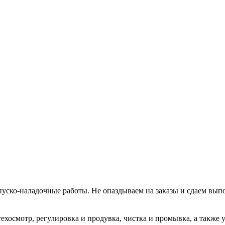
уско-наладочные работы. Не опаздываем на заказы и сдаем вып
хосмотр, регулировка и продувка, чистка и промывка, а также