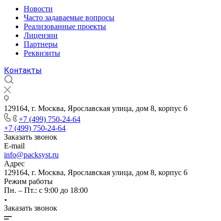
Новости
Часто задаваемые вопросы
Реализованные проекты
Лицензии
Партнеры
Реквизиты
Контакты
129164, г. Москва, Ярославская улица, дом 8, корпус 6
+7 (499) 750-24-64
+7 (499) 750-24-64
Заказать звонок
E-mail
info@packsyst.ru
Адрес
129164, г. Москва, Ярославская улица, дом 8, корпус 6
Режим работы
Пн. – Пт.: с 9:00 до 18:00
Заказать звонок