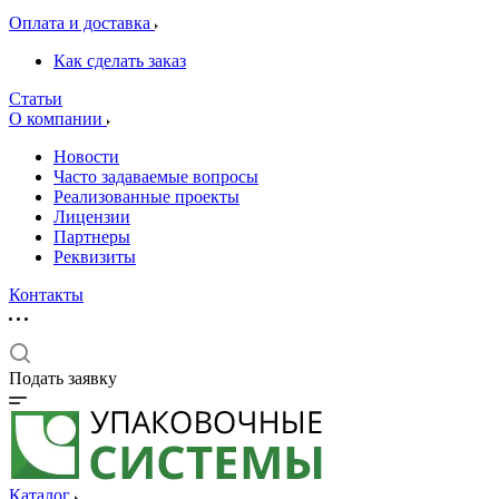
Оплата и доставка
Как сделать заказ
Статьи
О компании
Новости
Часто задаваемые вопросы
Реализованные проекты
Лицензии
Партнеры
Реквизиты
Контакты
Подать заявку
Каталог