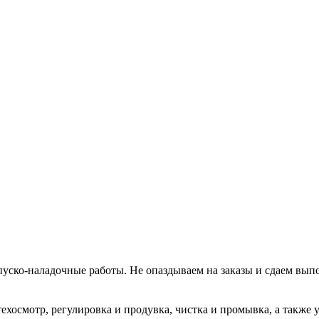
уско-наладочные работы. Не опаздываем на заказы и сдаем вып
хосмотр, регулировка и продувка, чистка и промывка, а также