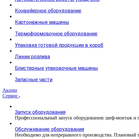
Конвейерное оборудование
Картонажные машины
Термоформовочное оборудование
Упаковка готовой продукции в короб
Линии розлива
Блистерные упаковочные машины
Запасные части
Акции
Сервис
Запуск оборудования
Профессиональный запуск оборудования: шеф-монтаж и п
Обслуживание оборудования
Необходимо для непрерывного производства. Плановый те