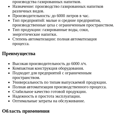
производства газированных напитков.
Назначение: производство газированных напитков
различных видов.
Производительность: до 6000 литров в час.
Тип предприятий: малые и средние предприятия,
производственные цеха с ограниченным пространством.
Тип продукции: газированные воды, соки,
энергетические напитки.
Степень автоматизации: полная автоматизация
процесса.
Преимущества
Высокая производительность до 6000 л/ч.
Компактная конструкция оборудования.
Подходит для предприятий с ограниченным
пространством.
Универсальность по типам выпускаемой продукции.
Полная автоматизация производственного процесса.
Стабильное качество готовой продукции.
Надежность и простота эксплуатации.
Оптимальные затраты на обслуживание.
Область применения