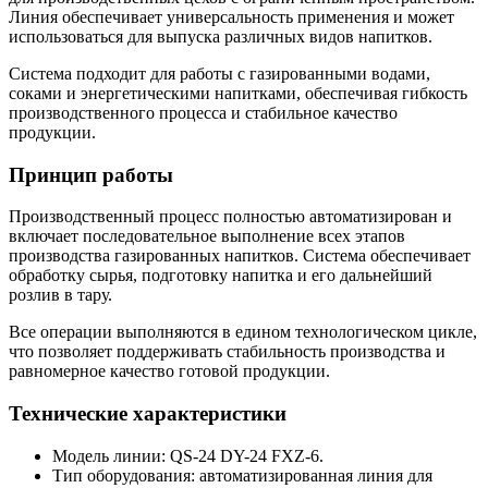
Линия обеспечивает универсальность применения и может
использоваться для выпуска различных видов напитков.
Система подходит для работы с газированными водами,
соками и энергетическими напитками, обеспечивая гибкость
производственного процесса и стабильное качество
продукции.
Принцип работы
Производственный процесс полностью автоматизирован и
включает последовательное выполнение всех этапов
производства газированных напитков. Система обеспечивает
обработку сырья, подготовку напитка и его дальнейший
розлив в тару.
Все операции выполняются в едином технологическом цикле,
что позволяет поддерживать стабильность производства и
равномерное качество готовой продукции.
Технические характеристики
Модель линии: QS-24 DY-24 FXZ-6.
Тип оборудования: автоматизированная линия для