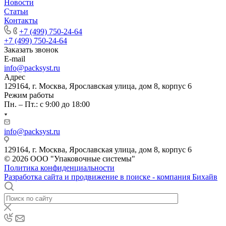
Новости
Статьи
Контакты
+7 (499) 750-24-64
+7 (499) 750-24-64
Заказать звонок
E-mail
info@packsyst.ru
Адрес
129164, г. Москва, Ярославская улица, дом 8, корпус 6
Режим работы
Пн. – Пт.: с 9:00 до 18:00
info@packsyst.ru
129164, г. Москва, Ярославская улица, дом 8, корпус 6
© 2026 ООО "Упаковочные системы"
Политика конфиденциальности
Разработка сайта и продвижение в поиске - компания Бихайв