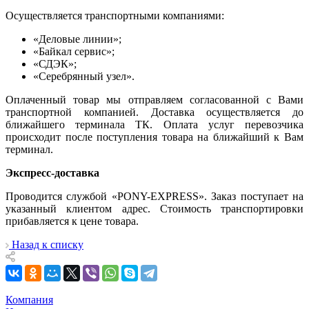
Осуществляется транспортными компаниями:
«Деловые линии»;
«Байкал сервис»;
«СДЭК»;
«Серебрянный узел».
Оплаченный товар мы отправляем согласованной с Вами
транспортной компанией. Доставка осуществляется до
ближайшего терминала ТК. Оплата услуг перевозчика
происходит после поступления товара на ближайший к Вам
терминал.
Экспресс-доставка
Проводится службой «PONY-EXPRESS». Заказ поступает на
указанный клиентом адрес. Стоимость транспортировки
прибавляется к цене товара.
Назад к списку
Компания