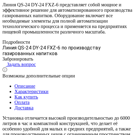
Линия QS-24 DY-24 FXZ-6 представляет собой мощное и
эффективное решение для автоматизированного производства
газированных напитков. Оборудование включает все
необходимые элементы для полной автоматизации
технологического процесса и применяется на предприятиях
пищевой промышленности различного масштаба.
Подробности
Линия QS-24 DY-24 FXZ-6 по производству
газированных напитков
Забронировать
Задать вопрос
Возможны дополнительные опции
Описание
Характеристики
Как купить
Оплата
Доставка
Установка отличается высокой производительностью до 6000
литров в час и компактной конструкцией, что делает её
особенно удобной для малых и средних предприятий, а также
для производственных цехов с ограниченным пространством.