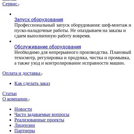
Сервис
Запуск оборудования
Профессиональный запуск оборудования: шеф-монтаж и
пуско-наладочные работы. Не опаздываем на заказы и
сдаем выполненную работу вовремя.
Обслуживание оборудования
Необходимо для непрерывного производства. Плановый
техосмотр, регулировка и продувка, чистка и промывка,
а также уход и контролирование исправности машин.
Оплата и доставка
Как сделать заказ
Статьи
О компании
Новости
Часто задаваемые вопросы
Реализованные проекты
Лицензии
Партнеры