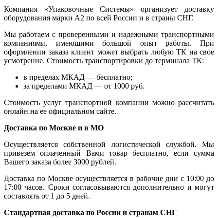
Компания «Упаковочные Системы» организует доставку
оборудования марки А2 по всей России и в страны СНГ.
Мы работаем с проверенными и надежными транспортными
компаниями, имеющими большой опыт работы. При
оформлении заказа клиент может выбрать любую ТК на свое
усмотрение. Стоимость транспортировки до терминала ТК:
в пределах МКАД — бесплатно;
за пределами МКАД — от 1000 руб.
Стоимость услуг транспортной компании можно рассчитать
онлайн на ее официальном сайте.
Доставка по Москве и в МО
Осуществляется собственной логистической службой. Мы
привезем оплаченный Вами товар бесплатно, если сумма
Вашего заказа более 3000 рублей.
Доставка по Москве осуществляется в рабочие дни с 10:00 до
17:00 часов. Сроки согласовываются дополнительно и могут
составлять от 1 до 5 дней.
Стандартная доставка по России и странам СНГ