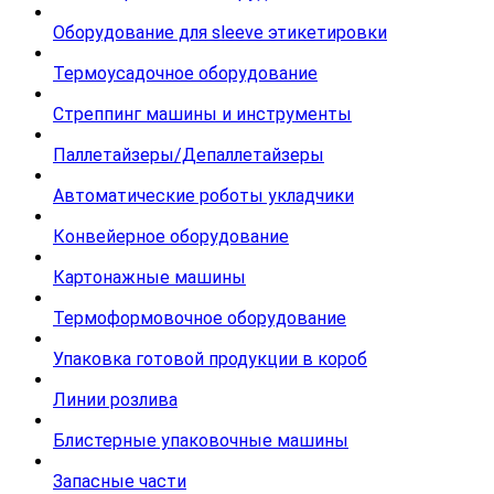
Оборудование для sleeve этикетировки
Термоусадочное оборудование
Стреппинг машины и инструменты
Паллетайзеры/Депаллетайзеры
Автоматические роботы укладчики
Конвейерное оборудование
Картонажные машины
Термоформовочное оборудование
Упаковка готовой продукции в короб
Линии розлива
Блистерные упаковочные машины
Запасные части