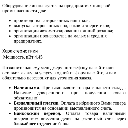
Оборудование используется на предприятиях пищевой
промышленности для:
производства газированных напитков;
выпуска газированных вод, соков и энергетиков;
организации автоматизированных линий розлива;
организации производства на малых и средних
предприятиях.
Характеристики
Мощность, кВт
4.45
Позвоните нашему менеджеру по телефону на сайте или
оставьте заявку на услугу в одной из форм на сайте, и вам
обязательно перезвонят для уточнения заказа.
Наличными
. При самовывозе товара с нашего склада.
Наличие доверенности при получении товара
обязательно!
Безналичный платеж
. Оплата выбранного Вами товара
производится на основании выставленного счета.
Банковский перевод
. Оплата товара наличными
посредством внесения денег на расчетный счет через
ближайшее отделение банка.