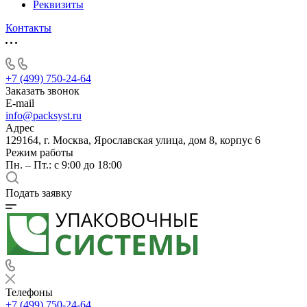
Реквизиты
Контакты
+7 (499) 750-24-64
Заказать звонок
E-mail
info@packsyst.ru
Адрес
129164, г. Москва, Ярославская улица, дом 8, корпус 6
Режим работы
Пн. – Пт.: с 9:00 до 18:00
Подать заявку
Телефоны
+7 (499) 750-24-64