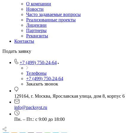
О компании
Новости
Часто задаваемые вопросы
Реализованные проекты
Лицензии
Партнеры
Реквизиты
Контакты
Подать заявку
+7 (499) 750-24-64
Телефоны
+7 (499) 750-24-64
Заказать звонок
129164, г. Москва, Ярославская улица, дом 8, корпус 6
info@packsyst.ru
Пн. – Пт.: с 9:00 до 18:00