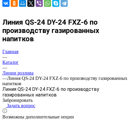
Линия QS-24 DY-24 FXZ-6 по
производству газированных
напитков
Главная
—
Каталог
—
Линии розлива
—
Линия QS-24 DY-24 FXZ-6 по производству газированных
напитков
Линия QS-24 DY-24 FXZ-6 по производству
газированных напитков
Забронировать
Задать вопрос
Возможны дополнительные опции