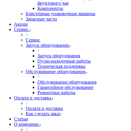
фруктового чая
Компоненты
Блистерные упаковочные машины
Запасные части
Акции
Сервис
Сервис
Запуск оборудования
Запуск оборудования
Пуско-наладочные работы
Техническая поддержка
Обслуживание оборудования
Обслуживание оборудования
Гарантийное обслуживание
Ремонтные работы
Оплата и доставка
Оплата и доставка
Как сделать заказ
Статьи
О компании