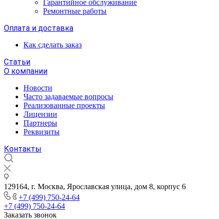
Гарантийное обслуживание
Ремонтные работы
Оплата и доставка
Как сделать заказ
Статьи
О компании
Новости
Часто задаваемые вопросы
Реализованные проекты
Лицензии
Партнеры
Реквизиты
Контакты
129164, г. Москва, Ярославская улица, дом 8, корпус 6
+7 (499) 750-24-64
+7 (499) 750-24-64
Заказать звонок