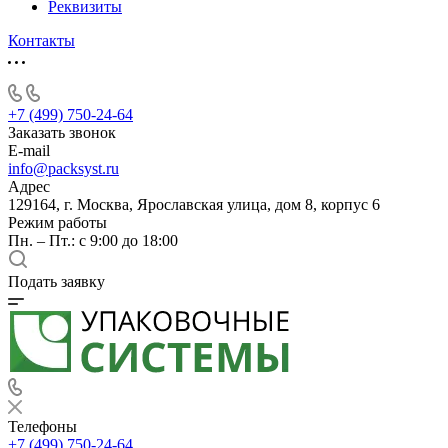
Реквизиты
Контакты
+7 (499) 750-24-64
Заказать звонок
E-mail
info@packsyst.ru
Адрес
129164, г. Москва, Ярославская улица, дом 8, корпус 6
Режим работы
Пн. – Пт.: с 9:00 до 18:00
Подать заявку
Телефоны
+7 (499) 750-24-64