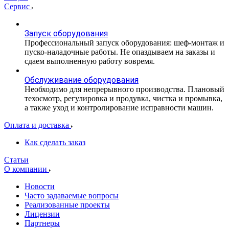
Сервис
Запуск оборудования
Профессиональный запуск оборудования: шеф-монтаж и
пуско-наладочные работы. Не опаздываем на заказы и
сдаем выполненную работу вовремя.
Обслуживание оборудования
Необходимо для непрерывного производства. Плановый
техосмотр, регулировка и продувка, чистка и промывка,
а также уход и контролирование исправности машин.
Оплата и доставка
Как сделать заказ
Статьи
О компании
Новости
Часто задаваемые вопросы
Реализованные проекты
Лицензии
Партнеры