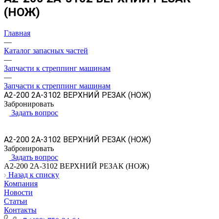
(НОЖ)
Главная
—
Каталог запасных частей
—
Запчасти к стреппинг машинам
—
Запчасти к стреппинг машинам
A2-200 2A-3102 ВЕРХНИЙ РЕЗАК (НОЖ)
Забронировать
Задать вопрос
A2-200 2A-3102 ВЕРХНИЙ РЕЗАК (НОЖ)
Забронировать
Задать вопрос
A2-200 2A-3102 ВЕРХНИЙ РЕЗАК (НОЖ)
Назад к списку
Компания
Новости
Статьи
Контакты