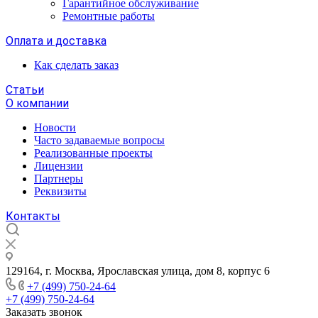
Гарантийное обслуживание
Ремонтные работы
Оплата и доставка
Как сделать заказ
Статьи
О компании
Новости
Часто задаваемые вопросы
Реализованные проекты
Лицензии
Партнеры
Реквизиты
Контакты
129164, г. Москва, Ярославская улица, дом 8, корпус 6
+7 (499) 750-24-64
+7 (499) 750-24-64
Заказать звонок