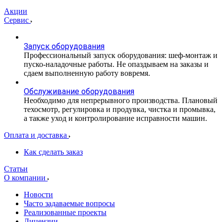
Акции
Сервис
Запуск оборудования
Профессиональный запуск оборудования: шеф-монтаж и
пуско-наладочные работы. Не опаздываем на заказы и
сдаем выполненную работу вовремя.
Обслуживание оборудования
Необходимо для непрерывного производства. Плановый
техосмотр, регулировка и продувка, чистка и промывка,
а также уход и контролирование исправности машин.
Оплата и доставка
Как сделать заказ
Статьи
О компании
Новости
Часто задаваемые вопросы
Реализованные проекты
Лицензии