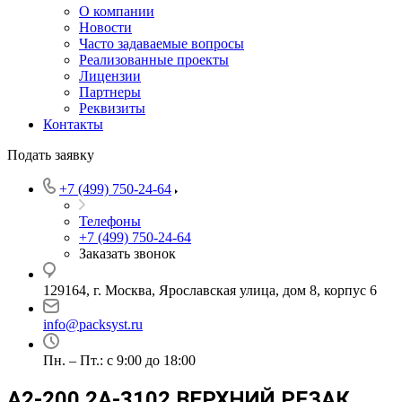
О компании
Новости
Часто задаваемые вопросы
Реализованные проекты
Лицензии
Партнеры
Реквизиты
Контакты
Подать заявку
+7 (499) 750-24-64
Телефоны
+7 (499) 750-24-64
Заказать звонок
129164, г. Москва, Ярославская улица, дом 8, корпус 6
info@packsyst.ru
Пн. – Пт.: с 9:00 до 18:00
A2-200 2A-3102 ВЕРХНИЙ РЕЗАК