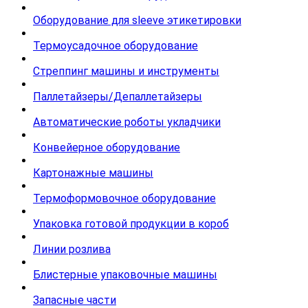
Оборудование для sleeve этикетировки
Термоусадочное оборудование
Стреппинг машины и инструменты
Паллетайзеры/Депаллетайзеры
Автоматические роботы укладчики
Конвейерное оборудование
Картонажные машины
Термоформовочное оборудование
Упаковка готовой продукции в короб
Линии розлива
Блистерные упаковочные машины
Запасные части