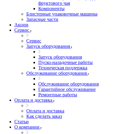
фруктового чая
Компоненты
Блистерные упаковочные машины
Запасные части
Акции
Сервис
Сервис
Запуск оборудования
Запуск оборудования
Пуско-наладочные работы
Техническая поддержка
Обслуживание оборудования
Обслуживание оборудования
Гарантийное обслуживание
Ремонтные работы
Оплата и доставка
Оплата и доставка
Как сделать заказ
Статьи
О компании