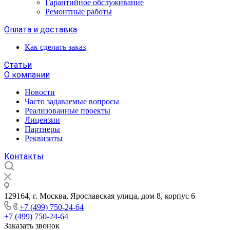
Гарантийное обслуживание
Ремонтные работы
Оплата и доставка
Как сделать заказ
Статьи
О компании
Новости
Часто задаваемые вопросы
Реализованные проекты
Лицензии
Партнеры
Реквизиты
Контакты
129164, г. Москва, Ярославская улица, дом 8, корпус 6
+7 (499) 750-24-64
+7 (499) 750-24-64
Заказать звонок