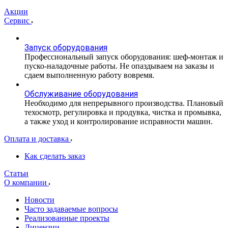
Акции
Сервис
Запуск оборудования
Профессиональный запуск оборудования: шеф-монтаж и
пуско-наладочные работы. Не опаздываем на заказы и
сдаем выполненную работу вовремя.
Обслуживание оборудования
Необходимо для непрерывного производства. Плановый
техосмотр, регулировка и продувка, чистка и промывка,
а также уход и контролирование исправности машин.
Оплата и доставка
Как сделать заказ
Статьи
О компании
Новости
Часто задаваемые вопросы
Реализованные проекты
Лицензии