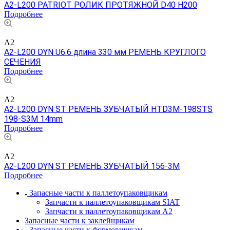
A2-L200 PATRIOT РОЛИК ПРОТЯЖНОЙ D40 H200
Подробнее
A2
A2-L200 DYN U6.6 длина 330 мм РЕМЕНЬ КРУГЛОГО
СЕЧЕНИЯ
Подробнее
A2
A2-L200 DYN ST РЕМЕНЬ ЗУБЧАТЫЙ HTD3M-198STS
198-S3M 14mm
Подробнее
A2
A2-L200 DYN ST РЕМЕНЬ ЗУБЧАТЫЙ 156-3M
Подробнее
Запасные части к паллетоупаковщикам
Запчасти к паллетоупаковщикам SIAT
Запчасти к паллетоупаковщикам A2
Запасные части к заклейщикам
Запасные части к формовщикам