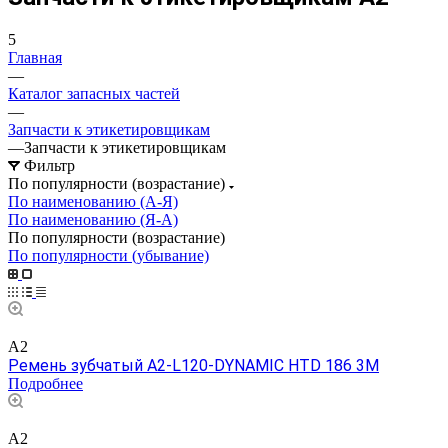
5
Главная
—
Каталог запасных частей
—
Запчасти к этикетировщикам
—
Запчасти к этикетировщикам
Фильтр
По популярности (возрастание)
По наименованию (А-Я)
По наименованию (Я-А)
По популярности (возрастание)
По популярности (убывание)
A2
Ремень зубчатый A2-L120-DYNAMIC HTD 186 3M
Подробнее
A2