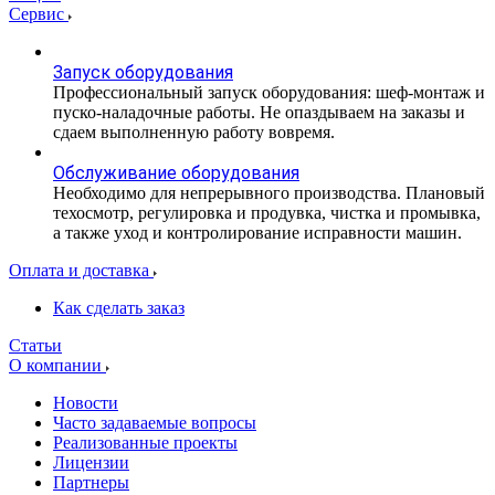
Сервис
Запуск оборудования
Профессиональный запуск оборудования: шеф-монтаж и
пуско-наладочные работы. Не опаздываем на заказы и
сдаем выполненную работу вовремя.
Обслуживание оборудования
Необходимо для непрерывного производства. Плановый
техосмотр, регулировка и продувка, чистка и промывка,
а также уход и контролирование исправности машин.
Оплата и доставка
Как сделать заказ
Статьи
О компании
Новости
Часто задаваемые вопросы
Реализованные проекты
Лицензии
Партнеры