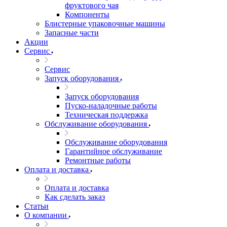
фруктового чая
Компоненты
Блистерные упаковочные машины
Запасные части
Акции
Сервис
Сервис
Запуск оборудования
Запуск оборудования
Пуско-наладочные работы
Техническая поддержка
Обслуживание оборудования
Обслуживание оборудования
Гарантийное обслуживание
Ремонтные работы
Оплата и доставка
Оплата и доставка
Как сделать заказ
Статьи
О компании