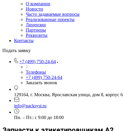
О компании
Новости
Часто задаваемые вопросы
Реализованные проекты
Лицензии
Партнеры
Реквизиты
Контакты
Подать заявку
+7 (499) 750-24-64
Телефоны
+7 (499) 750-24-64
Заказать звонок
129164, г. Москва, Ярославская улица, дом 8, корпус 6
info@packsyst.ru
Пн. – Пт.: с 9:00 до 18:00
Запчасти к этикетировщикам А2