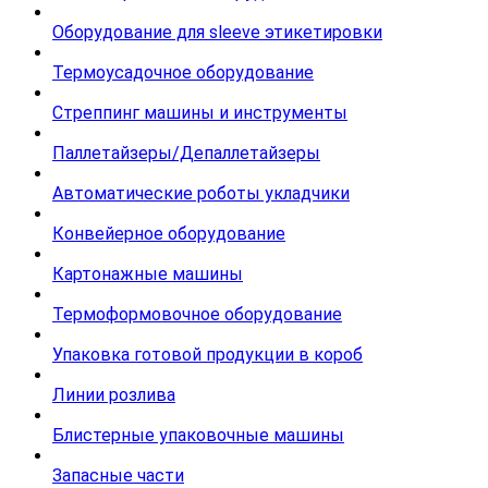
Оборудование для sleeve этикетировки
Термоусадочное оборудование
Стреппинг машины и инструменты
Паллетайзеры/Депаллетайзеры
Автоматические роботы укладчики
Конвейерное оборудование
Картонажные машины
Термоформовочное оборудование
Упаковка готовой продукции в короб
Линии розлива
Блистерные упаковочные машины
Запасные части