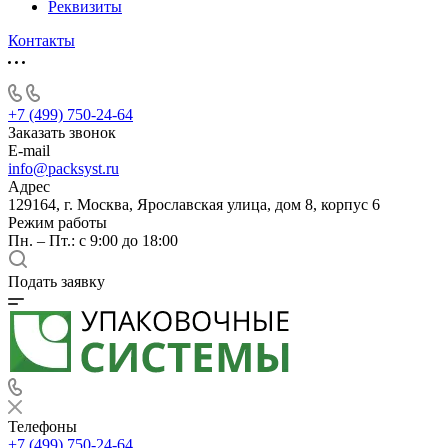
Реквизиты
Контакты
+7 (499) 750-24-64
Заказать звонок
E-mail
info@packsyst.ru
Адрес
129164, г. Москва, Ярославская улица, дом 8, корпус 6
Режим работы
Пн. – Пт.: с 9:00 до 18:00
Подать заявку
Телефоны
+7 (499) 750-24-64