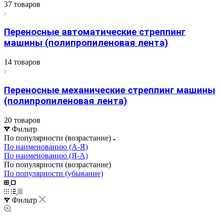
37 товаров
Переносные автоматические стреппинг
машины (полипропиленовая лента)
14 товаров
Переносные механические стреппинг машины
(полипропиленовая лента)
20 товаров
Фильтр
По популярности (возрастание)
По наименованию (А-Я)
По наименованию (Я-А)
По популярности (возрастание)
По популярности (убывание)
Фильтр