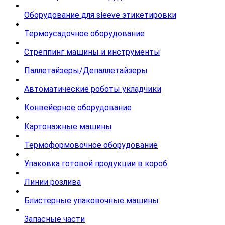
Оборудование для sleeve этикетировки
Термоусадочное оборудование
Стреппинг машины и инструменты
Паллетайзеры/Депаллетайзеры
Автоматические роботы укладчики
Конвейерное оборудование
Картонажные машины
Термоформовочное оборудование
Упаковка готовой продукции в короб
Линии розлива
Блистерные упаковочные машины
Запасные части