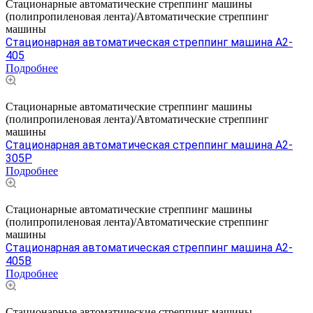
Стационарные автоматические стреппинг машины
(полипропиленовая лента)/Автоматические стреппинг
машины
Стационарная автоматическая стреппинг машина A2-
405
Подробнее
Стационарные автоматические стреппинг машины
(полипропиленовая лента)/Автоматические стреппинг
машины
Стационарная автоматическая стреппинг машина A2-
305P
Подробнее
Стационарные автоматические стреппинг машины
(полипропиленовая лента)/Автоматические стреппинг
машины
Стационарная автоматическая стреппинг машина A2-
405B
Подробнее
Стационарные автоматические стреппинг машины