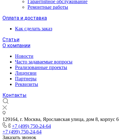
Гарантийное обслуживание
Ремонтные работы
Оплата и доставка
Как сделать заказ
Статьи
О компании
Новости
Часто задаваемые вопросы
Реализованные проекты
Лицензии
Партнеры
Реквизиты
Контакты
129164, г. Москва, Ярославская улица, дом 8, корпус 6
+7 (499) 750-24-64
+7 (499) 750-24-64
Заказать звонок