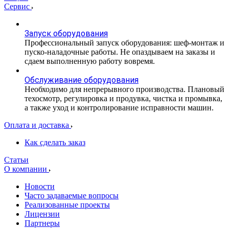
Сервис
Запуск оборудования
Профессиональный запуск оборудования: шеф-монтаж и
пуско-наладочные работы. Не опаздываем на заказы и
сдаем выполненную работу вовремя.
Обслуживание оборудования
Необходимо для непрерывного производства. Плановый
техосмотр, регулировка и продувка, чистка и промывка,
а также уход и контролирование исправности машин.
Оплата и доставка
Как сделать заказ
Статьи
О компании
Новости
Часто задаваемые вопросы
Реализованные проекты
Лицензии
Партнеры