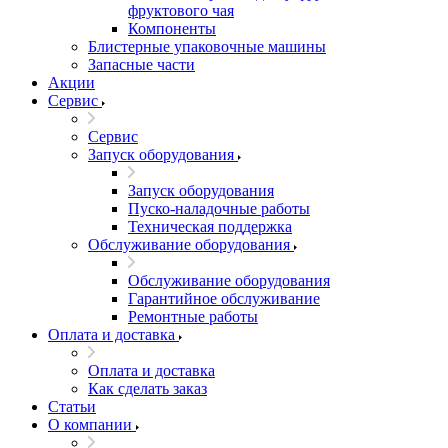
фруктового чая
Компоненты
Блистерные упаковочные машины
Запасные части
Акции
Сервис
Сервис
Запуск оборудования
Запуск оборудования
Пуско-наладочные работы
Техническая поддержка
Обслуживание оборудования
Обслуживание оборудования
Гарантийное обслуживание
Ремонтные работы
Оплата и доставка
Оплата и доставка
Как сделать заказ
Статьи
О компании