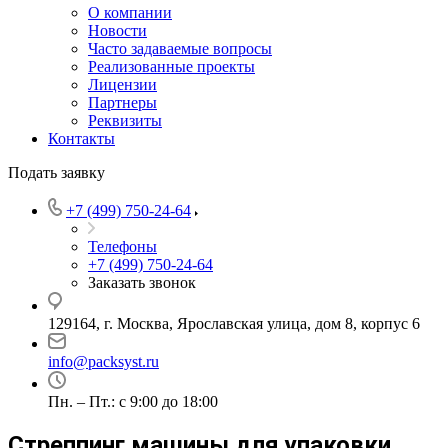
О компании
Новости
Часто задаваемые вопросы
Реализованные проекты
Лицензии
Партнеры
Реквизиты
Контакты
Подать заявку
+7 (499) 750-24-64
Телефоны
+7 (499) 750-24-64
Заказать звонок
129164, г. Москва, Ярославская улица, дом 8, корпус 6
info@packsyst.ru
Пн. – Пт.: с 9:00 до 18:00
Стреппинг машины для упаковки