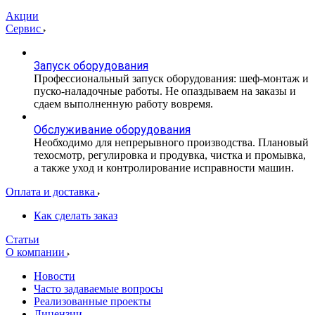
Акции
Сервис
Запуск оборудования
Профессиональный запуск оборудования: шеф-монтаж и
пуско-наладочные работы. Не опаздываем на заказы и
сдаем выполненную работу вовремя.
Обслуживание оборудования
Необходимо для непрерывного производства. Плановый
техосмотр, регулировка и продувка, чистка и промывка,
а также уход и контролирование исправности машин.
Оплата и доставка
Как сделать заказ
Статьи
О компании
Новости
Часто задаваемые вопросы
Реализованные проекты
Лицензии