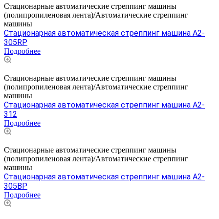
Стационарные автоматические стреппинг машины
(полипропиленовая лента)/Автоматические стреппинг
машины
Стационарная автоматическая стреппинг машина A2-
305RP
Подробнее
Стационарные автоматические стреппинг машины
(полипропиленовая лента)/Автоматические стреппинг
машины
Стационарная автоматическая стреппинг машина A2-
312
Подробнее
Стационарные автоматические стреппинг машины
(полипропиленовая лента)/Автоматические стреппинг
машины
Стационарная автоматическая стреппинг машина A2-
305BP
Подробнее