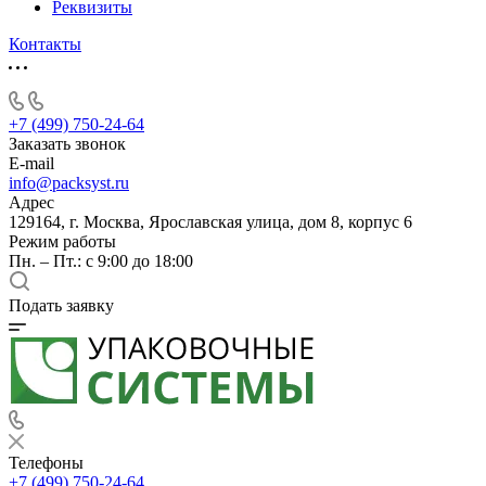
Реквизиты
Контакты
+7 (499) 750-24-64
Заказать звонок
E-mail
info@packsyst.ru
Адрес
129164, г. Москва, Ярославская улица, дом 8, корпус 6
Режим работы
Пн. – Пт.: с 9:00 до 18:00
Подать заявку
Телефоны
+7 (499) 750-24-64