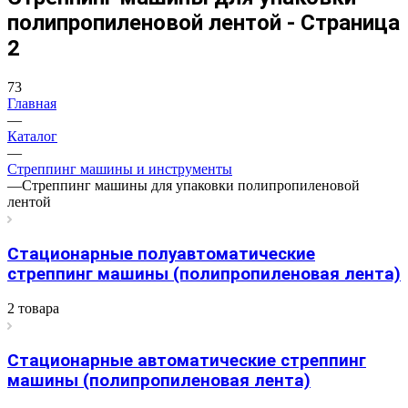
полипропиленовой лентой - Страница
2
73
Главная
—
Каталог
—
Стреппинг машины и инструменты
—
Стреппинг машины для упаковки полипропиленовой
лентой
Стационарные полуавтоматические
стреппинг машины (полипропиленовая лента)
2 товара
Стационарные автоматические стреппинг
машины (полипропиленовая лента)