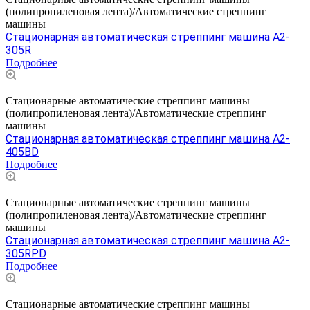
(полипропиленовая лента)/Автоматические стреппинг
машины
Стационарная автоматическая стреппинг машина A2-
305R
Подробнее
Стационарные автоматические стреппинг машины
(полипропиленовая лента)/Автоматические стреппинг
машины
Стационарная автоматическая стреппинг машина A2-
405BD
Подробнее
Стационарные автоматические стреппинг машины
(полипропиленовая лента)/Автоматические стреппинг
машины
Стационарная автоматическая стреппинг машина A2-
305RPD
Подробнее
Стационарные автоматические стреппинг машины