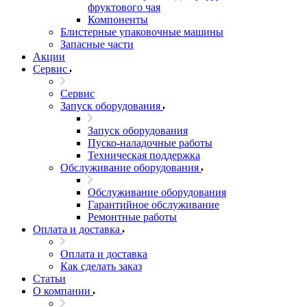
фруктового чая
Компоненты
Блистерные упаковочные машины
Запасные части
Акции
Сервис
Сервис
Запуск оборудования
Запуск оборудования
Пуско-наладочные работы
Техническая поддержка
Обслуживание оборудования
Обслуживание оборудования
Гарантийное обслуживание
Ремонтные работы
Оплата и доставка
Оплата и доставка
Как сделать заказ
Статьи
О компании