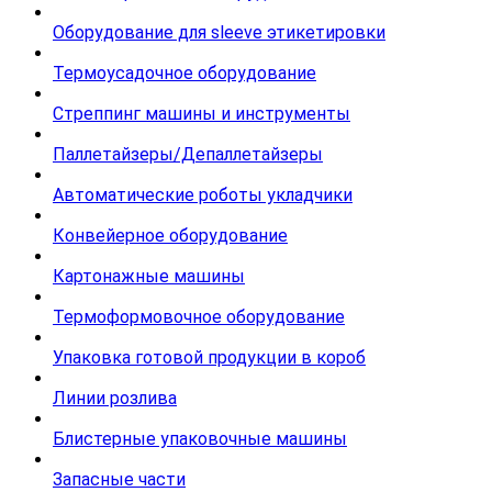
Оборудование для sleeve этикетировки
Термоусадочное оборудование
Стреппинг машины и инструменты
Паллетайзеры/Депаллетайзеры
Автоматические роботы укладчики
Конвейерное оборудование
Картонажные машины
Термоформовочное оборудование
Упаковка готовой продукции в короб
Линии розлива
Блистерные упаковочные машины
Запасные части