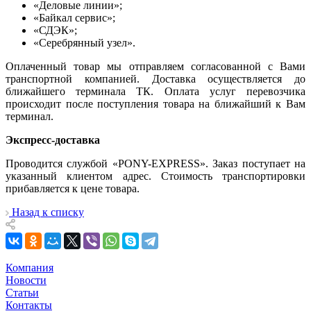
«Деловые линии»;
«Байкал сервис»;
«СДЭК»;
«Серебрянный узел».
Оплаченный товар мы отправляем согласованной с Вами
транспортной компанией. Доставка осуществляется до
ближайшего терминала ТК. Оплата услуг перевозчика
происходит после поступления товара на ближайший к Вам
терминал.
Экспресс-доставка
Проводится службой «PONY-EXPRESS». Заказ поступает на
указанный клиентом адрес. Стоимость транспортировки
прибавляется к цене товара.
Назад к списку
Компания
Новости
Статьи
Контакты