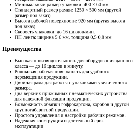
Минимальный размер упаковки: 400 × 60 мм
Стандартный размер рамки: 1250 × 500 мм (другой
размер под заказ)
Высота рабочей поверхности: 920 мм (другая высота
под заказ)
Скорость упаковки: до 16 циклов/мин.
ПП-лента: ширина 5-6 мм, толщина 0,5-0,8 мм
Преимущества
Высокая производительность для оборудования данного
класса — до 16 циклов в минуту.
Роликовая рабочая поверхность для удобного
перемещения продукции.
Двойная рама для работы с упаковками увеличенного
размера.
Два верхних прижимных пневматических устройства
для надежной фиксации продукции.
Возможность обвязки гофрокартона, коробов и другой
крупногабаритной продукции.
Простота управления и настройки рабочих режимов.
Надежная конструкция и длительный срок
эксплуатации.