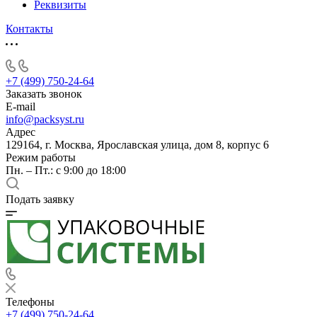
Реквизиты
Контакты
+7 (499) 750-24-64
Заказать звонок
E-mail
info@packsyst.ru
Адрес
129164, г. Москва, Ярославская улица, дом 8, корпус 6
Режим работы
Пн. – Пт.: с 9:00 до 18:00
Подать заявку
Телефоны
+7 (499) 750-24-64