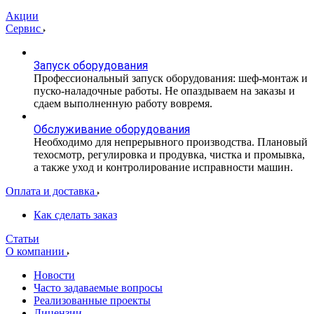
Акции
Сервис
Запуск оборудования
Профессиональный запуск оборудования: шеф-монтаж и
пуско-наладочные работы. Не опаздываем на заказы и
сдаем выполненную работу вовремя.
Обслуживание оборудования
Необходимо для непрерывного производства. Плановый
техосмотр, регулировка и продувка, чистка и промывка,
а также уход и контролирование исправности машин.
Оплата и доставка
Как сделать заказ
Статьи
О компании
Новости
Часто задаваемые вопросы
Реализованные проекты
Лицензии