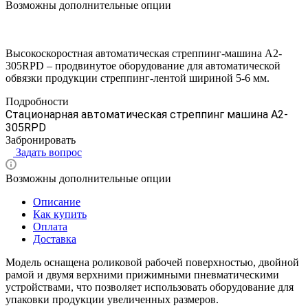
Возможны дополнительные опции
Высокоскоростная автоматическая стреппинг-машина A2-
305RPD – продвинутое оборудование для автоматической
обвязки продукции стреппинг-лентой шириной 5-6 мм.
Подробности
Стационарная автоматическая стреппинг машина A2-
305RPD
Забронировать
Задать вопрос
Возможны дополнительные опции
Описание
Как купить
Оплата
Доставка
Модель оснащена роликовой рабочей поверхностью, двойной
рамой и двумя верхними прижимными пневматическими
устройствами, что позволяет использовать оборудование для
упаковки продукции увеличенных размеров.