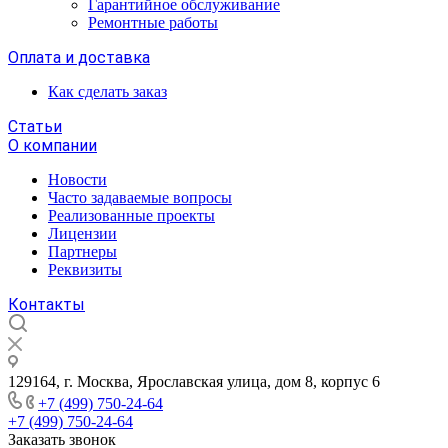
Гарантийное обслуживание
Ремонтные работы
Оплата и доставка
Как сделать заказ
Статьи
О компании
Новости
Часто задаваемые вопросы
Реализованные проекты
Лицензии
Партнеры
Реквизиты
Контакты
129164, г. Москва, Ярославская улица, дом 8, корпус 6
+7 (499) 750-24-64
+7 (499) 750-24-64
Заказать звонок