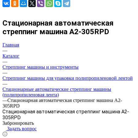
Стационарная автоматическая
стреппинг машина A2-305RPD
Главная
—
Каталог
—
Стреппинг машины и инструменты
—
Стреппинг машины для упаковки полипропиленовой лентой
—
Стационарные автоматические стреппинг машины
(полипропиленовая лента)
—
Стационарная автоматическая стреппинг машина A2-
305RPD
Стационарная автоматическая стреппинг машина A2-
305RPD
Забронировать
Задать вопрос