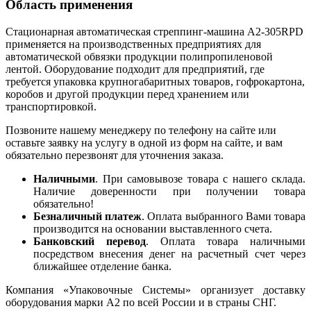
Область применения
Стационарная автоматическая стреппинг-машина A2-305RPD
применяется на производственных предприятиях для
автоматической обвязки продукции полипропиленовой
лентой. Оборудование подходит для предприятий, где
требуется упаковка крупногабаритных товаров, гофрокартона,
коробов и другой продукции перед хранением или
транспортировкой.
Позвоните нашему менеджеру по телефону на сайте или
оставьте заявку на услугу в одной из форм на сайте, и вам
обязательно перезвонят для уточнения заказа.
Наличными
. При самовывозе товара с нашего склада.
Наличие доверенности при получении товара
обязательно!
Безналичный платеж
. Оплата выбранного Вами товара
производится на основании выставленного счета.
Банковский перевод
. Оплата товара наличными
посредством внесения денег на расчетный счет через
ближайшее отделение банка.
Компания «Упаковочные Системы» организует доставку
оборудования марки А2 по всей России и в страны СНГ.