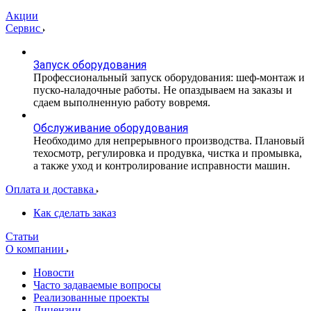
Акции
Сервис
Запуск оборудования
Профессиональный запуск оборудования: шеф-монтаж и
пуско-наладочные работы. Не опаздываем на заказы и
сдаем выполненную работу вовремя.
Обслуживание оборудования
Необходимо для непрерывного производства. Плановый
техосмотр, регулировка и продувка, чистка и промывка,
а также уход и контролирование исправности машин.
Оплата и доставка
Как сделать заказ
Статьи
О компании
Новости
Часто задаваемые вопросы
Реализованные проекты
Лицензии