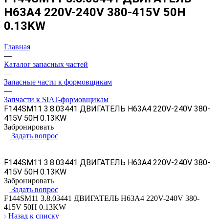
H63A4 220V-240V 380-415V 50H
0.13KW
Главная
—
Каталог запасных частей
—
Запасные части к формовщикам
—
Запчасти к SIAT-формовщикам
F144SM11 3.8.03441 ДВИГАТЕЛЬ H63A4 220V-240V 380-
415V 50H 0.13KW
Забронировать
Задать вопрос
F144SM11 3.8.03441 ДВИГАТЕЛЬ H63A4 220V-240V 380-
415V 50H 0.13KW
Забронировать
Задать вопрос
F144SM11 3.8.03441 ДВИГАТЕЛЬ H63A4 220V-240V 380-
415V 50H 0.13KW
Назад к списку