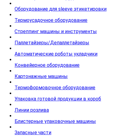
Оборудование для sleeve этикетировки
Термоусадочное оборудование
Стреппинг машины и инструменты
Паллетайзеры/Депаллетайзеры
Автоматические роботы укладчики
Конвейерное оборудование
Картонажные машины
Термоформовочное оборудование
Упаковка готовой продукции в короб
Линии розлива
Блистерные упаковочные машины
Запасные части