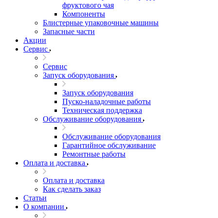
фруктового чая
Компоненты
Блистерные упаковочные машины
Запасные части
Акции
Сервис
Сервис
Запуск оборудования
Запуск оборудования
Пуско-наладочные работы
Техническая поддержка
Обслуживание оборудования
Обслуживание оборудования
Гарантийное обслуживание
Ремонтные работы
Оплата и доставка
Оплата и доставка
Как сделать заказ
Статьи
О компании