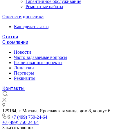
Гарантийное обслуживание
Ремонтные работы
Оплата и доставка
Как сделать заказ
Статьи
О компании
Новости
Часто задаваемые вопросы
Реализованные проекты
Лицензии
Партнеры
Реквизиты
Контакты
129164, г. Москва, Ярославская улица, дом 8, корпус 6
+7 (499) 750-24-64
+7 (499) 750-24-64
Заказать звонок