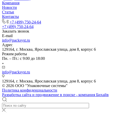
Компания
Новости
Статьи
Контакты
+7 (499) 750-24-64
+7 (499) 750-24-64
Заказать звонок
E-mail
info@packsyst.ru
Адрес
129164, г. Москва, Ярославская улица, дом 8, корпус 6
Режим работы
Пн. – Пт.: с 9:00 до 18:00
info@packsyst.ru
129164, г. Москва, Ярославская улица, дом 8, корпус 6
© 2026 ООО "Упаковочные системы"
Политика конфиденциальности
Разработка сайта и продвижение в поиске - компания Бихайв