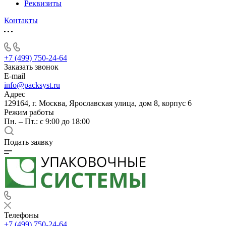
Реквизиты
Контакты
+7 (499) 750-24-64
Заказать звонок
E-mail
info@packsyst.ru
Адрес
129164, г. Москва, Ярославская улица, дом 8, корпус 6
Режим работы
Пн. – Пт.: с 9:00 до 18:00
Подать заявку
Телефоны
+7 (499) 750-24-64