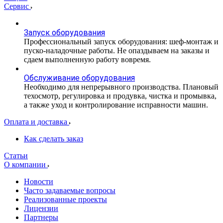
Сервис
Запуск оборудования
Профессиональный запуск оборудования: шеф-монтаж и
пуско-наладочные работы. Не опаздываем на заказы и
сдаем выполненную работу вовремя.
Обслуживание оборудования
Необходимо для непрерывного производства. Плановый
техосмотр, регулировка и продувка, чистка и промывка,
а также уход и контролирование исправности машин.
Оплата и доставка
Как сделать заказ
Статьи
О компании
Новости
Часто задаваемые вопросы
Реализованные проекты
Лицензии
Партнеры