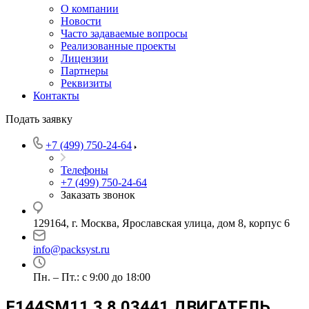
О компании
Новости
Часто задаваемые вопросы
Реализованные проекты
Лицензии
Партнеры
Реквизиты
Контакты
Подать заявку
+7 (499) 750-24-64
Телефоны
+7 (499) 750-24-64
Заказать звонок
129164, г. Москва, Ярославская улица, дом 8, корпус 6
info@packsyst.ru
Пн. – Пт.: с 9:00 до 18:00
F144SM11 3.8.03441 ДВИГАТЕЛЬ