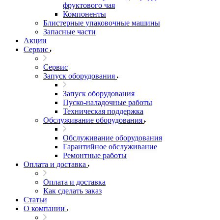
фруктового чая
Компоненты
Блистерные упаковочные машины
Запасные части
Акции
Сервис
Сервис
Запуск оборудования
Запуск оборудования
Пуско-наладочные работы
Техническая поддержка
Обслуживание оборудования
Обслуживание оборудования
Гарантийное обслуживание
Ремонтные работы
Оплата и доставка
Оплата и доставка
Как сделать заказ
Статьи
О компании