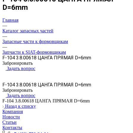
D=6mm
Главная
—
Каталог запасных частей
—
Запасные части к формовщикам
—
Запчасти к SIAT-формовщикам
F-104 3.8.00618 ЦАНГА ПРЯМАЯ D=6mm
Забронировать
Задать вопрос
F-104 3.8.00618 ЦАНГА ПРЯМАЯ D=6mm
Забронировать
Задать вопрос
F-104 3.8.00618 ЦАНГА ПРЯМАЯ D=6mm
Назад к списку
Компания
Новости
Статьи
Контакты