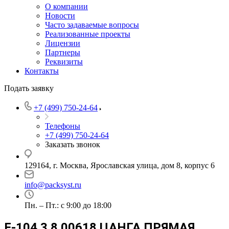
О компании
Новости
Часто задаваемые вопросы
Реализованные проекты
Лицензии
Партнеры
Реквизиты
Контакты
Подать заявку
+7 (499) 750-24-64
Телефоны
+7 (499) 750-24-64
Заказать звонок
129164, г. Москва, Ярославская улица, дом 8, корпус 6
info@packsyst.ru
Пн. – Пт.: с 9:00 до 18:00
F-104 3.8.00618 ЦАНГА ПРЯМАЯ