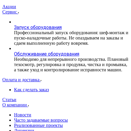
Акции
Сервис
Запуск оборудования
Профессиональный запуск оборудования: шеф-монтаж и
пуско-наладочные работы. Не опаздываем на заказы и
сдаем выполненную работу вовремя.
Обслуживание оборудования
Необходимо для непрерывного производства. Плановый
техосмотр, регулировка и продувка, чистка и промывка,
а также уход и контролирование исправности машин.
Оплата и доставка
Как сделать заказ
Статьи
О компании
Новости
Часто задаваемые вопросы
Реализованные проекты
Лицензии