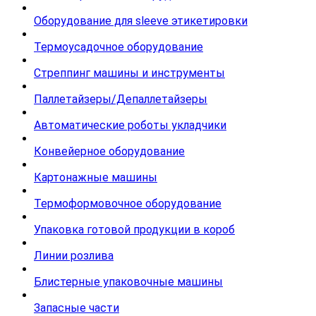
Оборудование для sleeve этикетировки
Термоусадочное оборудование
Стреппинг машины и инструменты
Паллетайзеры/Депаллетайзеры
Автоматические роботы укладчики
Конвейерное оборудование
Картонажные машины
Термоформовочное оборудование
Упаковка готовой продукции в короб
Линии розлива
Блистерные упаковочные машины
Запасные части