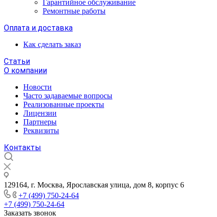
Гарантийное обслуживание
Ремонтные работы
Оплата и доставка
Как сделать заказ
Статьи
О компании
Новости
Часто задаваемые вопросы
Реализованные проекты
Лицензии
Партнеры
Реквизиты
Контакты
129164, г. Москва, Ярославская улица, дом 8, корпус 6
+7 (499) 750-24-64
+7 (499) 750-24-64
Заказать звонок