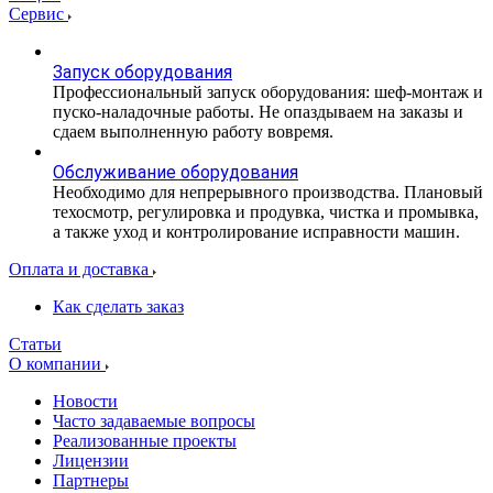
Сервис
Запуск оборудования
Профессиональный запуск оборудования: шеф-монтаж и
пуско-наладочные работы. Не опаздываем на заказы и
сдаем выполненную работу вовремя.
Обслуживание оборудования
Необходимо для непрерывного производства. Плановый
техосмотр, регулировка и продувка, чистка и промывка,
а также уход и контролирование исправности машин.
Оплата и доставка
Как сделать заказ
Статьи
О компании
Новости
Часто задаваемые вопросы
Реализованные проекты
Лицензии
Партнеры