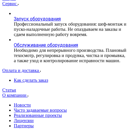
Сервис
Запуск оборудования
Профессиональный запуск оборудования: шеф-монтаж и
пуско-наладочные работы. Не опаздываем на заказы и
сдаем выполненную работу вовремя.
Обслуживание оборудования
Необходимо для непрерывного производства. Плановый
техосмотр, регулировка и продувка, чистка и промывка,
а также уход и контролирование исправности машин.
Оплата и доставка
Как сделать заказ
Статьи
О компании
Новости
Часто задаваемые вопросы
Реализованные проекты
Лицензии
Партнеры