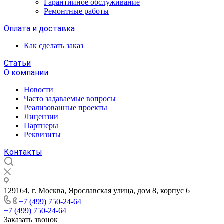
Гарантийное обслуживание
Ремонтные работы
Оплата и доставка
Как сделать заказ
Статьи
О компании
Новости
Часто задаваемые вопросы
Реализованные проекты
Лицензии
Партнеры
Реквизиты
Контакты
129164, г. Москва, Ярославская улица, дом 8, корпус 6
+7 (499) 750-24-64
+7 (499) 750-24-64
Заказать звонок