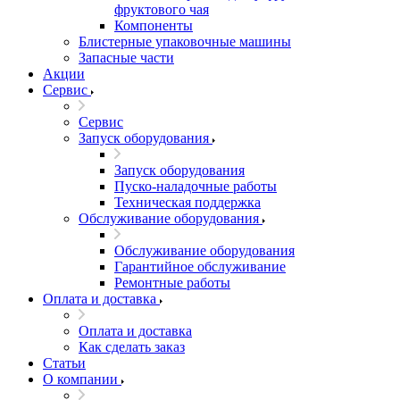
фруктового чая
Компоненты
Блистерные упаковочные машины
Запасные части
Акции
Сервис
Сервис
Запуск оборудования
Запуск оборудования
Пуско-наладочные работы
Техническая поддержка
Обслуживание оборудования
Обслуживание оборудования
Гарантийное обслуживание
Ремонтные работы
Оплата и доставка
Оплата и доставка
Как сделать заказ
Статьи
О компании