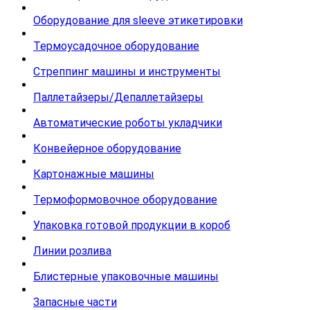
Оборудование для sleeve этикетировки
Термоусадочное оборудование
Стреппинг машины и инструменты
Паллетайзеры/Депаллетайзеры
Автоматические роботы укладчики
Конвейерное оборудование
Картонажные машины
Термоформовочное оборудование
Упаковка готовой продукции в короб
Линии розлива
Блистерные упаковочные машины
Запасные части