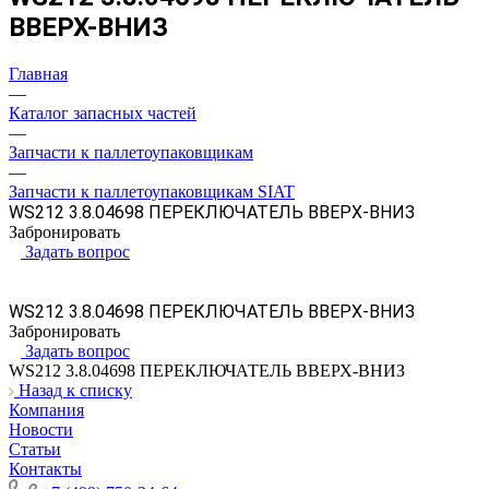
ВВЕРХ-ВНИЗ
Главная
—
Каталог запасных частей
—
Запчасти к паллетоупаковщикам
—
Запчасти к паллетоупаковщикам SIAT
WS212 3.8.04698 ПЕРЕКЛЮЧАТЕЛЬ ВВЕРХ-ВНИЗ
Забронировать
Задать вопрос
WS212 3.8.04698 ПЕРЕКЛЮЧАТЕЛЬ ВВЕРХ-ВНИЗ
Забронировать
Задать вопрос
WS212 3.8.04698 ПЕРЕКЛЮЧАТЕЛЬ ВВЕРХ-ВНИЗ
Назад к списку
Компания
Новости
Статьи
Контакты