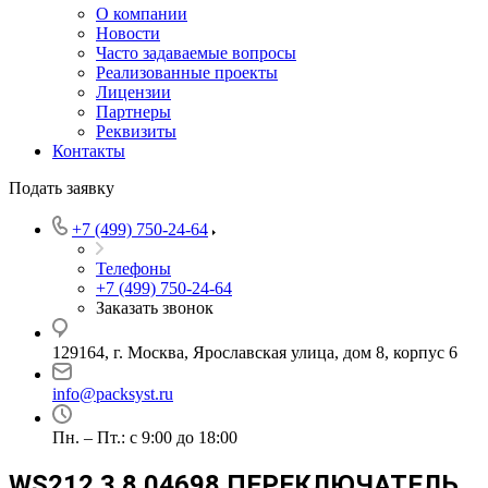
О компании
Новости
Часто задаваемые вопросы
Реализованные проекты
Лицензии
Партнеры
Реквизиты
Контакты
Подать заявку
+7 (499) 750-24-64
Телефоны
+7 (499) 750-24-64
Заказать звонок
129164, г. Москва, Ярославская улица, дом 8, корпус 6
info@packsyst.ru
Пн. – Пт.: с 9:00 до 18:00
WS212 3.8.04698 ПЕРЕКЛЮЧАТЕЛЬ