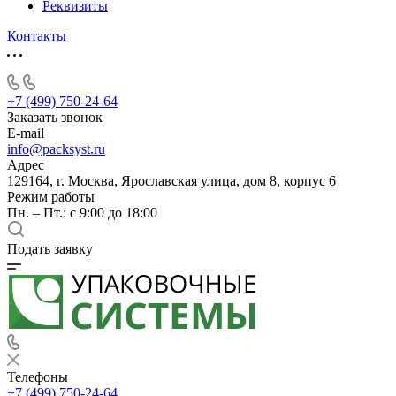
Реквизиты
Контакты
+7 (499) 750-24-64
Заказать звонок
E-mail
info@packsyst.ru
Адрес
129164, г. Москва, Ярославская улица, дом 8, корпус 6
Режим работы
Пн. – Пт.: с 9:00 до 18:00
Подать заявку
Телефоны
+7 (499) 750-24-64