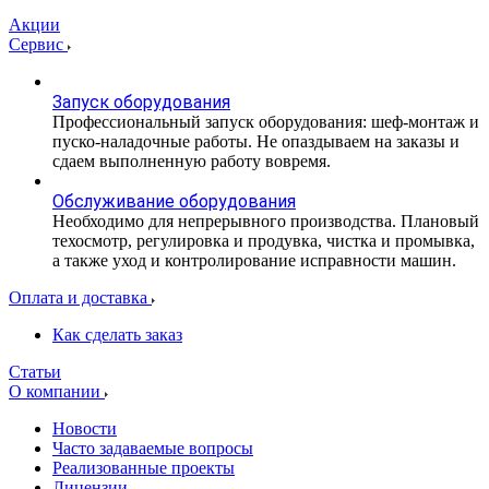
Акции
Сервис
Запуск оборудования
Профессиональный запуск оборудования: шеф-монтаж и
пуско-наладочные работы. Не опаздываем на заказы и
сдаем выполненную работу вовремя.
Обслуживание оборудования
Необходимо для непрерывного производства. Плановый
техосмотр, регулировка и продувка, чистка и промывка,
а также уход и контролирование исправности машин.
Оплата и доставка
Как сделать заказ
Статьи
О компании
Новости
Часто задаваемые вопросы
Реализованные проекты
Лицензии