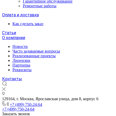
Гарантийное обслуживание
Ремонтные работы
Оплата и доставка
Как сделать заказ
Статьи
О компании
Новости
Часто задаваемые вопросы
Реализованные проекты
Лицензии
Партнеры
Реквизиты
Контакты
129164, г. Москва, Ярославская улица, дом 8, корпус 6
+7 (499) 750-24-64
+7 (499) 750-24-64
Заказать звонок