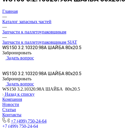
Главная
—
Каталог запасных частей
—
Запчасти к паллетоупаковщикам
—
Запчасти к паллетоупаковщикам SIAT
WS150 3.2.10320.98A ШАЙБА 80х20.5
Забронировать
Задать вопрос
WS150 3.2.10320.98A ШАЙБА 80х20.5
Забронировать
Задать вопрос
WS150 3.2.10320.98A ШАЙБА 80х20.5
Назад к списку
Компания
Новости
Статьи
Контакты
+7 (499) 750-24-64
+7 (499) 750-24-64