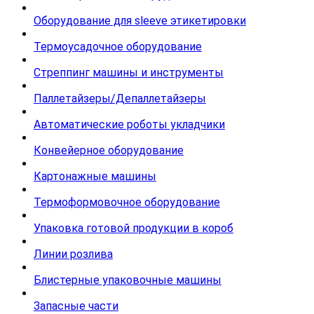
Оборудование для sleeve этикетировки
Термоусадочное оборудование
Стреппинг машины и инструменты
Паллетайзеры/Депаллетайзеры
Автоматические роботы укладчики
Конвейерное оборудование
Картонажные машины
Термоформовочное оборудование
Упаковка готовой продукции в короб
Линии розлива
Блистерные упаковочные машины
Запасные части