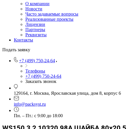
О компании
Новости
Часто задаваемые вопросы
Реализованные проекты
Лицензии
Партнеры
Реквизиты
Контакты
Подать заявку
+7 (499) 750-24-64
Телефоны
+7 (499) 750-24-64
Заказать звонок
129164, г. Москва, Ярославская улица, дом 8, корпус 6
info@packsyst.ru
Пн. – Пт.: с 9:00 до 18:00
WS150 3.2.10320.98A ШАЙБА 80х20.5