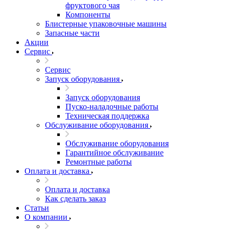
фруктового чая
Компоненты
Блистерные упаковочные машины
Запасные части
Акции
Сервис
Сервис
Запуск оборудования
Запуск оборудования
Пуско-наладочные работы
Техническая поддержка
Обслуживание оборудования
Обслуживание оборудования
Гарантийное обслуживание
Ремонтные работы
Оплата и доставка
Оплата и доставка
Как сделать заказ
Статьи
О компании