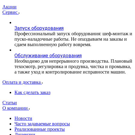
Акции
Сервис
Запуск оборудования
Профессиональный запуск оборудования: шеф-монтаж и
пуско-наладочные работы. Не опаздываем на заказы и
сдаем выполненную работу вовремя.
Обслуживание оборудования
Необходимо для непрерывного производства. Плановый
техосмотр, регулировка и продувка, чистка и промывка,
а также уход и контролирование исправности машин.
Оплата и доставка
Как сделать заказ
Статьи
О компании
Новости
Часто задаваемые вопросы
Реализованные проекты
Лицензии