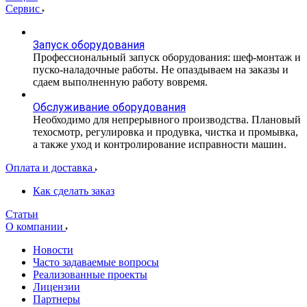
Сервис
Запуск оборудования
Профессиональный запуск оборудования: шеф-монтаж и
пуско-наладочные работы. Не опаздываем на заказы и
сдаем выполненную работу вовремя.
Обслуживание оборудования
Необходимо для непрерывного производства. Плановый
техосмотр, регулировка и продувка, чистка и промывка,
а также уход и контролирование исправности машин.
Оплата и доставка
Как сделать заказ
Статьи
О компании
Новости
Часто задаваемые вопросы
Реализованные проекты
Лицензии
Партнеры