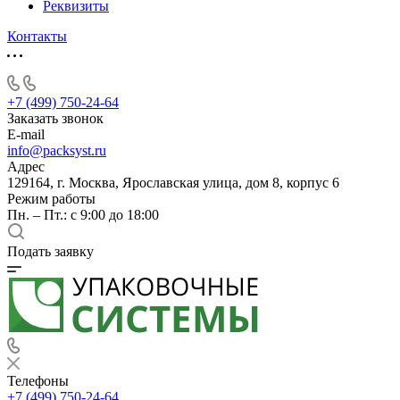
Реквизиты
Контакты
+7 (499) 750-24-64
Заказать звонок
E-mail
info@packsyst.ru
Адрес
129164, г. Москва, Ярославская улица, дом 8, корпус 6
Режим работы
Пн. – Пт.: с 9:00 до 18:00
Подать заявку
Телефоны
+7 (499) 750-24-64