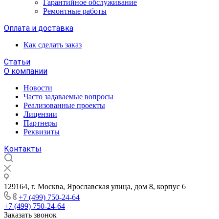
Гарантийное обслуживание
Ремонтные работы
Оплата и доставка
Как сделать заказ
Статьи
О компании
Новости
Часто задаваемые вопросы
Реализованные проекты
Лицензии
Партнеры
Реквизиты
Контакты
129164, г. Москва, Ярославская улица, дом 8, корпус 6
+7 (499) 750-24-64
+7 (499) 750-24-64
Заказать звонок