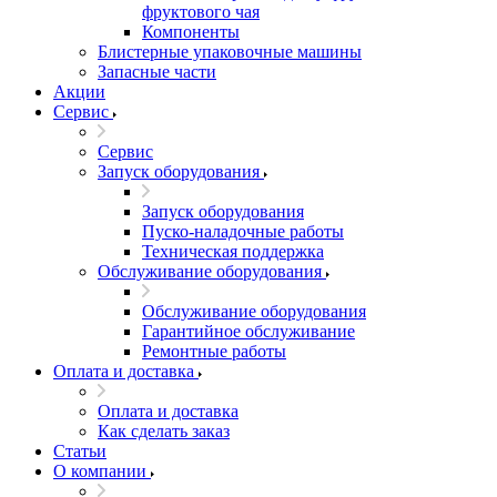
фруктового чая
Компоненты
Блистерные упаковочные машины
Запасные части
Акции
Сервис
Сервис
Запуск оборудования
Запуск оборудования
Пуско-наладочные работы
Техническая поддержка
Обслуживание оборудования
Обслуживание оборудования
Гарантийное обслуживание
Ремонтные работы
Оплата и доставка
Оплата и доставка
Как сделать заказ
Статьи
О компании