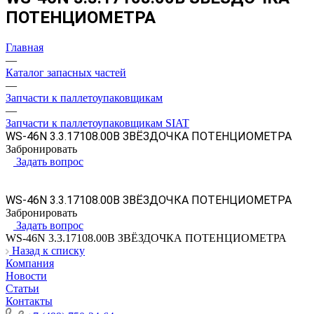
ПОТЕНЦИОМЕТРА
Главная
—
Каталог запасных частей
—
Запчасти к паллетоупаковщикам
—
Запчасти к паллетоупаковщикам SIAT
WS-46N 3.3.17108.00B ЗВЁЗДОЧКА ПОТЕНЦИОМЕТРА
Забронировать
Задать вопрос
WS-46N 3.3.17108.00B ЗВЁЗДОЧКА ПОТЕНЦИОМЕТРА
Забронировать
Задать вопрос
WS-46N 3.3.17108.00B ЗВЁЗДОЧКА ПОТЕНЦИОМЕТРА
Назад к списку
Компания
Новости
Статьи
Контакты