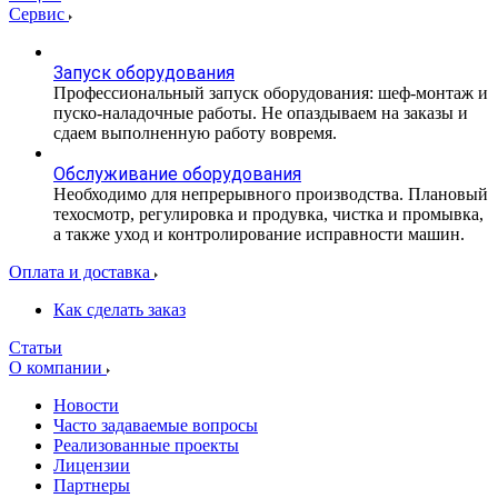
Сервис
Запуск оборудования
Профессиональный запуск оборудования: шеф-монтаж и
пуско-наладочные работы. Не опаздываем на заказы и
сдаем выполненную работу вовремя.
Обслуживание оборудования
Необходимо для непрерывного производства. Плановый
техосмотр, регулировка и продувка, чистка и промывка,
а также уход и контролирование исправности машин.
Оплата и доставка
Как сделать заказ
Статьи
О компании
Новости
Часто задаваемые вопросы
Реализованные проекты
Лицензии
Партнеры