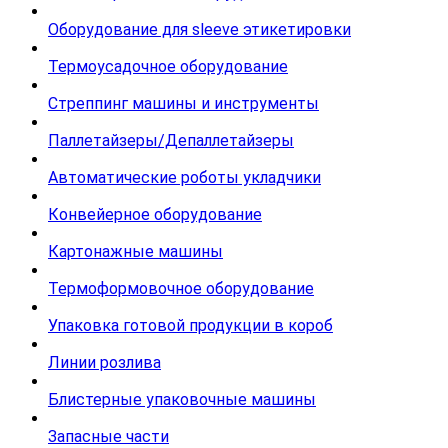
Оборудование для sleeve этикетировки
Термоусадочное оборудование
Стреппинг машины и инструменты
Паллетайзеры/Депаллетайзеры
Автоматические роботы укладчики
Конвейерное оборудование
Картонажные машины
Термоформовочное оборудование
Упаковка готовой продукции в короб
Линии розлива
Блистерные упаковочные машины
Запасные части