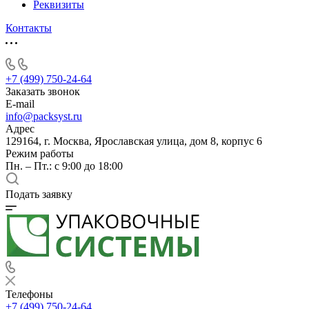
Реквизиты
Контакты
+7 (499) 750-24-64
Заказать звонок
E-mail
info@packsyst.ru
Адрес
129164, г. Москва, Ярославская улица, дом 8, корпус 6
Режим работы
Пн. – Пт.: с 9:00 до 18:00
Подать заявку
Телефоны
+7 (499) 750-24-64