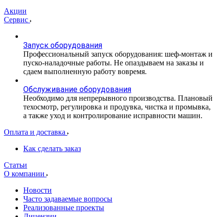
Акции
Сервис
Запуск оборудования
Профессиональный запуск оборудования: шеф-монтаж и
пуско-наладочные работы. Не опаздываем на заказы и
сдаем выполненную работу вовремя.
Обслуживание оборудования
Необходимо для непрерывного производства. Плановый
техосмотр, регулировка и продувка, чистка и промывка,
а также уход и контролирование исправности машин.
Оплата и доставка
Как сделать заказ
Статьи
О компании
Новости
Часто задаваемые вопросы
Реализованные проекты
Лицензии