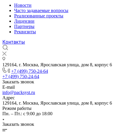
Новости
Часто задаваемые вопросы
Реализованные проекты
Лицензии
Партнеры
Реквизиты
Контакты
129164, г. Москва, Ярославская улица, дом 8, корпус 6
+7 (499) 750-24-64
+7 (499) 750-24-64
Заказать звонок
E-mail
info@packsyst.ru
Адрес
129164, г. Москва, Ярославская улица, дом 8, корпус 6
Режим работы
Пн. – Пт.: с 9:00 до 18:00
Заказать звонок