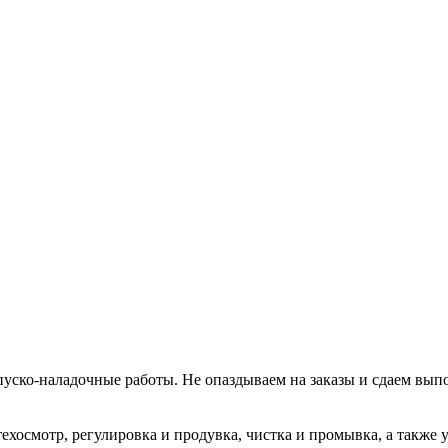
уско-наладочные работы. Не опаздываем на заказы и сдаем вып
хосмотр, регулировка и продувка, чистка и промывка, а также