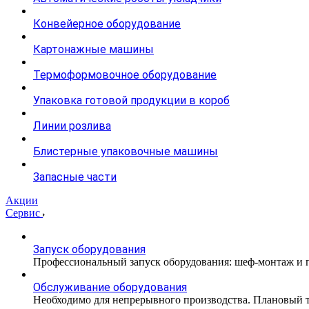
Конвейерное оборудование
Картонажные машины
Термоформовочное оборудование
Упаковка готовой продукции в короб
Линии розлива
Блистерные упаковочные машины
Запасные части
Акции
Сервис
Запуск оборудования
Профессиональный запуск оборудования: шеф-монтаж и п
Обслуживание оборудования
Необходимо для непрерывного производства. Плановый те