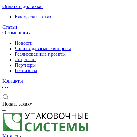
Оплата и доставка
Как сделать заказ
Статьи
О компании
Новости
Часто задаваемые вопросы
Реализованные проекты
Лицензии
Партнеры
Реквизиты
Контакты
Подать заявку
Каталог