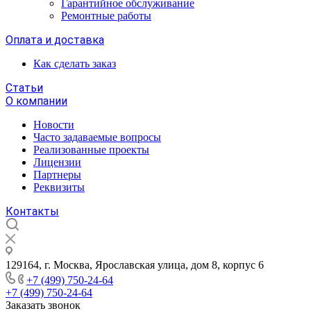
Гарантийное обслуживание
Ремонтные работы
Оплата и доставка
Как сделать заказ
Статьи
О компании
Новости
Часто задаваемые вопросы
Реализованные проекты
Лицензии
Партнеры
Реквизиты
Контакты
129164, г. Москва, Ярославская улица, дом 8, корпус 6
+7 (499) 750-24-64
+7 (499) 750-24-64
Заказать звонок