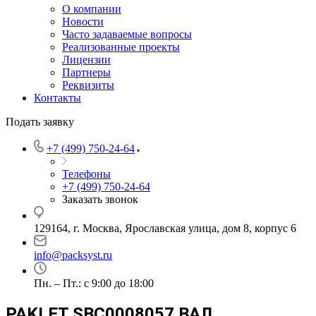
О компании
Новости
Часто задаваемые вопросы
Реализованные проекты
Лицензии
Партнеры
Реквизиты
Контакты
Подать заявку
+7 (499) 750-24-64
Телефоны
+7 (499) 750-24-64
Заказать звонок
129164, г. Москва, Ярославская улица, дом 8, корпус 6
info@packsyst.ru
Пн. – Пт.: с 9:00 до 18:00
PAKLET SBC0008057 ВАЛ