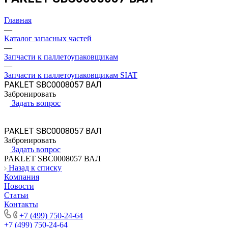
Главная
—
Каталог запасных частей
—
Запчасти к паллетоупаковщикам
—
Запчасти к паллетоупаковщикам SIAT
PAKLET SBC0008057 ВАЛ
Забронировать
Задать вопрос
PAKLET SBC0008057 ВАЛ
Забронировать
Задать вопрос
PAKLET SBC0008057 ВАЛ
Назад к списку
Компания
Новости
Статьи
Контакты
+7 (499) 750-24-64
+7 (499) 750-24-64