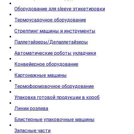
Оборудование для sleeve этикетировки
Термоусадочное оборудование
Стреппинг машины и инструменты
Паллетайзеры/Депаллетайзеры
Автоматические роботы укладчики
Конвейерное оборудование
Картонажные машины
Термоформовочное оборудование
Упаковка готовой продукции в короб
Линии розлива
Блистерные упаковочные машины
Запасные части