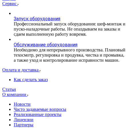
Сервис
Запуск оборудования
Профессиональный запуск оборудования: шеф-монтаж и
пуско-наладочные работы. Не опаздываем на заказы и
сдаем выполненную работу вовремя.
Обслуживание оборудования
Необходимо для непрерывного производства. Плановый
техосмотр, регулировка и продувка, чистка и промывка,
а также уход и контролирование исправности машин.
Оплата и доставка
Как сделать заказ
Статьи
О компании
Новости
Часто задаваемые вопросы
Реализованные проекты
Лицензии
Партнеры