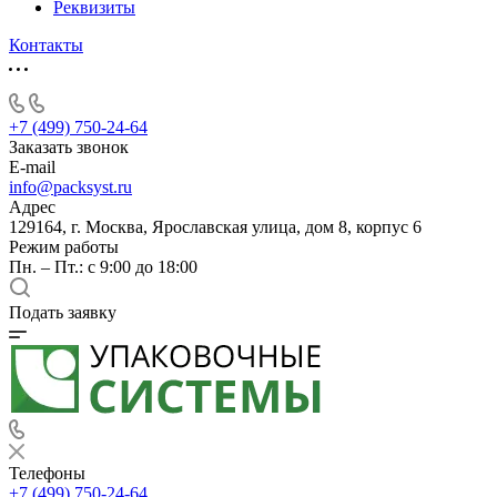
Реквизиты
Контакты
+7 (499) 750-24-64
Заказать звонок
E-mail
info@packsyst.ru
Адрес
129164, г. Москва, Ярославская улица, дом 8, корпус 6
Режим работы
Пн. – Пт.: с 9:00 до 18:00
Подать заявку
Телефоны
+7 (499) 750-24-64