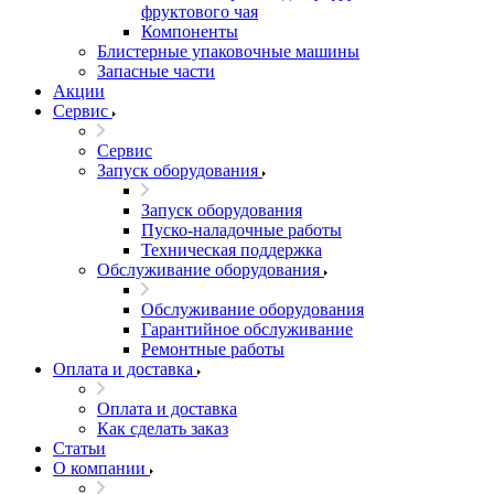
фруктового чая
Компоненты
Блистерные упаковочные машины
Запасные части
Акции
Сервис
Сервис
Запуск оборудования
Запуск оборудования
Пуско-наладочные работы
Техническая поддержка
Обслуживание оборудования
Обслуживание оборудования
Гарантийное обслуживание
Ремонтные работы
Оплата и доставка
Оплата и доставка
Как сделать заказ
Статьи
О компании