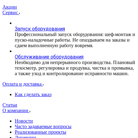
Акции
Сервис
Запуск оборудования
Профессиональный запуск оборудования: шеф-монтаж и
пуско-наладочные работы. Не опаздываем на заказы и
сдаем выполненную работу вовремя.
Обслуживание оборудования
Необходимо для непрерывного производства. Плановый
техосмотр, регулировка и продувка, чистка и промывка,
а также уход и контролирование исправности машин.
Оплата и доставка
Как сделать заказ
Статьи
О компании
Новости
Часто задаваемые вопросы
Реализованные проекты
Лицензии