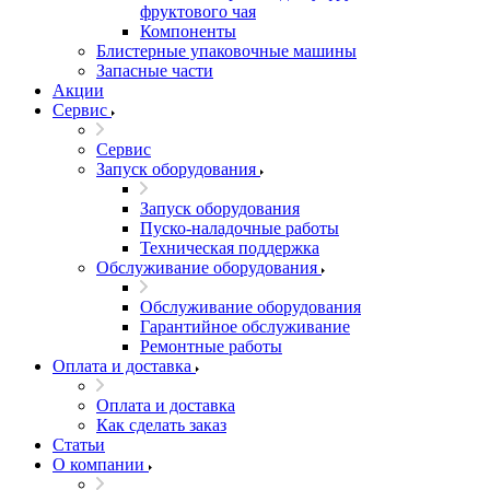
фруктового чая
Компоненты
Блистерные упаковочные машины
Запасные части
Акции
Сервис
Сервис
Запуск оборудования
Запуск оборудования
Пуско-наладочные работы
Техническая поддержка
Обслуживание оборудования
Обслуживание оборудования
Гарантийное обслуживание
Ремонтные работы
Оплата и доставка
Оплата и доставка
Как сделать заказ
Статьи
О компании