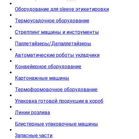
Оборудование для sleeve этикетировки
Термоусадочное оборудование
Стреппинг машины и инструменты
Паллетайзеры/Депаллетайзеры
Автоматические роботы укладчики
Конвейерное оборудование
Картонажные машины
Термоформовочное оборудование
Упаковка готовой продукции в короб
Линии розлива
Блистерные упаковочные машины
Запасные части