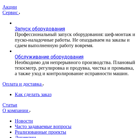
Акции
Сервис
Запуск оборудования
Профессиональный запуск оборудования: шеф-монтаж и
пуско-наладочные работы. Не опаздываем на заказы и
сдаем выполненную работу вовремя.
Обслуживание оборудования
Необходимо для непрерывного производства. Плановый
техосмотр, регулировка и продувка, чистка и промывка,
а также уход и контролирование исправности машин.
Оплата и доставка
Как сделать заказ
Статьи
О компании
Новости
Часто задаваемые вопросы
Реализованные проекты
Лицензии