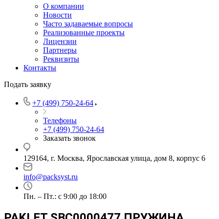
О компании
Новости
Часто задаваемые вопросы
Реализованные проекты
Лицензии
Партнеры
Реквизиты
Контакты
Подать заявку
+7 (499) 750-24-64
Телефоны
+7 (499) 750-24-64
Заказать звонок
129164, г. Москва, Ярославская улица, дом 8, корпус 6
info@packsyst.ru
Пн. – Пт.: с 9:00 до 18:00
PAKLET SBC0000477 ПРУЖИНА