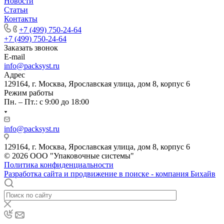
Новости
Статьи
Контакты
+7 (499) 750-24-64
+7 (499) 750-24-64
Заказать звонок
E-mail
info@packsyst.ru
Адрес
129164, г. Москва, Ярославская улица, дом 8, корпус 6
Режим работы
Пн. – Пт.: с 9:00 до 18:00
info@packsyst.ru
129164, г. Москва, Ярославская улица, дом 8, корпус 6
© 2026 ООО "Упаковочные системы"
Политика конфиденциальности
Разработка сайта и продвижение в поиске - компания Бихайв