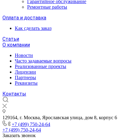
Гарантийное обслуживание
Ремонтные работы
Оплата и доставка
Как сделать заказ
Статьи
О компании
Новости
Часто задаваемые вопросы
Реализованные проекты
Лицензии
Партнеры
Реквизиты
Контакты
129164, г. Москва, Ярославская улица, дом 8, корпус 6
+7 (499) 750-24-64
+7 (499) 750-24-64
Заказать звонок