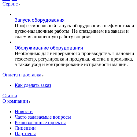
Сервис
Запуск оборудования
Профессиональный запуск оборудования: шеф-монтаж и
пуско-наладочные работы. Не опаздываем на заказы и
сдаем выполненную работу вовремя.
Обслуживание оборудования
Необходимо для непрерывного производства. Плановый
техосмотр, регулировка и продувка, чистка и промывка,
а также уход и контролирование исправности машин.
Оплата и доставка
Как сделать заказ
Статьи
О компании
Новости
Часто задаваемые вопросы
Реализованные проекты
Лицензии
Партнеры