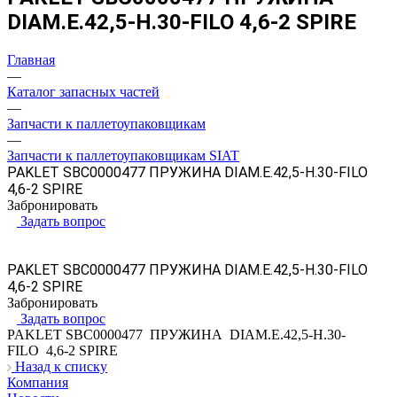
DIAM.E.42,5-H.30-FILO 4,6-2 SPIRE
Главная
—
Каталог запасных частей
—
Запчасти к паллетоупаковщикам
—
Запчасти к паллетоупаковщикам SIAT
PAKLET SBC0000477 ПРУЖИНА DIAM.E.42,5-H.30-FILO
4,6-2 SPIRE
Забронировать
Задать вопрос
PAKLET SBC0000477 ПРУЖИНА DIAM.E.42,5-H.30-FILO
4,6-2 SPIRE
Забронировать
Задать вопрос
PAKLET SBC0000477 ПРУЖИНА DIAM.E.42,5-H.30-
FILO 4,6-2 SPIRE
Назад к списку
Компания