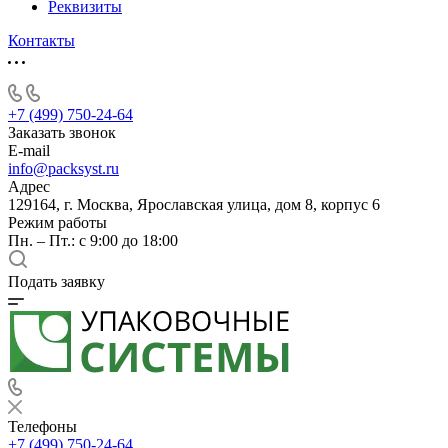
Реквизиты
Контакты
+7 (499) 750-24-64
Заказать звонок
E-mail
info@packsyst.ru
Адрес
129164, г. Москва, Ярославская улица, дом 8, корпус 6
Режим работы
Пн. – Пт.: с 9:00 до 18:00
Подать заявку
Телефоны
+7 (499) 750-24-64