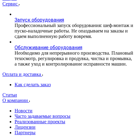
Сервис
Запуск оборудования
Профессиональный запуск оборудования: шеф-монтаж и
пуско-наладочные работы. Не опаздываем на заказы и
сдаем выполненную работу вовремя.
Обслуживание оборудования
Необходимо для непрерывного производства. Плановый
техосмотр, регулировка и продувка, чистка и промывка,
а также уход и контролирование исправности машин.
Оплата и доставка
Как сделать заказ
Статьи
О компании
Новости
Часто задаваемые вопросы
Реализованные проекты
Лицензии
Партнеры