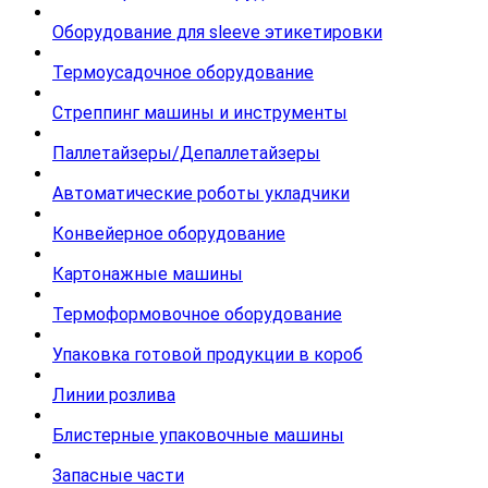
Оборудование для sleeve этикетировки
Термоусадочное оборудование
Стреппинг машины и инструменты
Паллетайзеры/Депаллетайзеры
Автоматические роботы укладчики
Конвейерное оборудование
Картонажные машины
Термоформовочное оборудование
Упаковка готовой продукции в короб
Линии розлива
Блистерные упаковочные машины
Запасные части