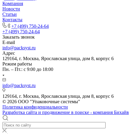
Компания
Новости
Статьи
Контакты
+7 (499) 750-24-64
+7 (499) 750-24-64
Заказать звонок
E-mail
info@packsyst.ru
Адрес
129164, г. Москва, Ярославская улица, дом 8, корпус 6
Режим работы
Пн. – Пт.: с 9:00 до 18:00
info@packsyst.ru
129164, г. Москва, Ярославская улица, дом 8, корпус 6
© 2026 ООО "Упаковочные системы"
Политика конфиденциальности
Разработка сайта и продвижение в поиске - компания Бихайв