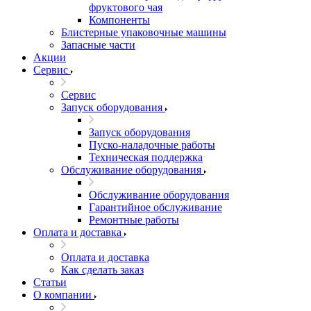
фруктового чая
Компоненты
Блистерные упаковочные машины
Запасные части
Акции
Сервис
Сервис
Запуск оборудования
Запуск оборудования
Пуско-наладочные работы
Техническая поддержка
Обслуживание оборудования
Обслуживание оборудования
Гарантийное обслуживание
Ремонтные работы
Оплата и доставка
Оплата и доставка
Как сделать заказ
Статьи
О компании