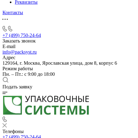
Реквизиты
Контакты
+7 (499) 750-24-64
Заказать звонок
E-mail
info@packsyst.ru
Адрес
129164, г. Москва, Ярославская улица, дом 8, корпус 6
Режим работы
Пн. – Пт.: с 9:00 до 18:00
Подать заявку
Телефоны
+7 (499) 750-24-64