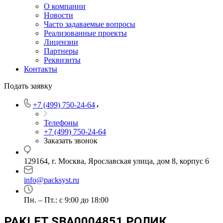
О компании
Новости
Часто задаваемые вопросы
Реализованные проекты
Лицензии
Партнеры
Реквизиты
Контакты
Подать заявку
+7 (499) 750-24-64
Телефоны
+7 (499) 750-24-64
Заказать звонок
129164, г. Москва, Ярославская улица, дом 8, корпус 6
info@packsyst.ru
Пн. – Пт.: с 9:00 до 18:00
PAKLET SBA0004851 РОЛИК