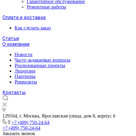
Гарантийное обслуживание
Ремонтные работы
Оплата и доставка
Как сделать заказ
Статьи
О компании
Новости
Часто задаваемые вопросы
Реализованные проекты
Лицензии
Партнеры
Реквизиты
Контакты
129164, г. Москва, Ярославская улица, дом 8, корпус 6
+7 (499) 750-24-64
+7 (499) 750-24-64
Заказать звонок