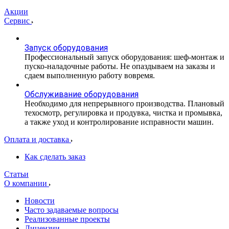
Акции
Сервис
Запуск оборудования
Профессиональный запуск оборудования: шеф-монтаж и
пуско-наладочные работы. Не опаздываем на заказы и
сдаем выполненную работу вовремя.
Обслуживание оборудования
Необходимо для непрерывного производства. Плановый
техосмотр, регулировка и продувка, чистка и промывка,
а также уход и контролирование исправности машин.
Оплата и доставка
Как сделать заказ
Статьи
О компании
Новости
Часто задаваемые вопросы
Реализованные проекты
Лицензии