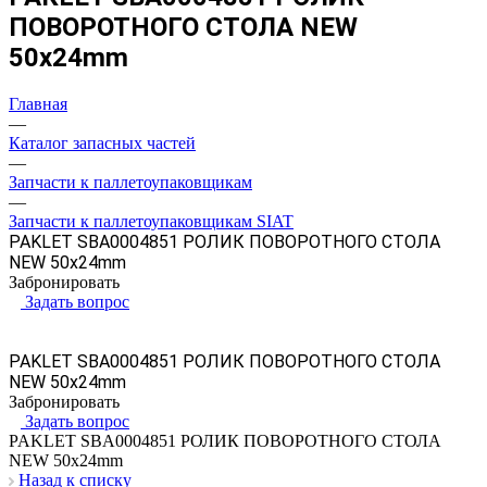
ПОВОРОТНОГО СТОЛА NEW
50х24mm
Главная
—
Каталог запасных частей
—
Запчасти к паллетоупаковщикам
—
Запчасти к паллетоупаковщикам SIAT
PAKLET SBA0004851 РОЛИК ПОВОРОТНОГО СТОЛА
NEW 50х24mm
Забронировать
Задать вопрос
PAKLET SBA0004851 РОЛИК ПОВОРОТНОГО СТОЛА
NEW 50х24mm
Забронировать
Задать вопрос
PAKLET SBA0004851 РОЛИК ПОВОРОТНОГО СТОЛА
NEW 50х24mm
Назад к списку