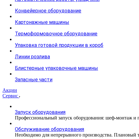
Конвейерное оборудование
Картонажные машины
Термоформовочное оборудование
Упаковка готовой продукции в короб
Линии розлива
Блистерные упаковочные машины
Запасные части
Акции
Сервис
Запуск оборудования
Профессиональный запуск оборудования: шеф-монтаж и п
Обслуживание оборудования
Необходимо для непрерывного производства. Плановый те