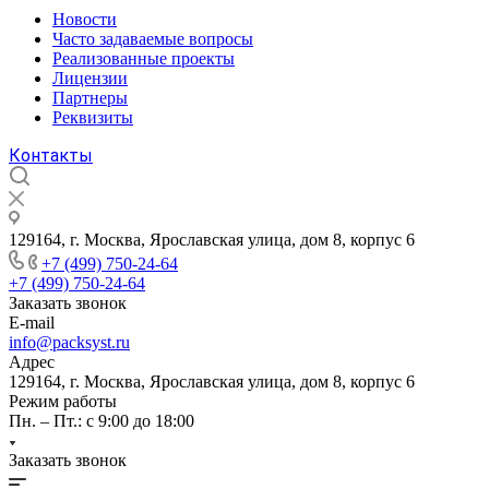
Новости
Часто задаваемые вопросы
Реализованные проекты
Лицензии
Партнеры
Реквизиты
Контакты
129164, г. Москва, Ярославская улица, дом 8, корпус 6
+7 (499) 750-24-64
+7 (499) 750-24-64
Заказать звонок
E-mail
info@packsyst.ru
Адрес
129164, г. Москва, Ярославская улица, дом 8, корпус 6
Режим работы
Пн. – Пт.: с 9:00 до 18:00
Заказать звонок