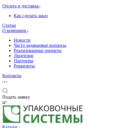
Оплата и доставка
Как сделать заказ
Статьи
О компании
Новости
Часто задаваемые вопросы
Реализованные проекты
Лицензии
Партнеры
Реквизиты
Контакты
Подать заявку
Каталог