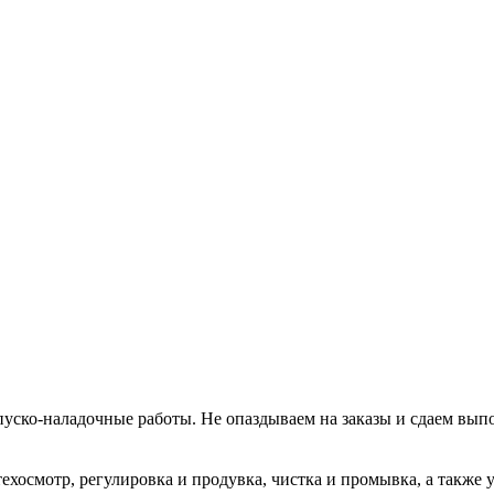
уско-наладочные работы. Не опаздываем на заказы и сдаем вып
хосмотр, регулировка и продувка, чистка и промывка, а также