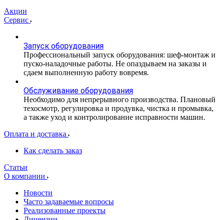
Акции
Сервис
Запуск оборудования
Профессиональный запуск оборудования: шеф-монтаж и
пуско-наладочные работы. Не опаздываем на заказы и
сдаем выполненную работу вовремя.
Обслуживание оборудования
Необходимо для непрерывного производства. Плановый
техосмотр, регулировка и продувка, чистка и промывка,
а также уход и контролирование исправности машин.
Оплата и доставка
Как сделать заказ
Статьи
О компании
Новости
Часто задаваемые вопросы
Реализованные проекты
Лицензии