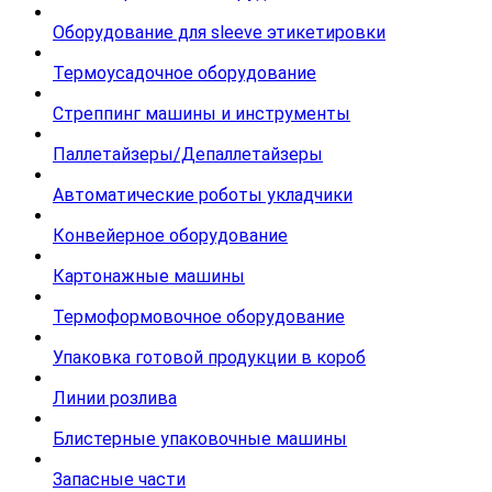
Оборудование для sleeve этикетировки
Термоусадочное оборудование
Стреппинг машины и инструменты
Паллетайзеры/Депаллетайзеры
Автоматические роботы укладчики
Конвейерное оборудование
Картонажные машины
Термоформовочное оборудование
Упаковка готовой продукции в короб
Линии розлива
Блистерные упаковочные машины
Запасные части