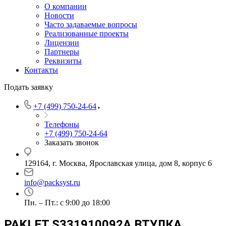
О компании
Новости
Часто задаваемые вопросы
Реализованные проекты
Лицензии
Партнеры
Реквизиты
Контакты
Подать заявку
+7 (499) 750-24-64
Телефоны
+7 (499) 750-24-64
Заказать звонок
129164, г. Москва, Ярославская улица, дом 8, корпус 6
info@packsyst.ru
Пн. – Пт.: с 9:00 до 18:00
PAKLET S331910092A ВТУЛКА