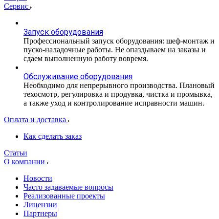
Сервис
Запуск оборудования
Профессиональный запуск оборудования: шеф-монтаж и
пуско-наладочные работы. Не опаздываем на заказы и
сдаем выполненную работу вовремя.
Обслуживание оборудования
Необходимо для непрерывного производства. Плановый
техосмотр, регулировка и продувка, чистка и промывка,
а также уход и контролирование исправности машин.
Оплата и доставка
Как сделать заказ
Статьи
О компании
Новости
Часто задаваемые вопросы
Реализованные проекты
Лицензии
Партнеры