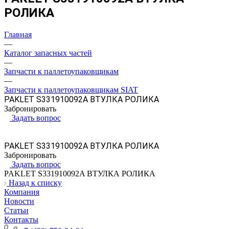
РОЛИКА
Главная
—
Каталог запасных частей
—
Запчасти к паллетоупаковщикам
—
Запчасти к паллетоупаковщикам SIAT
PAKLET S331910092A ВТУЛКА РОЛИКА
Забронировать
Задать вопрос
PAKLET S331910092A ВТУЛКА РОЛИКА
Забронировать
Задать вопрос
PAKLET S331910092A ВТУЛКА РОЛИКА
Назад к списку
Компания
Новости
Статьи
Контакты