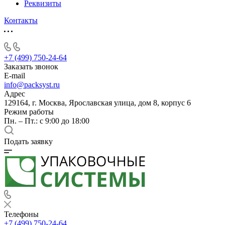
Реквизиты
Контакты
+7 (499) 750-24-64
Заказать звонок
E-mail
info@packsyst.ru
Адрес
129164, г. Москва, Ярославская улица, дом 8, корпус 6
Режим работы
Пн. – Пт.: с 9:00 до 18:00
Подать заявку
Телефоны
+7 (499) 750-24-64