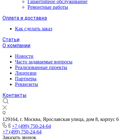
Гарантийное обслуживание
Ремонтные работы
Оплата и доставка
Как сделать заказ
Статьи
О компании
Новости
Часто задаваемые вопросы
Реализованные проекты
Лицензии
Партнеры
Реквизиты
Контакты
129164, г. Москва, Ярославская улица, дом 8, корпус 6
+7 (499) 750-24-64
+7 (499) 750-24-64
Заказать звонок