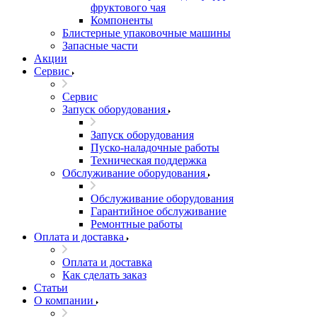
фруктового чая
Компоненты
Блистерные упаковочные машины
Запасные части
Акции
Сервис
Сервис
Запуск оборудования
Запуск оборудования
Пуско-наладочные работы
Техническая поддержка
Обслуживание оборудования
Обслуживание оборудования
Гарантийное обслуживание
Ремонтные работы
Оплата и доставка
Оплата и доставка
Как сделать заказ
Статьи
О компании