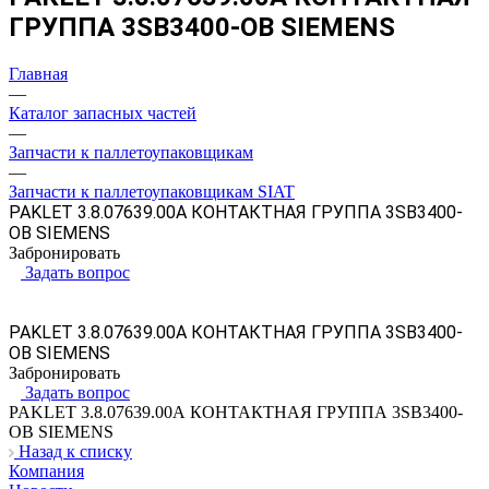
ГРУППА 3SB3400-OB SIEMENS
Главная
—
Каталог запасных частей
—
Запчасти к паллетоупаковщикам
—
Запчасти к паллетоупаковщикам SIAT
PAKLET 3.8.07639.00А КОНТАКТНАЯ ГРУППА 3SB3400-
OB SIEMENS
Забронировать
Задать вопрос
PAKLET 3.8.07639.00А КОНТАКТНАЯ ГРУППА 3SB3400-
OB SIEMENS
Забронировать
Задать вопрос
PAKLET 3.8.07639.00А КОНТАКТНАЯ ГРУППА 3SB3400-
OB SIEMENS
Назад к списку
Компания