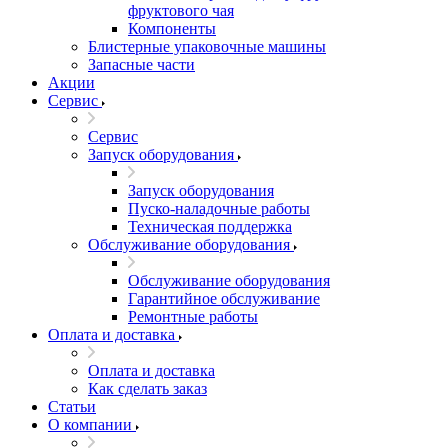
фруктового чая
Компоненты
Блистерные упаковочные машины
Запасные части
Акции
Сервис
Сервис
Запуск оборудования
Запуск оборудования
Пуско-наладочные работы
Техническая поддержка
Обслуживание оборудования
Обслуживание оборудования
Гарантийное обслуживание
Ремонтные работы
Оплата и доставка
Оплата и доставка
Как сделать заказ
Статьи
О компании