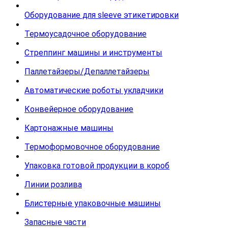
Оборудование для sleeve этикетировки
Термоусадочное оборудование
Стреппинг машины и инструменты
Паллетайзеры/Депаллетайзеры
Автоматические роботы укладчики
Конвейерное оборудование
Картонажные машины
Термоформовочное оборудование
Упаковка готовой продукции в короб
Линии розлива
Блистерные упаковочные машины
Запасные части