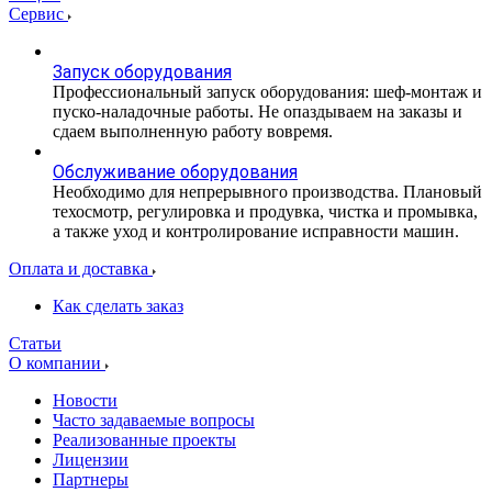
Сервис
Запуск оборудования
Профессиональный запуск оборудования: шеф-монтаж и
пуско-наладочные работы. Не опаздываем на заказы и
сдаем выполненную работу вовремя.
Обслуживание оборудования
Необходимо для непрерывного производства. Плановый
техосмотр, регулировка и продувка, чистка и промывка,
а также уход и контролирование исправности машин.
Оплата и доставка
Как сделать заказ
Статьи
О компании
Новости
Часто задаваемые вопросы
Реализованные проекты
Лицензии
Партнеры