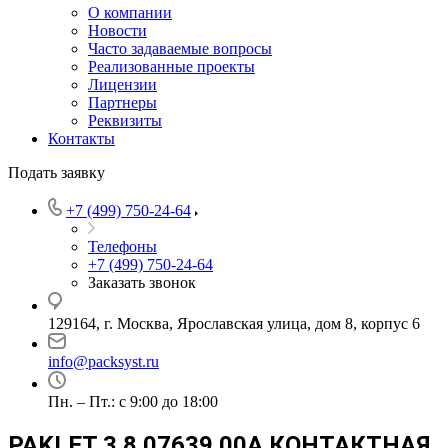
О компании
Новости
Часто задаваемые вопросы
Реализованные проекты
Лицензии
Партнеры
Реквизиты
Контакты
Подать заявку
+7 (499) 750-24-64
Телефоны
+7 (499) 750-24-64
Заказать звонок
129164, г. Москва, Ярославская улица, дом 8, корпус 6
info@packsyst.ru
Пн. – Пт.: с 9:00 до 18:00
PAKLET 3.8.07639.00А КОНТАКТНАЯ