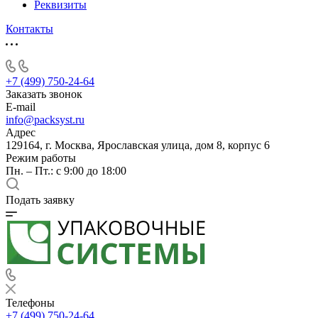
Реквизиты
Контакты
+7 (499) 750-24-64
Заказать звонок
E-mail
info@packsyst.ru
Адрес
129164, г. Москва, Ярославская улица, дом 8, корпус 6
Режим работы
Пн. – Пт.: с 9:00 до 18:00
Подать заявку
Телефоны
+7 (499) 750-24-64