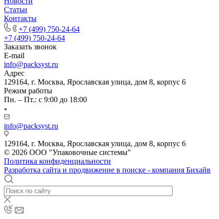
Новости
Статьи
Контакты
+7 (499) 750-24-64
+7 (499) 750-24-64
Заказать звонок
E-mail
info@packsyst.ru
Адрес
129164, г. Москва, Ярославская улица, дом 8, корпус 6
Режим работы
Пн. – Пт.: с 9:00 до 18:00
info@packsyst.ru
129164, г. Москва, Ярославская улица, дом 8, корпус 6
© 2026 ООО "Упаковочные системы"
Политика конфиденциальности
Разработка сайта и продвижение в поиске - компания Бихайв