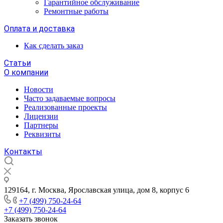
Гарантийное обслуживание
Ремонтные работы
Оплата и доставка
Как сделать заказ
Статьи
О компании
Новости
Часто задаваемые вопросы
Реализованные проекты
Лицензии
Партнеры
Реквизиты
Контакты
129164, г. Москва, Ярославская улица, дом 8, корпус 6
+7 (499) 750-24-64
+7 (499) 750-24-64
Заказать звонок