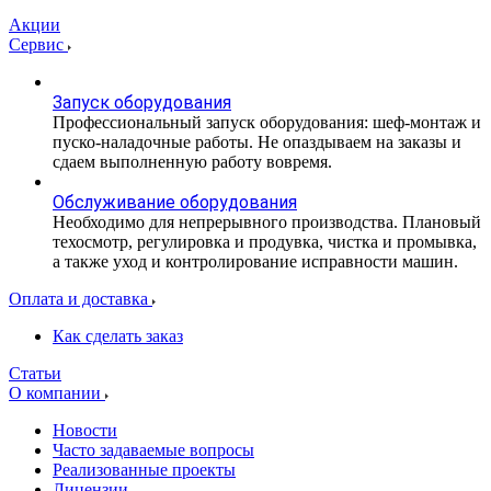
Акции
Сервис
Запуск оборудования
Профессиональный запуск оборудования: шеф-монтаж и
пуско-наладочные работы. Не опаздываем на заказы и
сдаем выполненную работу вовремя.
Обслуживание оборудования
Необходимо для непрерывного производства. Плановый
техосмотр, регулировка и продувка, чистка и промывка,
а также уход и контролирование исправности машин.
Оплата и доставка
Как сделать заказ
Статьи
О компании
Новости
Часто задаваемые вопросы
Реализованные проекты
Лицензии