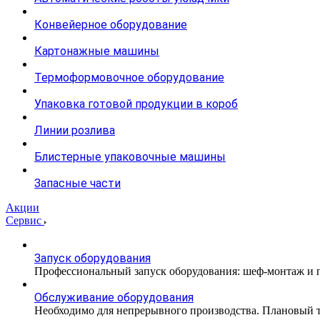
Конвейерное оборудование
Картонажные машины
Термоформовочное оборудование
Упаковка готовой продукции в короб
Линии розлива
Блистерные упаковочные машины
Запасные части
Акции
Сервис
Запуск оборудования
Профессиональный запуск оборудования: шеф-монтаж и п
Обслуживание оборудования
Необходимо для непрерывного производства. Плановый те