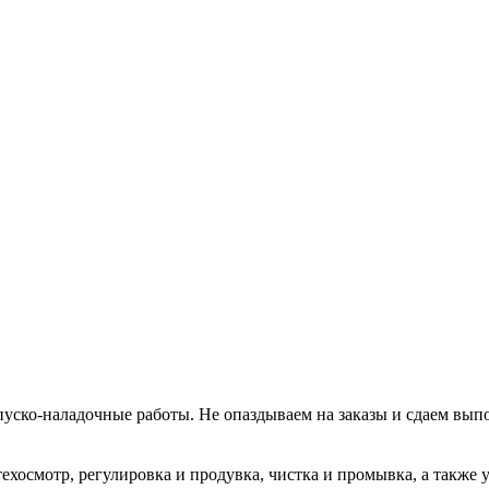
уско-наладочные работы. Не опаздываем на заказы и сдаем вып
хосмотр, регулировка и продувка, чистка и промывка, а также