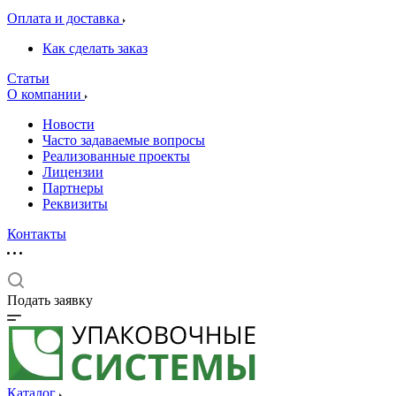
Оплата и доставка
Как сделать заказ
Статьи
О компании
Новости
Часто задаваемые вопросы
Реализованные проекты
Лицензии
Партнеры
Реквизиты
Контакты
Подать заявку
Каталог