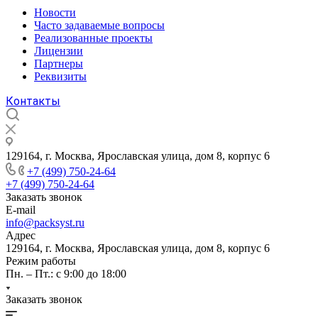
Новости
Часто задаваемые вопросы
Реализованные проекты
Лицензии
Партнеры
Реквизиты
Контакты
129164, г. Москва, Ярославская улица, дом 8, корпус 6
+7 (499) 750-24-64
+7 (499) 750-24-64
Заказать звонок
E-mail
info@packsyst.ru
Адрес
129164, г. Москва, Ярославская улица, дом 8, корпус 6
Режим работы
Пн. – Пт.: с 9:00 до 18:00
Заказать звонок