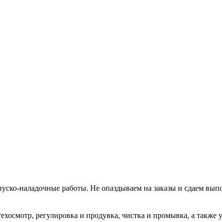
уско-наладочные работы. Не опаздываем на заказы и сдаем вып
хосмотр, регулировка и продувка, чистка и промывка, а также