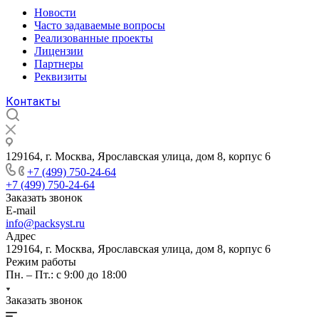
Новости
Часто задаваемые вопросы
Реализованные проекты
Лицензии
Партнеры
Реквизиты
Контакты
129164, г. Москва, Ярославская улица, дом 8, корпус 6
+7 (499) 750-24-64
+7 (499) 750-24-64
Заказать звонок
E-mail
info@packsyst.ru
Адрес
129164, г. Москва, Ярославская улица, дом 8, корпус 6
Режим работы
Пн. – Пт.: с 9:00 до 18:00
Заказать звонок