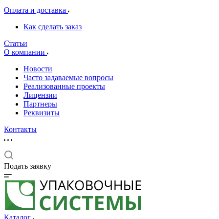
Оплата и доставка
Как сделать заказ
Статьи
О компании
Новости
Часто задаваемые вопросы
Реализованные проекты
Лицензии
Партнеры
Реквизиты
Контакты
Подать заявку
Каталог