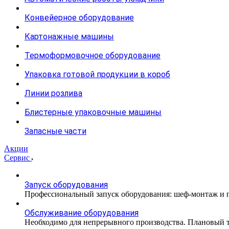
Конвейерное оборудование
Картонажные машины
Термоформовочное оборудование
Упаковка готовой продукции в короб
Линии розлива
Блистерные упаковочные машины
Запасные части
Акции
Сервис
Запуск оборудования
Профессиональный запуск оборудования: шеф-монтаж и п
Обслуживание оборудования
Необходимо для непрерывного производства. Плановый те