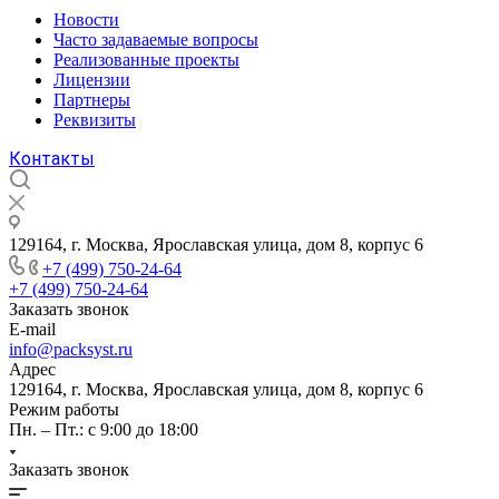
Новости
Часто задаваемые вопросы
Реализованные проекты
Лицензии
Партнеры
Реквизиты
Контакты
129164, г. Москва, Ярославская улица, дом 8, корпус 6
+7 (499) 750-24-64
+7 (499) 750-24-64
Заказать звонок
E-mail
info@packsyst.ru
Адрес
129164, г. Москва, Ярославская улица, дом 8, корпус 6
Режим работы
Пн. – Пт.: с 9:00 до 18:00
Заказать звонок