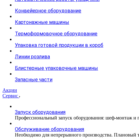
Конвейерное оборудование
Картонажные машины
Термоформовочное оборудование
Упаковка готовой продукции в короб
Линии розлива
Блистерные упаковочные машины
Запасные части
Акции
Сервис
Запуск оборудования
Профессиональный запуск оборудования: шеф-монтаж и п
Обслуживание оборудования
Необходимо для непрерывного производства. Плановый те