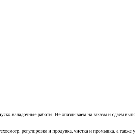
уско-наладочные работы. Не опаздываем на заказы и сдаем вып
хосмотр, регулировка и продувка, чистка и промывка, а также