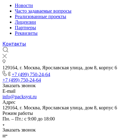
Новости
Часто задаваемые вопросы
Реализованные проекты
Лицензии
Партнеры
Реквизиты
Контакты
129164, г. Москва, Ярославская улица, дом 8, корпус 6
+7 (499) 750-24-64
+7 (499) 750-24-64
Заказать звонок
E-mail
info@packsyst.ru
Адрес
129164, г. Москва, Ярославская улица, дом 8, корпус 6
Режим работы
Пн. – Пт.: с 9:00 до 18:00
Заказать звонок