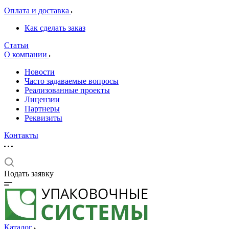
Оплата и доставка
Как сделать заказ
Статьи
О компании
Новости
Часто задаваемые вопросы
Реализованные проекты
Лицензии
Партнеры
Реквизиты
Контакты
Подать заявку
Каталог