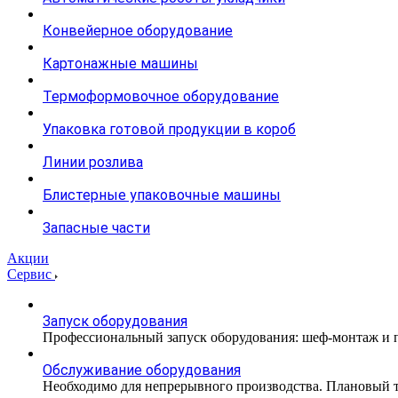
Конвейерное оборудование
Картонажные машины
Термоформовочное оборудование
Упаковка готовой продукции в короб
Линии розлива
Блистерные упаковочные машины
Запасные части
Акции
Сервис
Запуск оборудования
Профессиональный запуск оборудования: шеф-монтаж и п
Обслуживание оборудования
Необходимо для непрерывного производства. Плановый те