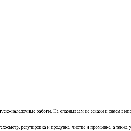
уско-наладочные работы. Не опаздываем на заказы и сдаем вып
хосмотр, регулировка и продувка, чистка и промывка, а также