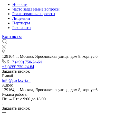
Новости
Часто задаваемые вопросы
Реализованные проекты
Лицензии
Партнеры
Реквизиты
Контакты
129164, г. Москва, Ярославская улица, дом 8, корпус 6
+7 (499) 750-24-64
+7 (499) 750-24-64
Заказать звонок
E-mail
info@packsyst.ru
Адрес
129164, г. Москва, Ярославская улица, дом 8, корпус 6
Режим работы
Пн. – Пт.: с 9:00 до 18:00
Заказать звонок