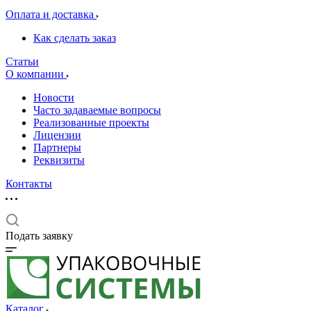
Оплата и доставка
Как сделать заказ
Статьи
О компании
Новости
Часто задаваемые вопросы
Реализованные проекты
Лицензии
Партнеры
Реквизиты
Контакты
Подать заявку
Каталог