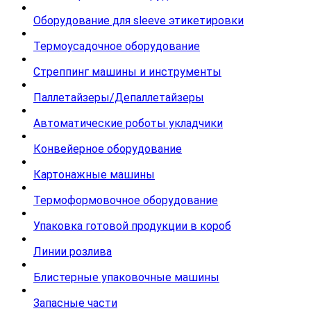
Оборудование для sleeve этикетировки
Термоусадочное оборудование
Стреппинг машины и инструменты
Паллетайзеры/Депаллетайзеры
Автоматические роботы укладчики
Конвейерное оборудование
Картонажные машины
Термоформовочное оборудование
Упаковка готовой продукции в короб
Линии розлива
Блистерные упаковочные машины
Запасные части