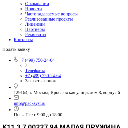
О компании
Новости
Часто задаваемые вопросы
Реализованные проекты
Лицензии
Партнеры
Реквизиты
Контакты
Подать заявку
+7 (499) 750-24-64
Телефоны
+7 (499) 750-24-64
Заказать звонок
129164, г. Москва, Ярославская улица, дом 8, корпус 6
info@packsyst.ru
Пн. – Пт.: с 9:00 до 18:00
K11 3.7.00227.94 МАЛАЯ ПРУЖИНА