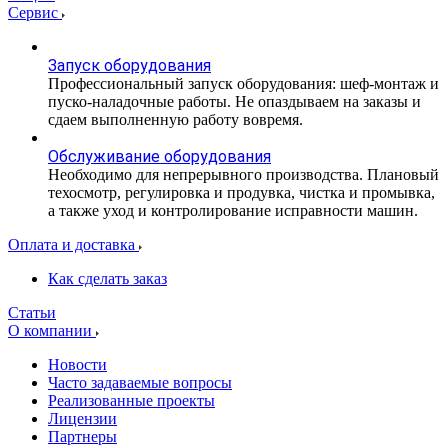
Сервис
Запуск оборудования
Профессиональный запуск оборудования: шеф-монтаж и
пуско-наладочные работы. Не опаздываем на заказы и
сдаем выполненную работу вовремя.
Обслуживание оборудования
Необходимо для непрерывного производства. Плановый
техосмотр, регулировка и продувка, чистка и промывка,
а также уход и контролирование исправности машин.
Оплата и доставка
Как сделать заказ
Статьи
О компании
Новости
Часто задаваемые вопросы
Реализованные проекты
Лицензии
Партнеры