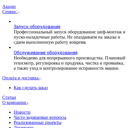
Акции
Сервис
Запуск оборудования
Профессиональный запуск оборудования: шеф-монтаж и
пуско-наладочные работы. Не опаздываем на заказы и
сдаем выполненную работу вовремя.
Обслуживание оборудования
Необходимо для непрерывного производства. Плановый
техосмотр, регулировка и продувка, чистка и промывка,
а также уход и контролирование исправности машин.
Оплата и доставка
Как сделать заказ
Статьи
О компании
Новости
Часто задаваемые вопросы
Реализованные проекты
Лицензии