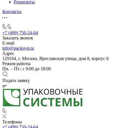
Реквизиты
Контакты
+7 (499) 750-24-64
Заказать звонок
E-mail
info@packsyst.ru
Адрес
129164, г. Москва, Ярославская улица, дом 8, корпус 6
Режим работы
Пн. – Пт.: с 9:00 до 18:00
Подать заявку
Телефоны
+7 (499) 750-24-64