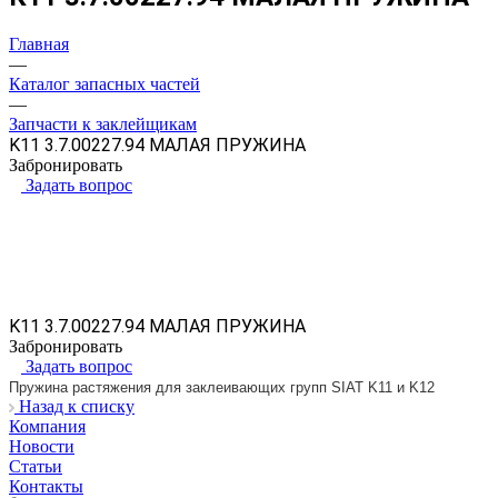
Главная
—
Каталог запасных частей
—
Запчасти к заклейщикам
K11 3.7.00227.94 МАЛАЯ ПРУЖИНА
Забронировать
Задать вопрос
K11 3.7.00227.94 МАЛАЯ ПРУЖИНА
Забронировать
Задать вопрос
Пружина растяжения для заклеивающих групп SIAT K11 и K12
Назад к списку
Компания
Новости
Статьи
Контакты