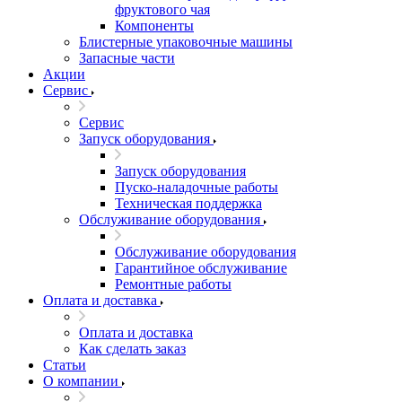
фруктового чая
Компоненты
Блистерные упаковочные машины
Запасные части
Акции
Сервис
Сервис
Запуск оборудования
Запуск оборудования
Пуско-наладочные работы
Техническая поддержка
Обслуживание оборудования
Обслуживание оборудования
Гарантийное обслуживание
Ремонтные работы
Оплата и доставка
Оплата и доставка
Как сделать заказ
Статьи
О компании