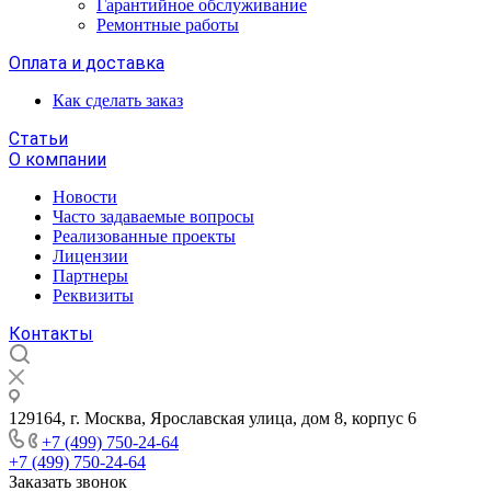
Гарантийное обслуживание
Ремонтные работы
Оплата и доставка
Как сделать заказ
Статьи
О компании
Новости
Часто задаваемые вопросы
Реализованные проекты
Лицензии
Партнеры
Реквизиты
Контакты
129164, г. Москва, Ярославская улица, дом 8, корпус 6
+7 (499) 750-24-64
+7 (499) 750-24-64
Заказать звонок