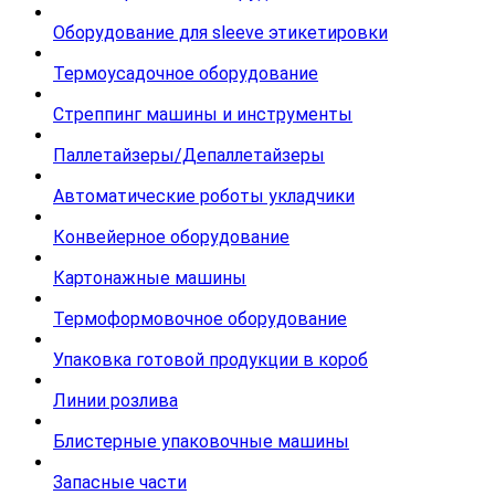
Оборудование для sleeve этикетировки
Термоусадочное оборудование
Стреппинг машины и инструменты
Паллетайзеры/Депаллетайзеры
Автоматические роботы укладчики
Конвейерное оборудование
Картонажные машины
Термоформовочное оборудование
Упаковка готовой продукции в короб
Линии розлива
Блистерные упаковочные машины
Запасные части