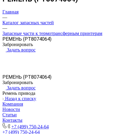
Главная
—
Каталог запасных частей
—
Запасные части к термотрансферным принтерам
РЕМЕНЬ (PT8074064)
Забронировать
Задать вопрос
РЕМЕНЬ (PT8074064)
Забронировать
Задать вопрос
Ремень привода
Назад к списку
Компания
Новости
Статьи
Контакты
+7 (499) 750-24-64
+7 (499) 750-24-64