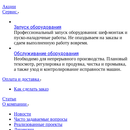
Акции
Сервис
Запуск оборудования
Профессиональный запуск оборудования: шеф-монтаж и
пуско-наладочные работы. Не опаздываем на заказы и
сдаем выполненную работу вовремя.
Обслуживание оборудования
Необходимо для непрерывного производства. Плановый
техосмотр, регулировка и продувка, чистка и промывка,
а также уход и контролирование исправности машин.
Оплата и доставка
Как сделать заказ
Статьи
О компании
Новости
Часто задаваемые вопросы
Реализованные проекты
Лицензии