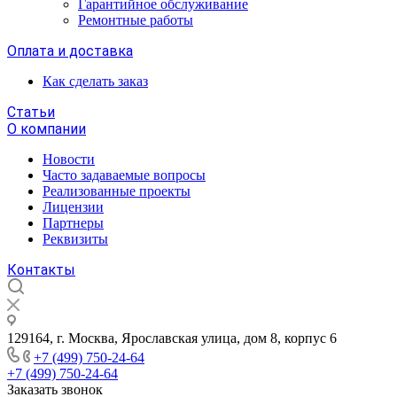
Гарантийное обслуживание
Ремонтные работы
Оплата и доставка
Как сделать заказ
Статьи
О компании
Новости
Часто задаваемые вопросы
Реализованные проекты
Лицензии
Партнеры
Реквизиты
Контакты
129164, г. Москва, Ярославская улица, дом 8, корпус 6
+7 (499) 750-24-64
+7 (499) 750-24-64
Заказать звонок