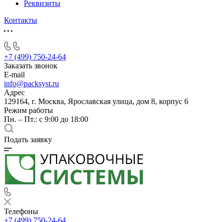
Реквизиты
Контакты
+7 (499) 750-24-64
Заказать звонок
E-mail
info@packsyst.ru
Адрес
129164, г. Москва, Ярославская улица, дом 8, корпус 6
Режим работы
Пн. – Пт.: с 9:00 до 18:00
Подать заявку
Телефоны
+7 (499) 750-24-64