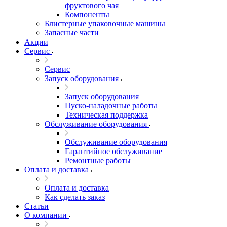
фруктового чая
Компоненты
Блистерные упаковочные машины
Запасные части
Акции
Сервис
Сервис
Запуск оборудования
Запуск оборудования
Пуско-наладочные работы
Техническая поддержка
Обслуживание оборудования
Обслуживание оборудования
Гарантийное обслуживание
Ремонтные работы
Оплата и доставка
Оплата и доставка
Как сделать заказ
Статьи
О компании