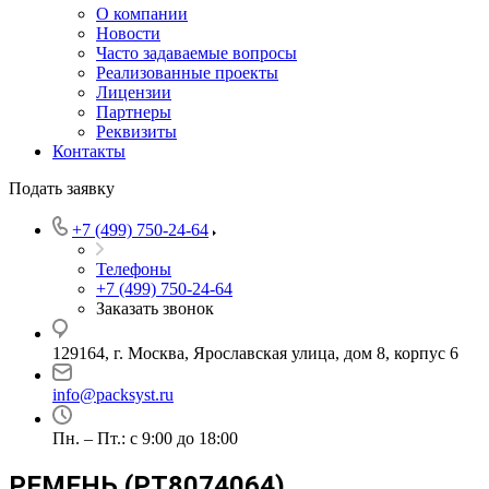
О компании
Новости
Часто задаваемые вопросы
Реализованные проекты
Лицензии
Партнеры
Реквизиты
Контакты
Подать заявку
+7 (499) 750-24-64
Телефоны
+7 (499) 750-24-64
Заказать звонок
129164, г. Москва, Ярославская улица, дом 8, корпус 6
info@packsyst.ru
Пн. – Пт.: с 9:00 до 18:00
РЕМЕНЬ (PT8074064)