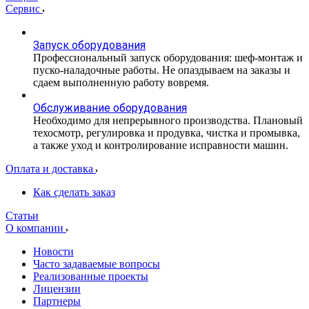
Сервис
Запуск оборудования
Профессиональный запуск оборудования: шеф-монтаж и
пуско-наладочные работы. Не опаздываем на заказы и
сдаем выполненную работу вовремя.
Обслуживание оборудования
Необходимо для непрерывного производства. Плановый
техосмотр, регулировка и продувка, чистка и промывка,
а также уход и контролирование исправности машин.
Оплата и доставка
Как сделать заказ
Статьи
О компании
Новости
Часто задаваемые вопросы
Реализованные проекты
Лицензии
Партнеры