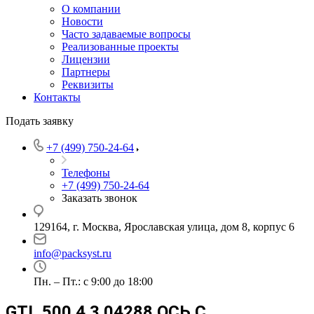
О компании
Новости
Часто задаваемые вопросы
Реализованные проекты
Лицензии
Партнеры
Реквизиты
Контакты
Подать заявку
+7 (499) 750-24-64
Телефоны
+7 (499) 750-24-64
Заказать звонок
129164, г. Москва, Ярославская улица, дом 8, корпус 6
info@packsyst.ru
Пн. – Пт.: с 9:00 до 18:00
GTL 500 4.3.04288 ОСЬ С