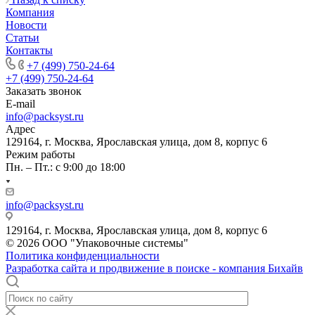
Компания
Новости
Статьи
Контакты
+7 (499) 750-24-64
+7 (499) 750-24-64
Заказать звонок
E-mail
info@packsyst.ru
Адрес
129164, г. Москва, Ярославская улица, дом 8, корпус 6
Режим работы
Пн. – Пт.: с 9:00 до 18:00
info@packsyst.ru
129164, г. Москва, Ярославская улица, дом 8, корпус 6
© 2026 ООО "Упаковочные системы"
Политика конфиденциальности
Разработка сайта и продвижение в поиске - компания Бихайв