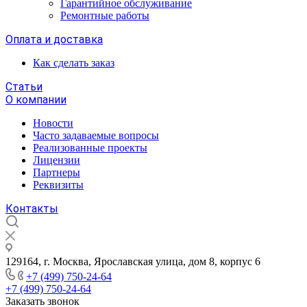
Гарантийное обслуживание
Ремонтные работы
Оплата и доставка
Как сделать заказ
Статьи
О компании
Новости
Часто задаваемые вопросы
Реализованные проекты
Лицензии
Партнеры
Реквизиты
Контакты
129164, г. Москва, Ярославская улица, дом 8, корпус 6
+7 (499) 750-24-64
+7 (499) 750-24-64
Заказать звонок