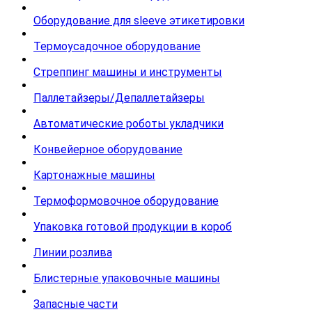
Оборудование для sleeve этикетировки
Термоусадочное оборудование
Стреппинг машины и инструменты
Паллетайзеры/Депаллетайзеры
Автоматические роботы укладчики
Конвейерное оборудование
Картонажные машины
Термоформовочное оборудование
Упаковка готовой продукции в короб
Линии розлива
Блистерные упаковочные машины
Запасные части