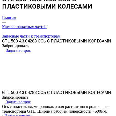
ПЛАСТИКОВЫМИ КОЛЕСАМИ
Главная
—
Каталог запасных частей
—
Запасные части к транспортерам
GTL 500 4.3.04288 ОСЬ С ПЛАСТИКОВЫМИ КОЛЕСАМИ
Забронировать
Задать вопрос
GTL 500 4.3.04288 ОСЬ С ПЛАСТИКОВЫМИ КОЛЕСАМИ
Забронировать
Задать вопрос
Ось с пластиковыми роликами для растяжимого роликового
транспортера GTL. Ширина рабочей поверхности - 500мм.
Назад к списку