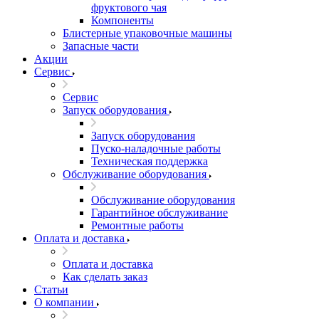
фруктового чая
Компоненты
Блистерные упаковочные машины
Запасные части
Акции
Сервис
Сервис
Запуск оборудования
Запуск оборудования
Пуско-наладочные работы
Техническая поддержка
Обслуживание оборудования
Обслуживание оборудования
Гарантийное обслуживание
Ремонтные работы
Оплата и доставка
Оплата и доставка
Как сделать заказ
Статьи
О компании