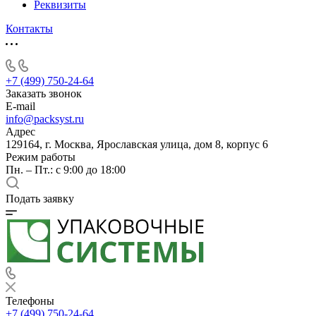
Реквизиты
Контакты
+7 (499) 750-24-64
Заказать звонок
E-mail
info@packsyst.ru
Адрес
129164, г. Москва, Ярославская улица, дом 8, корпус 6
Режим работы
Пн. – Пт.: с 9:00 до 18:00
Подать заявку
Телефоны
+7 (499) 750-24-64