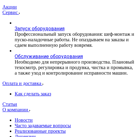
Акции
Сервис
Запуск оборудования
Профессиональный запуск оборудования: шеф-монтаж и
пуско-наладочные работы. Не опаздываем на заказы и
сдаем выполненную работу вовремя.
Обслуживание оборудования
Необходимо для непрерывного производства. Плановый
техосмотр, регулировка и продувка, чистка и промывка,
а также уход и контролирование исправности машин.
Оплата и доставка
Как сделать заказ
Статьи
О компании
Новости
Часто задаваемые вопросы
Реализованные проекты
Лицензии