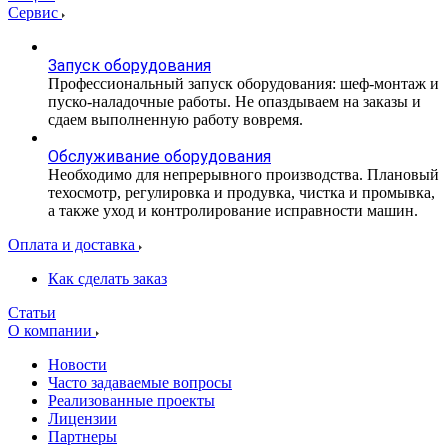
Сервис
Запуск оборудования
Профессиональный запуск оборудования: шеф-монтаж и
пуско-наладочные работы. Не опаздываем на заказы и
сдаем выполненную работу вовремя.
Обслуживание оборудования
Необходимо для непрерывного производства. Плановый
техосмотр, регулировка и продувка, чистка и промывка,
а также уход и контролирование исправности машин.
Оплата и доставка
Как сделать заказ
Статьи
О компании
Новости
Часто задаваемые вопросы
Реализованные проекты
Лицензии
Партнеры