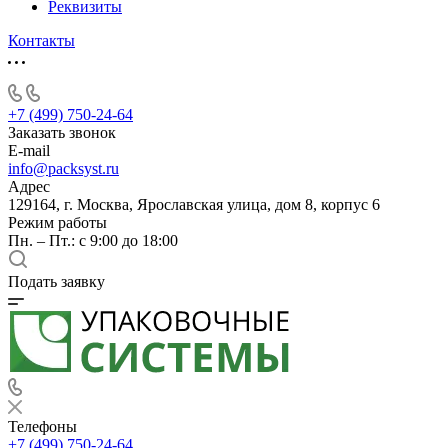
Реквизиты
Контакты
+7 (499) 750-24-64
Заказать звонок
E-mail
info@packsyst.ru
Адрес
129164, г. Москва, Ярославская улица, дом 8, корпус 6
Режим работы
Пн. – Пт.: с 9:00 до 18:00
Подать заявку
Телефоны
+7 (499) 750-24-64