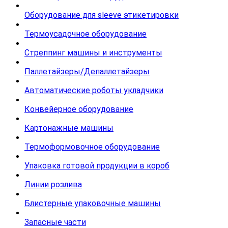
Оборудование для sleeve этикетировки
Термоусадочное оборудование
Стреппинг машины и инструменты
Паллетайзеры/Депаллетайзеры
Автоматические роботы укладчики
Конвейерное оборудование
Картонажные машины
Термоформовочное оборудование
Упаковка готовой продукции в короб
Линии розлива
Блистерные упаковочные машины
Запасные части