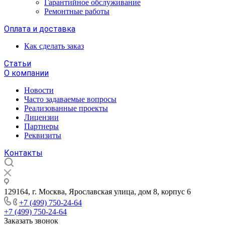
Гарантийное обслуживание
Ремонтные работы
Оплата и доставка
Как сделать заказ
Статьи
О компании
Новости
Часто задаваемые вопросы
Реализованные проекты
Лицензии
Партнеры
Реквизиты
Контакты
129164, г. Москва, Ярославская улица, дом 8, корпус 6
+7 (499) 750-24-64
+7 (499) 750-24-64
Заказать звонок