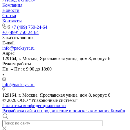
Компания
Новости
Статьи
Контакты
+7 (499) 750-24-64
+7 (499) 750-24-64
Заказать звонок
E-mail
info@packsyst.ru
Адрес
129164, г. Москва, Ярославская улица, дом 8, корпус 6
Режим работы
Пн. – Пт.: с 9:00 до 18:00
info@packsyst.ru
129164, г. Москва, Ярославская улица, дом 8, корпус 6
© 2026 ООО "Упаковочные системы"
Политика конфиденциальности
Разработка сайта и продвижение в поиске - компания Бихайв