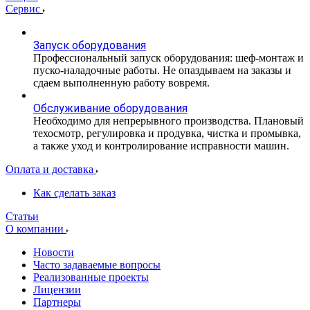
Сервис
Запуск оборудования
Профессиональный запуск оборудования: шеф-монтаж и
пуско-наладочные работы. Не опаздываем на заказы и
сдаем выполненную работу вовремя.
Обслуживание оборудования
Необходимо для непрерывного производства. Плановый
техосмотр, регулировка и продувка, чистка и промывка,
а также уход и контролирование исправности машин.
Оплата и доставка
Как сделать заказ
Статьи
О компании
Новости
Часто задаваемые вопросы
Реализованные проекты
Лицензии
Партнеры