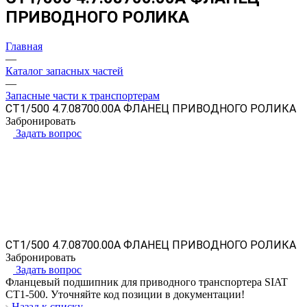
ПРИВОДНОГО РОЛИКА
Главная
—
Каталог запасных частей
—
Запасные части к транспортерам
CT1/500 4.7.08700.00A ФЛАНЕЦ ПРИВОДНОГО РОЛИКА
Забронировать
Задать вопрос
CT1/500 4.7.08700.00A ФЛАНЕЦ ПРИВОДНОГО РОЛИКА
Забронировать
Задать вопрос
Фланцевый подшипник для приводного транспортера SIAT
CT1-500. Уточняйте код позиции в документации!
Назад к списку