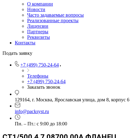
О компании
Новости
Часто задаваемые вопросы
Реализованные проекты
Лицензии
Партнеры
Реквизиты
Контакты
Подать заявку
+7 (499) 750-24-64
Телефоны
+7 (499) 750-24-64
Заказать звонок
129164, г. Москва, Ярославская улица, дом 8, корпус 6
info@packsyst.ru
Пн. – Пт.: с 9:00 до 18:00
CT1/500 4.7.08700.00A ФЛАНЕЦ