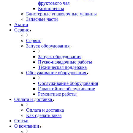
фруктового чая
Компоненты
Блистерные упаковочные машины
Запасные части
Акции
Сервис
Сервис
Запуск оборудования
Запуск оборудования
Пуско-наладочные работы
Техническая поддержка
Обслуживание оборудования
Обслуживание оборудования
Гарантийное обслуживание
Ремонтные работы
Оплата и доставка
Оплата и доставка
Как сделать заказ
Статьи
О компании