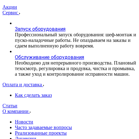
Акции
Сервис
Запуск оборудования
Профессиональный запуск оборудования: шеф-монтаж и
пуско-наладочные работы. Не опаздываем на заказы и
сдаем выполненную работу вовремя.
Обслуживание оборудования
Необходимо для непрерывного производства. Плановый
техосмотр, регулировка и продувка, чистка и промывка,
а также уход и контролирование исправности машин.
Оплата и доставка
Как сделать заказ
Статьи
О компании
Новости
Часто задаваемые вопросы
Реализованные проекты
Лицензии