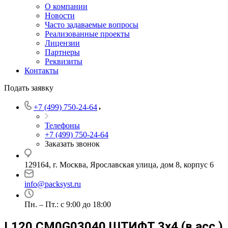
О компании
Новости
Часто задаваемые вопросы
Реализованные проекты
Лицензии
Партнеры
Реквизиты
Контакты
Подать заявку
+7 (499) 750-24-64
Телефоны
+7 (499) 750-24-64
Заказать звонок
129164, г. Москва, Ярославская улица, дом 8, корпус 6
info@packsyst.ru
Пн. – Пт.: с 9:00 до 18:00
L120 CM0G03040 ШТИФТ 3х4 (в асс.)