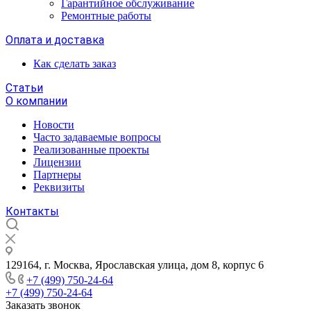
Гарантийное обслуживание
Ремонтные работы
Оплата и доставка
Как сделать заказ
Статьи
О компании
Новости
Часто задаваемые вопросы
Реализованные проекты
Лицензии
Партнеры
Реквизиты
Контакты
129164, г. Москва, Ярославская улица, дом 8, корпус 6
+7 (499) 750-24-64
+7 (499) 750-24-64
Заказать звонок