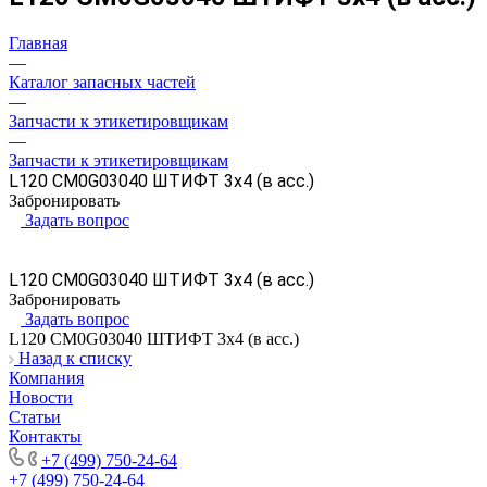
Главная
—
Каталог запасных частей
—
Запчасти к этикетировщикам
—
Запчасти к этикетировщикам
L120 CM0G03040 ШТИФТ 3х4 (в асс.)
Забронировать
Задать вопрос
L120 CM0G03040 ШТИФТ 3х4 (в асс.)
Забронировать
Задать вопрос
L120 CM0G03040 ШТИФТ 3х4 (в асс.)
Назад к списку
Компания
Новости
Статьи
Контакты
+7 (499) 750-24-64
+7 (499) 750-24-64