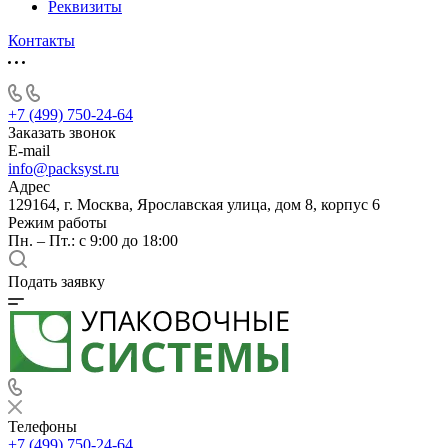
Реквизиты
Контакты
+7 (499) 750-24-64
Заказать звонок
E-mail
info@packsyst.ru
Адрес
129164, г. Москва, Ярославская улица, дом 8, корпус 6
Режим работы
Пн. – Пт.: с 9:00 до 18:00
Подать заявку
Телефоны
+7 (499) 750-24-64