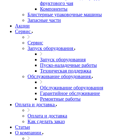
фруктового чая
Компоненты
Блистерные упаковочные машины
Запасные части
Акции
Сервис
Сервис
Запуск оборудования
Запуск оборудования
Пуско-наладочные работы
Техническая поддержка
Обслуживание оборудования
Обслуживание оборудования
Гарантийное обслуживание
Ремонтные работы
Оплата и доставка
Оплата и доставка
Как сделать заказ
Статьи
О компании