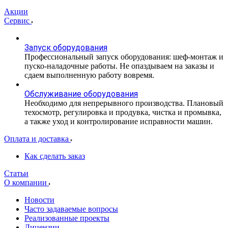
Акции
Сервис
Запуск оборудования
Профессиональный запуск оборудования: шеф-монтаж и
пуско-наладочные работы. Не опаздываем на заказы и
сдаем выполненную работу вовремя.
Обслуживание оборудования
Необходимо для непрерывного производства. Плановый
техосмотр, регулировка и продувка, чистка и промывка,
а также уход и контролирование исправности машин.
Оплата и доставка
Как сделать заказ
Статьи
О компании
Новости
Часто задаваемые вопросы
Реализованные проекты
Лицензии