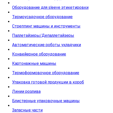
Оборудование для sleeve этикетировки
Термоусадочное оборудование
Стреппинг машины и инструменты
Паллетайзеры/Депаллетайзеры
Автоматические роботы укладчики
Конвейерное оборудование
Картонажные машины
Термоформовочное оборудование
Упаковка готовой продукции в короб
Линии розлива
Блистерные упаковочные машины
Запасные части