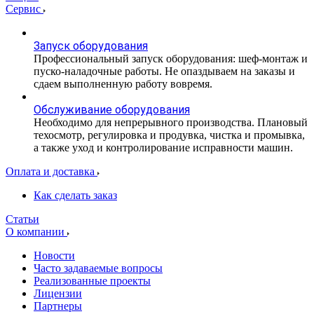
Сервис
Запуск оборудования
Профессиональный запуск оборудования: шеф-монтаж и
пуско-наладочные работы. Не опаздываем на заказы и
сдаем выполненную работу вовремя.
Обслуживание оборудования
Необходимо для непрерывного производства. Плановый
техосмотр, регулировка и продувка, чистка и промывка,
а также уход и контролирование исправности машин.
Оплата и доставка
Как сделать заказ
Статьи
О компании
Новости
Часто задаваемые вопросы
Реализованные проекты
Лицензии
Партнеры