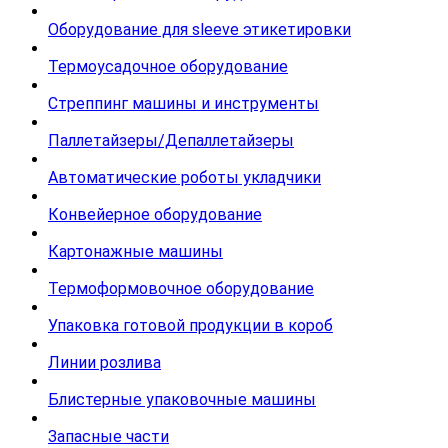
Оборудование для sleeve этикетировки
Термоусадочное оборудование
Стреппинг машины и инструменты
Паллетайзеры/Депаллетайзеры
Автоматические роботы укладчики
Конвейерное оборудование
Картонажные машины
Термоформовочное оборудование
Упаковка готовой продукции в короб
Линии розлива
Блистерные упаковочные машины
Запасные части