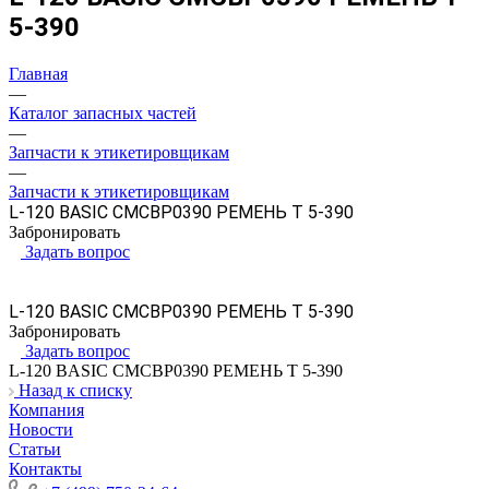
5-390
Главная
—
Каталог запасных частей
—
Запчасти к этикетировщикам
—
Запчасти к этикетировщикам
L-120 BASIC CMCBP0390 РЕМЕНЬ Т 5-390
Забронировать
Задать вопрос
L-120 BASIC CMCBP0390 РЕМЕНЬ Т 5-390
Забронировать
Задать вопрос
L-120 BASIC CMCBP0390 РЕМЕНЬ Т 5-390
Назад к списку
Компания
Новости
Статьи
Контакты