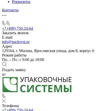
Реквизиты
Контакты
+7 (499) 750-24-64
Заказать звонок
E-mail
info@packsyst.ru
Адрес
129164, г. Москва, Ярославская улица, дом 8, корпус 6
Режим работы
Пн. – Пт.: с 9:00 до 18:00
Подать заявку
Телефоны
+7 (499) 750-24-64