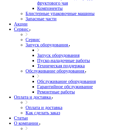
фруктового чая
Компоненты
Блистерные упаковочные машины
Запасные части
Акции
Сервис
Сервис
Запуск оборудования
Запуск оборудования
Пуско-наладочные работы
Техническая поддержка
Обслуживание оборудования
Обслуживание оборудования
Гарантийное обслуживание
Ремонтные работы
Оплата и доставка
Оплата и доставка
Как сделать заказ
Статьи
О компании