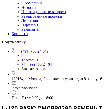
О компании
Новости
Часто задаваемые вопросы
Реализованные проекты
Лицензии
Партнеры
Реквизиты
Контакты
Подать заявку
+7 (499) 750-24-64
Телефоны
+7 (499) 750-24-64
Заказать звонок
129164, г. Москва, Ярославская улица, дом 8, корпус 6
info@packsyst.ru
Пн. – Пт.: с 9:00 до 18:00
L-120 BASIC CMCBP0390 РЕМЕНЬ Т