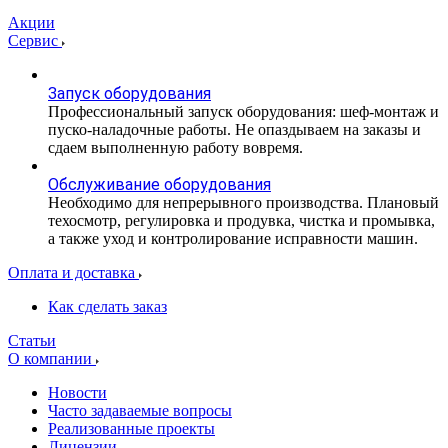
Акции
Сервис
Запуск оборудования
Профессиональный запуск оборудования: шеф-монтаж и
пуско-наладочные работы. Не опаздываем на заказы и
сдаем выполненную работу вовремя.
Обслуживание оборудования
Необходимо для непрерывного производства. Плановый
техосмотр, регулировка и продувка, чистка и промывка,
а также уход и контролирование исправности машин.
Оплата и доставка
Как сделать заказ
Статьи
О компании
Новости
Часто задаваемые вопросы
Реализованные проекты
Лицензии