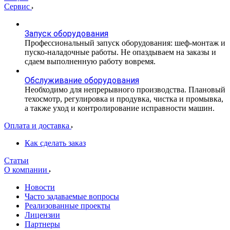
Сервис
Запуск оборудования
Профессиональный запуск оборудования: шеф-монтаж и
пуско-наладочные работы. Не опаздываем на заказы и
сдаем выполненную работу вовремя.
Обслуживание оборудования
Необходимо для непрерывного производства. Плановый
техосмотр, регулировка и продувка, чистка и промывка,
а также уход и контролирование исправности машин.
Оплата и доставка
Как сделать заказ
Статьи
О компании
Новости
Часто задаваемые вопросы
Реализованные проекты
Лицензии
Партнеры