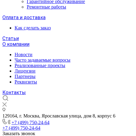
Гарантийное обслуживание
Ремонтные работы
Оплата и доставка
Как сделать заказ
Статьи
О компании
Новости
Часто задаваемые вопросы
Реализованные проекты
Лицензии
Партнеры
Реквизиты
Контакты
129164, г. Москва, Ярославская улица, дом 8, корпус 6
+7 (499) 750-24-64
+7 (499) 750-24-64
Заказать звонок