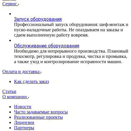
Сервис
Запуск оборудования
Профессиональный запуск оборудования: шеф-монтаж и
пуско-наладочные работы. Не опаздываем на заказы и
сдаем выполненную работу вовремя.
Обслуживание оборудования
Необходимо для непрерывного производства. Плановый
техосмотр, регулировка и продувка, чистка и промывка,
а также уход и контролирование исправности машин.
Оплата и доставка
Как сделать заказ
Статьи
О компании
Новости
Часто задаваемые вопросы
Реализованные проекты
Лицензии
Партнеры