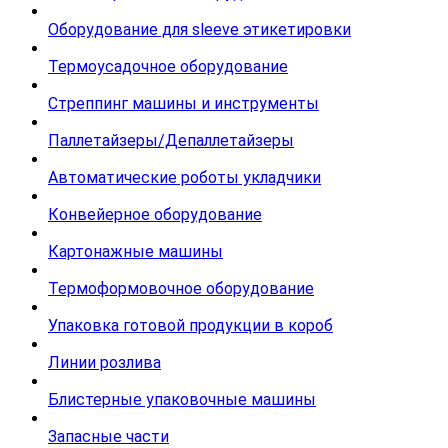
Оборудование для sleeve этикетировки
Термоусадочное оборудование
Стреппинг машины и инструменты
Паллетайзеры/Депаллетайзеры
Автоматические роботы укладчики
Конвейерное оборудование
Картонажные машины
Термоформовочное оборудование
Упаковка готовой продукции в короб
Линии розлива
Блистерные упаковочные машины
Запасные части