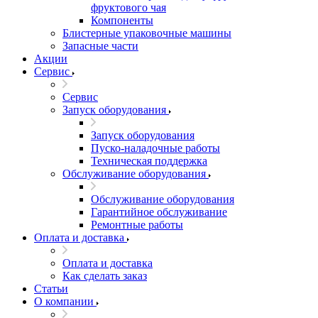
фруктового чая
Компоненты
Блистерные упаковочные машины
Запасные части
Акции
Сервис
Сервис
Запуск оборудования
Запуск оборудования
Пуско-наладочные работы
Техническая поддержка
Обслуживание оборудования
Обслуживание оборудования
Гарантийное обслуживание
Ремонтные работы
Оплата и доставка
Оплата и доставка
Как сделать заказ
Статьи
О компании