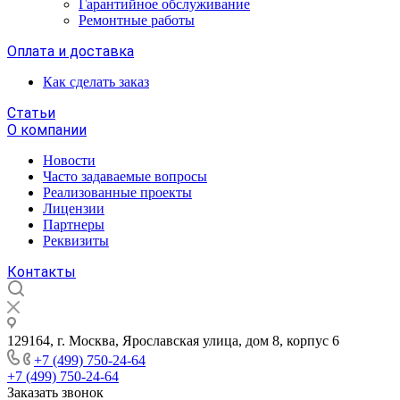
Гарантийное обслуживание
Ремонтные работы
Оплата и доставка
Как сделать заказ
Статьи
О компании
Новости
Часто задаваемые вопросы
Реализованные проекты
Лицензии
Партнеры
Реквизиты
Контакты
129164, г. Москва, Ярославская улица, дом 8, корпус 6
+7 (499) 750-24-64
+7 (499) 750-24-64
Заказать звонок