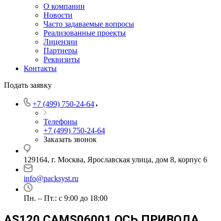
О компании
Новости
Часто задаваемые вопросы
Реализованные проекты
Лицензии
Партнеры
Реквизиты
Контакты
Подать заявку
+7 (499) 750-24-64
Телефоны
+7 (499) 750-24-64
Заказать звонок
129164, г. Москва, Ярославская улица, дом 8, корпус 6
info@packsyst.ru
Пн. – Пт.: с 9:00 до 18:00
AS120 CAMS06001 ОСЬ ПРИВОДА