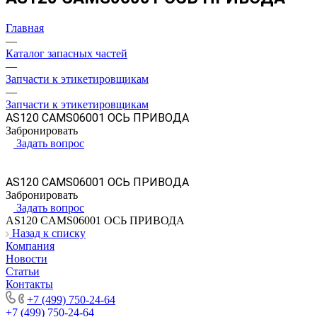
Главная
—
Каталог запасных частей
—
Запчасти к этикетировщикам
—
Запчасти к этикетировщикам
AS120 CAMS06001 ОСЬ ПРИВОДА
Забронировать
Задать вопрос
AS120 CAMS06001 ОСЬ ПРИВОДА
Забронировать
Задать вопрос
AS120 CAMS06001 ОСЬ ПРИВОДА
Назад к списку
Компания
Новости
Статьи
Контакты
+7 (499) 750-24-64
+7 (499) 750-24-64