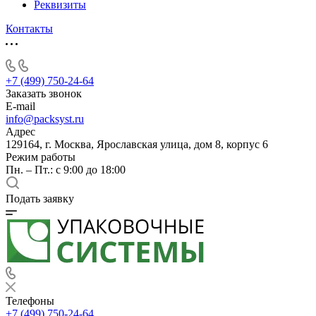
Реквизиты
Контакты
+7 (499) 750-24-64
Заказать звонок
E-mail
info@packsyst.ru
Адрес
129164, г. Москва, Ярославская улица, дом 8, корпус 6
Режим работы
Пн. – Пт.: с 9:00 до 18:00
Подать заявку
Телефоны
+7 (499) 750-24-64