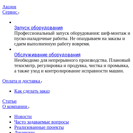
Акции
Сервис
Запуск оборудования
Профессиональный запуск оборудования: шеф-монтаж и
пуско-наладочные работы. Не опаздываем на заказы и
сдаем выполненную работу вовремя.
Обслуживание оборудования
Необходимо для непрерывного производства. Плановый
техосмотр, регулировка и продувка, чистка и промывка,
а также уход и контролирование исправности машин.
Оплата и доставка
Как сделать заказ
Статьи
О компании
Новости
Часто задаваемые вопросы
Реализованные проекты
Лицензии