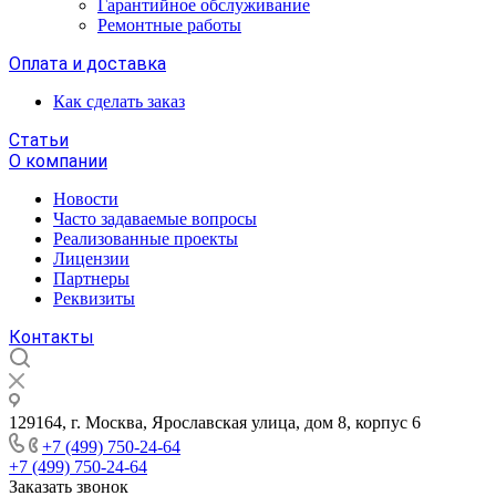
Гарантийное обслуживание
Ремонтные работы
Оплата и доставка
Как сделать заказ
Статьи
О компании
Новости
Часто задаваемые вопросы
Реализованные проекты
Лицензии
Партнеры
Реквизиты
Контакты
129164, г. Москва, Ярославская улица, дом 8, корпус 6
+7 (499) 750-24-64
+7 (499) 750-24-64
Заказать звонок