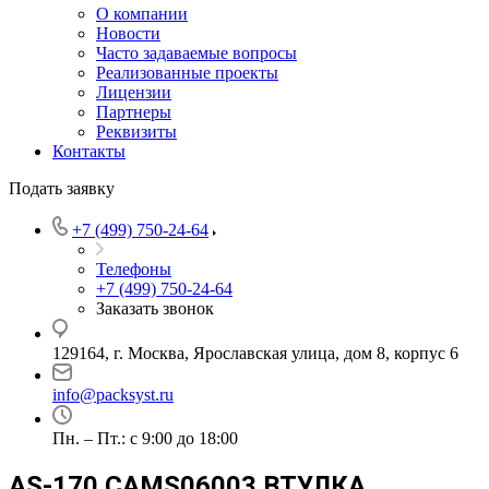
О компании
Новости
Часто задаваемые вопросы
Реализованные проекты
Лицензии
Партнеры
Реквизиты
Контакты
Подать заявку
+7 (499) 750-24-64
Телефоны
+7 (499) 750-24-64
Заказать звонок
129164, г. Москва, Ярославская улица, дом 8, корпус 6
info@packsyst.ru
Пн. – Пт.: с 9:00 до 18:00
AS-170 CAMS06003 ВТУЛКА