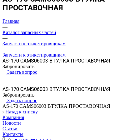
ПРОСТАВОЧНАЯ
Главная
—
Каталог запасных частей
—
Запчасти к этикетировщикам
—
Запчасти к этикетировщикам
AS-170 CAMS06003 ВТУЛКА ПРОСТАВОЧНАЯ
Забронировать
Задать вопрос
AS-170 CAMS06003 ВТУЛКА ПРОСТАВОЧНАЯ
Забронировать
Задать вопрос
AS-170 CAMS06003 ВТУЛКА ПРОСТАВОЧНАЯ
Назад к списку
Компания
Новости
Статьи
Контакты