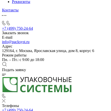
Реквизиты
Контакты
+7 (499) 750-24-64
Заказать звонок
E-mail
info@packsyst.ru
Адрес
129164, г. Москва, Ярославская улица, дом 8, корпус 6
Режим работы
Пн. – Пт.: с 9:00 до 18:00
Подать заявку
Телефоны
+7 (499) 750-24-64