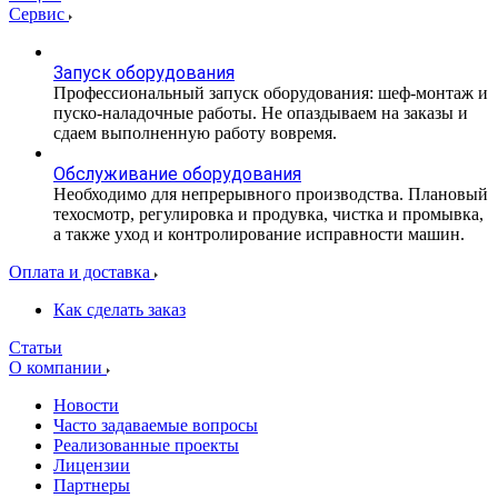
Сервис
Запуск оборудования
Профессиональный запуск оборудования: шеф-монтаж и
пуско-наладочные работы. Не опаздываем на заказы и
сдаем выполненную работу вовремя.
Обслуживание оборудования
Необходимо для непрерывного производства. Плановый
техосмотр, регулировка и продувка, чистка и промывка,
а также уход и контролирование исправности машин.
Оплата и доставка
Как сделать заказ
Статьи
О компании
Новости
Часто задаваемые вопросы
Реализованные проекты
Лицензии
Партнеры