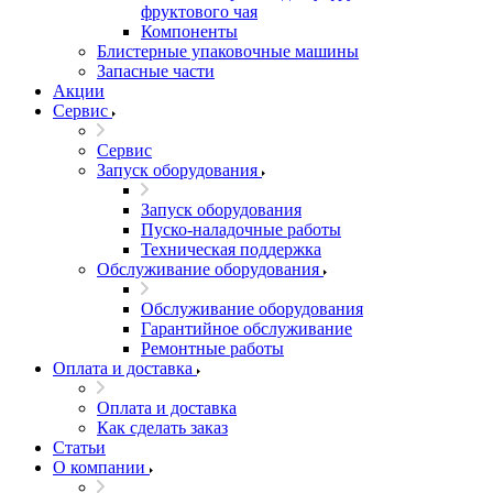
фруктового чая
Компоненты
Блистерные упаковочные машины
Запасные части
Акции
Сервис
Сервис
Запуск оборудования
Запуск оборудования
Пуско-наладочные работы
Техническая поддержка
Обслуживание оборудования
Обслуживание оборудования
Гарантийное обслуживание
Ремонтные работы
Оплата и доставка
Оплата и доставка
Как сделать заказ
Статьи
О компании