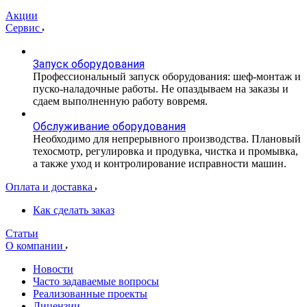
Акции
Сервис
Запуск оборудования
Профессиональный запуск оборудования: шеф-монтаж и
пуско-наладочные работы. Не опаздываем на заказы и
сдаем выполненную работу вовремя.
Обслуживание оборудования
Необходимо для непрерывного производства. Плановый
техосмотр, регулировка и продувка, чистка и промывка,
а также уход и контролирование исправности машин.
Оплата и доставка
Как сделать заказ
Статьи
О компании
Новости
Часто задаваемые вопросы
Реализованные проекты
Лицензии