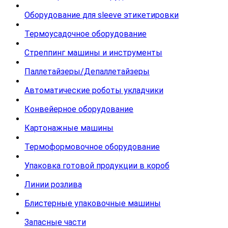
Оборудование для sleeve этикетировки
Термоусадочное оборудование
Стреппинг машины и инструменты
Паллетайзеры/Депаллетайзеры
Автоматические роботы укладчики
Конвейерное оборудование
Картонажные машины
Термоформовочное оборудование
Упаковка готовой продукции в короб
Линии розлива
Блистерные упаковочные машины
Запасные части