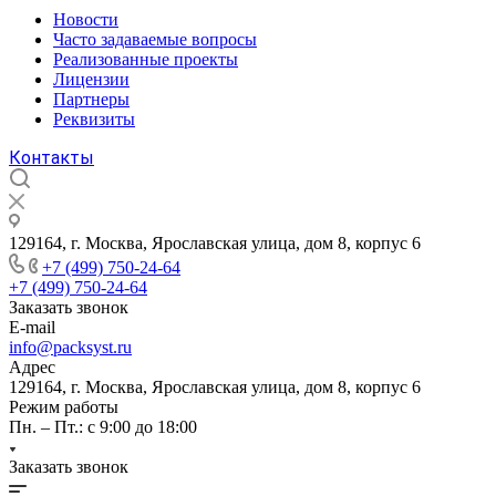
Новости
Часто задаваемые вопросы
Реализованные проекты
Лицензии
Партнеры
Реквизиты
Контакты
129164, г. Москва, Ярославская улица, дом 8, корпус 6
+7 (499) 750-24-64
+7 (499) 750-24-64
Заказать звонок
E-mail
info@packsyst.ru
Адрес
129164, г. Москва, Ярославская улица, дом 8, корпус 6
Режим работы
Пн. – Пт.: с 9:00 до 18:00
Заказать звонок