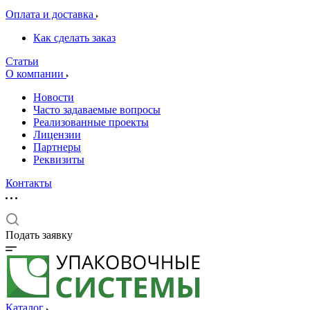
Оплата и доставка
Как сделать заказ
Статьи
О компании
Новости
Часто задаваемые вопросы
Реализованные проекты
Лицензии
Партнеры
Реквизиты
Контакты
Подать заявку
Каталог