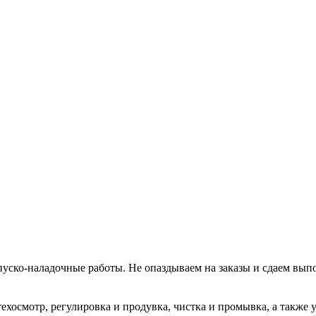
уско-наладочные работы. Не опаздываем на заказы и сдаем вып
хосмотр, регулировка и продувка, чистка и промывка, а также