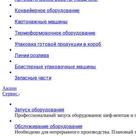
Конвейерное оборудование
Картонажные машины
Термоформовочное оборудование
Упаковка готовой продукции в короб
Линии розлива
Блистерные упаковочные машины
Запасные части
Акции
Сервис
Запуск оборудования
Профессиональный запуск оборудования: шеф-монтаж и п
Обслуживание оборудования
Необходимо для непрерывного производства. Плановый те