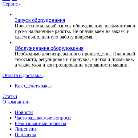
Сервис
Запуск оборудования
Профессиональный запуск оборудования: шеф-монтаж и
пуско-наладочные работы. Не опаздываем на заказы и
сдаем выполненную работу вовремя.
Обслуживание оборудования
Необходимо для непрерывного производства. Плановый
техосмотр, регулировка и продувка, чистка и промывка,
а также уход и контролирование исправности машин.
Оплата и доставка
Как сделать заказ
Статьи
О компании
Новости
Часто задаваемые вопросы
Реализованные проекты
Лицензии
Партнеры