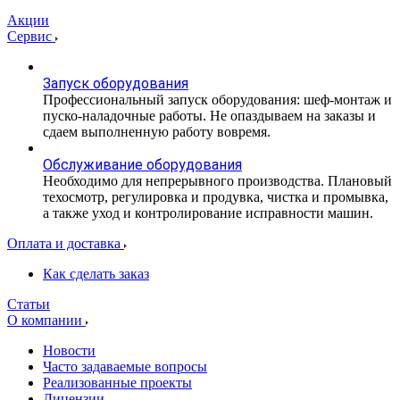
Акции
Сервис
Запуск оборудования
Профессиональный запуск оборудования: шеф-монтаж и
пуско-наладочные работы. Не опаздываем на заказы и
сдаем выполненную работу вовремя.
Обслуживание оборудования
Необходимо для непрерывного производства. Плановый
техосмотр, регулировка и продувка, чистка и промывка,
а также уход и контролирование исправности машин.
Оплата и доставка
Как сделать заказ
Статьи
О компании
Новости
Часто задаваемые вопросы
Реализованные проекты
Лицензии