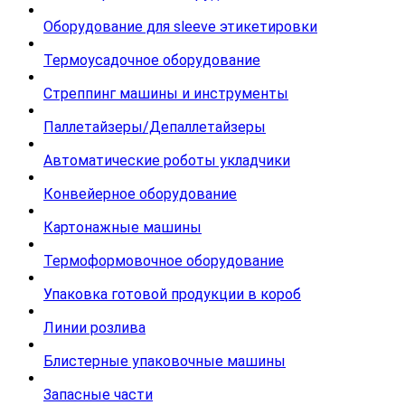
Оборудование для sleeve этикетировки
Термоусадочное оборудование
Стреппинг машины и инструменты
Паллетайзеры/Депаллетайзеры
Автоматические роботы укладчики
Конвейерное оборудование
Картонажные машины
Термоформовочное оборудование
Упаковка готовой продукции в короб
Линии розлива
Блистерные упаковочные машины
Запасные части