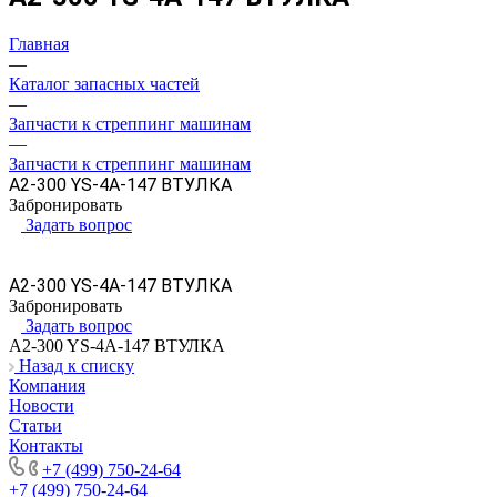
Главная
—
Каталог запасных частей
—
Запчасти к стреппинг машинам
—
Запчасти к стреппинг машинам
A2-300 YS-4A-147 ВТУЛКА
Забронировать
Задать вопрос
A2-300 YS-4A-147 ВТУЛКА
Забронировать
Задать вопрос
A2-300 YS-4A-147 ВТУЛКА
Назад к списку
Компания
Новости
Статьи
Контакты
+7 (499) 750-24-64
+7 (499) 750-24-64