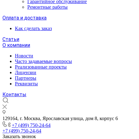
Гарантийное обслуживание
Ремонтные работы
Оплата и доставка
Как сделать заказ
Статьи
О компании
Новости
Часто задаваемые вопросы
Реализованные проекты
Лицензии
Партнеры
Реквизиты
Контакты
129164, г. Москва, Ярославская улица, дом 8, корпус 6
+7 (499) 750-24-64
+7 (499) 750-24-64
Заказать звонок