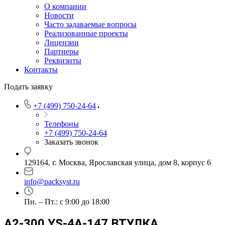
О компании
Новости
Часто задаваемые вопросы
Реализованные проекты
Лицензии
Партнеры
Реквизиты
Контакты
Подать заявку
+7 (499) 750-24-64
Телефоны
+7 (499) 750-24-64
Заказать звонок
129164, г. Москва, Ярославская улица, дом 8, корпус 6
info@packsyst.ru
Пн. – Пт.: с 9:00 до 18:00
A2-300 YS-4A-147 ВТУЛКА