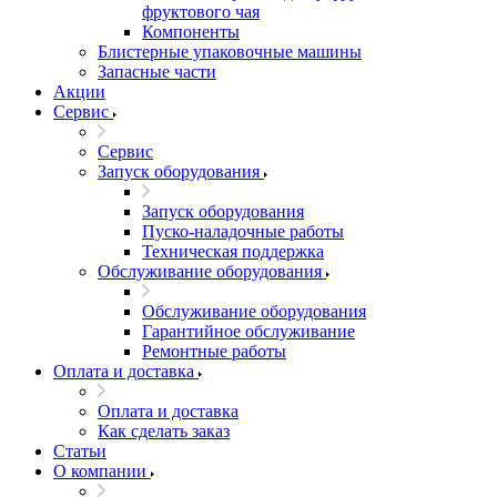
фруктового чая
Компоненты
Блистерные упаковочные машины
Запасные части
Акции
Сервис
Сервис
Запуск оборудования
Запуск оборудования
Пуско-наладочные работы
Техническая поддержка
Обслуживание оборудования
Обслуживание оборудования
Гарантийное обслуживание
Ремонтные работы
Оплата и доставка
Оплата и доставка
Как сделать заказ
Статьи
О компании