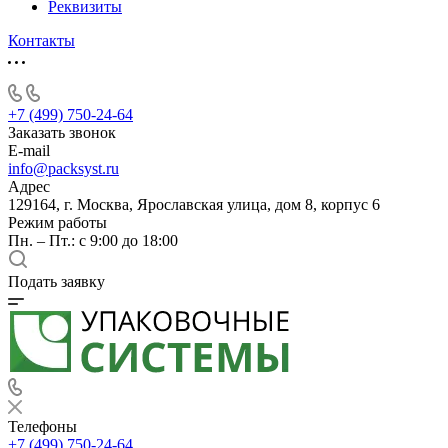
Реквизиты
Контакты
+7 (499) 750-24-64
Заказать звонок
E-mail
info@packsyst.ru
Адрес
129164, г. Москва, Ярославская улица, дом 8, корпус 6
Режим работы
Пн. – Пт.: с 9:00 до 18:00
Подать заявку
Телефоны
+7 (499) 750-24-64