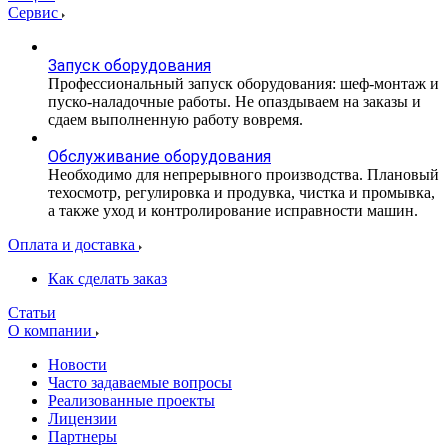
Сервис
Запуск оборудования
Профессиональный запуск оборудования: шеф-монтаж и
пуско-наладочные работы. Не опаздываем на заказы и
сдаем выполненную работу вовремя.
Обслуживание оборудования
Необходимо для непрерывного производства. Плановый
техосмотр, регулировка и продувка, чистка и промывка,
а также уход и контролирование исправности машин.
Оплата и доставка
Как сделать заказ
Статьи
О компании
Новости
Часто задаваемые вопросы
Реализованные проекты
Лицензии
Партнеры