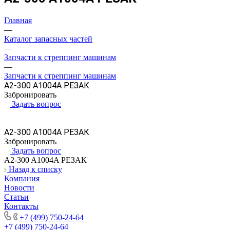
Главная
—
Каталог запасных частей
—
Запчасти к стреппинг машинам
—
Запчасти к стреппинг машинам
A2-300 A1004A РЕЗАК
Забронировать
Задать вопрос
A2-300 A1004A РЕЗАК
Забронировать
Задать вопрос
A2-300 A1004A РЕЗАК
Назад к списку
Компания
Новости
Статьи
Контакты
+7 (499) 750-24-64
+7 (499) 750-24-64