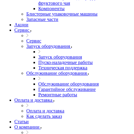
фруктового чая
Компоненты
Блистерные упаковочные машины
Запасные части
Акции
Сервис
Сервис
Запуск оборудования
Запуск оборудования
Пуско-наладочные работы
Техническая поддержка
Обслуживание оборудования
Обслуживание оборудования
Гарантийное обслуживание
Ремонтные работы
Оплата и доставка
Оплата и доставка
Как сделать заказ
Статьи
О компании