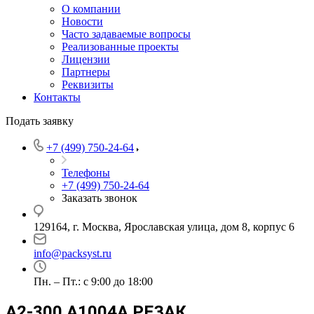
О компании
Новости
Часто задаваемые вопросы
Реализованные проекты
Лицензии
Партнеры
Реквизиты
Контакты
Подать заявку
+7 (499) 750-24-64
Телефоны
+7 (499) 750-24-64
Заказать звонок
129164, г. Москва, Ярославская улица, дом 8, корпус 6
info@packsyst.ru
Пн. – Пт.: с 9:00 до 18:00
A2-300 A1004A РЕЗАК