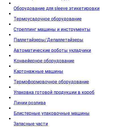
Оборудование для sleeve этикетировки
Термоусадочное оборудование
Стреппинг машины и инструменты
Паллетайзеры/Депаллетайзеры
Автоматические роботы укладчики
Конвейерное оборудование
Картонажные машины
Термоформовочное оборудование
Упаковка готовой продукции в короб
Линии розлива
Блистерные упаковочные машины
Запасные части