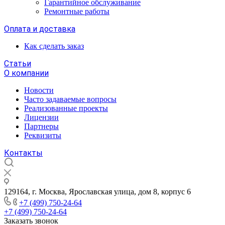
Гарантийное обслуживание
Ремонтные работы
Оплата и доставка
Как сделать заказ
Статьи
О компании
Новости
Часто задаваемые вопросы
Реализованные проекты
Лицензии
Партнеры
Реквизиты
Контакты
129164, г. Москва, Ярославская улица, дом 8, корпус 6
+7 (499) 750-24-64
+7 (499) 750-24-64
Заказать звонок