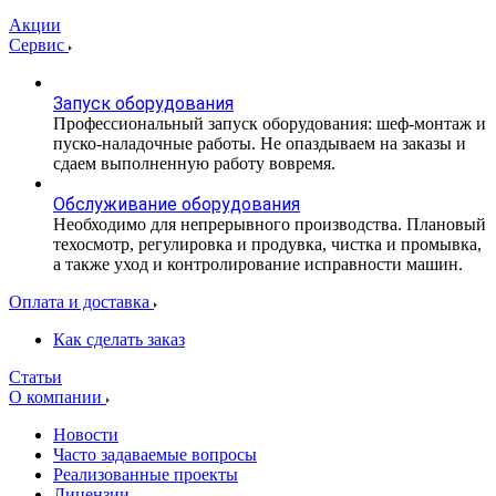
Акции
Сервис
Запуск оборудования
Профессиональный запуск оборудования: шеф-монтаж и
пуско-наладочные работы. Не опаздываем на заказы и
сдаем выполненную работу вовремя.
Обслуживание оборудования
Необходимо для непрерывного производства. Плановый
техосмотр, регулировка и продувка, чистка и промывка,
а также уход и контролирование исправности машин.
Оплата и доставка
Как сделать заказ
Статьи
О компании
Новости
Часто задаваемые вопросы
Реализованные проекты
Лицензии