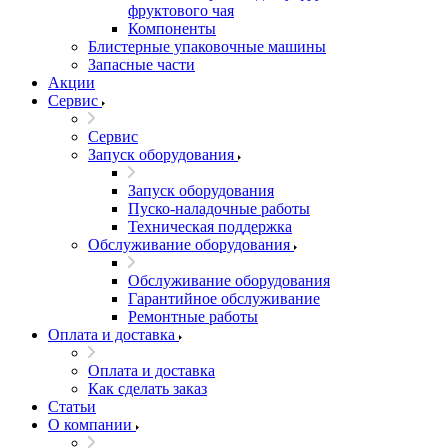
фруктового чая
Компоненты
Блистерные упаковочные машины
Запасные части
Акции
Сервис
Сервис
Запуск оборудования
Запуск оборудования
Пуско-наладочные работы
Техническая поддержка
Обслуживание оборудования
Обслуживание оборудования
Гарантийное обслуживание
Ремонтные работы
Оплата и доставка
Оплата и доставка
Как сделать заказ
Статьи
О компании