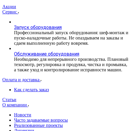
Акции
Сервис
Запуск оборудования
Профессиональный запуск оборудования: шеф-монтаж и
пуско-наладочные работы. Не опаздываем на заказы и
сдаем выполненную работу вовремя.
Обслуживание оборудования
Необходимо для непрерывного производства. Плановый
техосмотр, регулировка и продувка, чистка и промывка,
а также уход и контролирование исправности машин.
Оплата и доставка
Как сделать заказ
Статьи
О компании
Новости
Часто задаваемые вопросы
Реализованные проекты
Лицензии