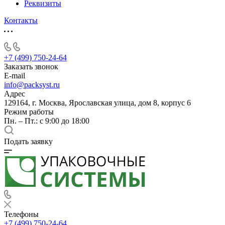
Реквизиты
Контакты
+7 (499) 750-24-64
Заказать звонок
E-mail
info@packsyst.ru
Адрес
129164, г. Москва, Ярославская улица, дом 8, корпус 6
Режим работы
Пн. – Пт.: с 9:00 до 18:00
Подать заявку
Телефоны
+7 (499) 750-24-64