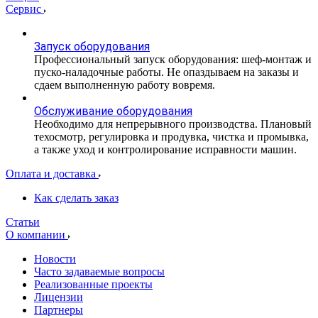
Сервис
Запуск оборудования
Профессиональный запуск оборудования: шеф-монтаж и
пуско-наладочные работы. Не опаздываем на заказы и
сдаем выполненную работу вовремя.
Обслуживание оборудования
Необходимо для непрерывного производства. Плановый
техосмотр, регулировка и продувка, чистка и промывка,
а также уход и контролирование исправности машин.
Оплата и доставка
Как сделать заказ
Статьи
О компании
Новости
Часто задаваемые вопросы
Реализованные проекты
Лицензии
Партнеры