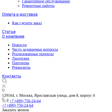
Гарантийное обслуживание
Ремонтные работы
Оплата и доставка
Как сделать заказ
Статьи
О компании
Новости
Часто задаваемые вопросы
Реализованные проекты
Лицензии
Партнеры
Реквизиты
Контакты
129164, г. Москва, Ярославская улица, дом 8, корпус 6
+7 (499) 750-24-64
+7 (499) 750-24-64
Заказать звонок