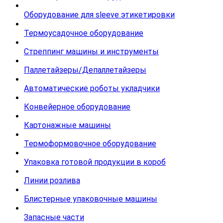
Оборудование для sleeve этикетировки
Термоусадочное оборудование
Стреппинг машины и инструменты
Паллетайзеры/Депаллетайзеры
Автоматические роботы укладчики
Конвейерное оборудование
Картонажные машины
Термоформовочное оборудование
Упаковка готовой продукции в короб
Линии розлива
Блистерные упаковочные машины
Запасные части