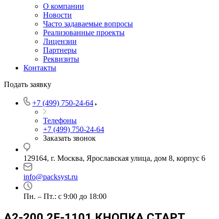
О компании
Новости
Часто задаваемые вопросы
Реализованные проекты
Лицензии
Партнеры
Реквизиты
Контакты
Подать заявку
+7 (499) 750-24-64
Телефоны
+7 (499) 750-24-64
Заказать звонок
129164, г. Москва, Ярославская улица, дом 8, корпус 6
info@packsyst.ru
Пн. – Пт.: с 9:00 до 18:00
A2-200 2F-1101 КНОПКА СТАРТ