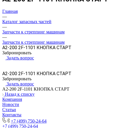
Главная
—
Каталог запасных частей
—
Запчасти к стреппинг машинам
—
Запчасти к стреппинг машинам
A2-200 2F-1101 КНОПКА СТАРТ
Забронировать
Задать вопрос
A2-200 2F-1101 КНОПКА СТАРТ
Забронировать
Задать вопрос
A2-200 2F-1101 КНОПКА СТАРТ
Назад к списку
Компания
Новости
Статьи
Контакты
+7 (499) 750-24-64
+7 (499) 750-24-64