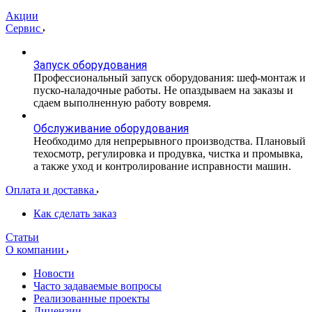
Акции
Сервис
Запуск оборудования
Профессиональный запуск оборудования: шеф-монтаж и
пуско-наладочные работы. Не опаздываем на заказы и
сдаем выполненную работу вовремя.
Обслуживание оборудования
Необходимо для непрерывного производства. Плановый
техосмотр, регулировка и продувка, чистка и промывка,
а также уход и контролирование исправности машин.
Оплата и доставка
Как сделать заказ
Статьи
О компании
Новости
Часто задаваемые вопросы
Реализованные проекты
Лицензии