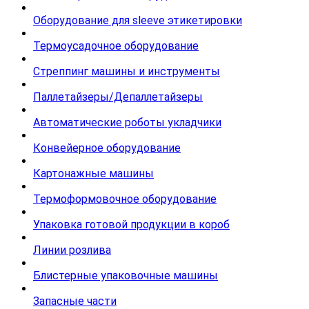
Оборудование для sleeve этикетировки
Термоусадочное оборудование
Стреппинг машины и инструменты
Паллетайзеры/Депаллетайзеры
Автоматические роботы укладчики
Конвейерное оборудование
Картонажные машины
Термоформовочное оборудование
Упаковка готовой продукции в короб
Линии розлива
Блистерные упаковочные машины
Запасные части