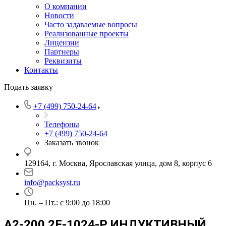
О компании
Новости
Часто задаваемые вопросы
Реализованные проекты
Лицензии
Партнеры
Реквизиты
Контакты
Подать заявку
+7 (499) 750-24-64
Телефоны
+7 (499) 750-24-64
Заказать звонок
129164, г. Москва, Ярославская улица, дом 8, корпус 6
info@packsyst.ru
Пн. – Пт.: с 9:00 до 18:00
A2-200 2F-1024-P ИНДУКТИВНЫЙ