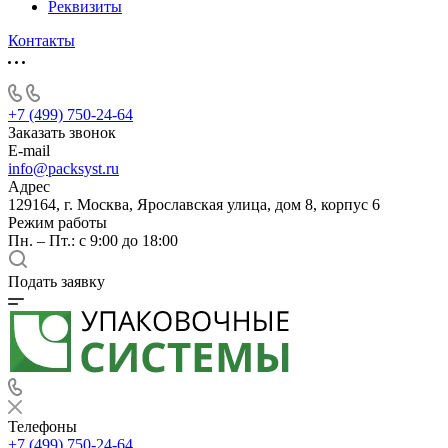
Реквизиты
Контакты
+7 (499) 750-24-64
Заказать звонок
E-mail
info@packsyst.ru
Адрес
129164, г. Москва, Ярославская улица, дом 8, корпус 6
Режим работы
Пн. – Пт.: с 9:00 до 18:00
Подать заявку
Телефоны
+7 (499) 750-24-64