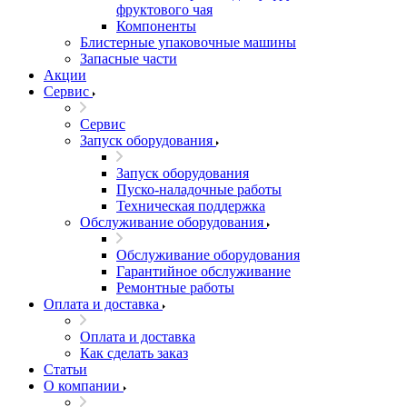
фруктового чая
Компоненты
Блистерные упаковочные машины
Запасные части
Акции
Сервис
Сервис
Запуск оборудования
Запуск оборудования
Пуско-наладочные работы
Техническая поддержка
Обслуживание оборудования
Обслуживание оборудования
Гарантийное обслуживание
Ремонтные работы
Оплата и доставка
Оплата и доставка
Как сделать заказ
Статьи
О компании