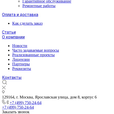
Гарантийное обслуживание
Ремонтные работы
Оплата и доставка
Как сделать заказ
Статьи
О компании
Новости
Часто задаваемые вопросы
Реализованные проекты
Лицензии
Партнеры
Реквизиты
Контакты
129164, г. Москва, Ярославская улица, дом 8, корпус 6
+7 (499) 750-24-64
+7 (499) 750-24-64
Заказать звонок