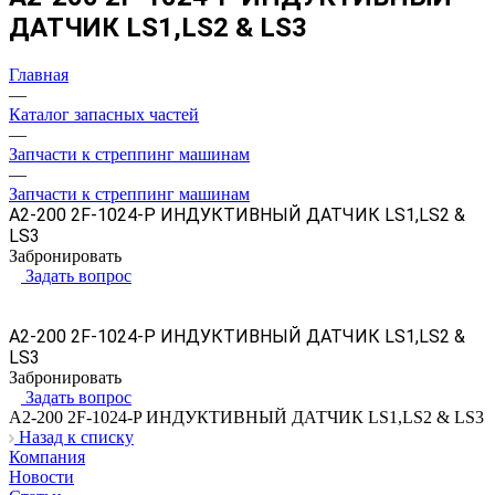
ДАТЧИК LS1,LS2 & LS3
Главная
—
Каталог запасных частей
—
Запчасти к стреппинг машинам
—
Запчасти к стреппинг машинам
A2-200 2F-1024-P ИНДУКТИВНЫЙ ДАТЧИК LS1,LS2 &
LS3
Забронировать
Задать вопрос
A2-200 2F-1024-P ИНДУКТИВНЫЙ ДАТЧИК LS1,LS2 &
LS3
Забронировать
Задать вопрос
A2-200 2F-1024-P ИНДУКТИВНЫЙ ДАТЧИК LS1,LS2 & LS3
Назад к списку
Компания
Новости