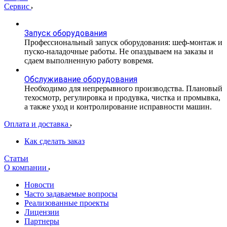
Сервис
Запуск оборудования
Профессиональный запуск оборудования: шеф-монтаж и
пуско-наладочные работы. Не опаздываем на заказы и
сдаем выполненную работу вовремя.
Обслуживание оборудования
Необходимо для непрерывного производства. Плановый
техосмотр, регулировка и продувка, чистка и промывка,
а также уход и контролирование исправности машин.
Оплата и доставка
Как сделать заказ
Статьи
О компании
Новости
Часто задаваемые вопросы
Реализованные проекты
Лицензии
Партнеры