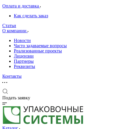
Оплата и доставка
Как сделать заказ
Статьи
О компании
Новости
Часто задаваемые вопросы
Реализованные проекты
Лицензии
Партнеры
Реквизиты
Контакты
Подать заявку
Каталог