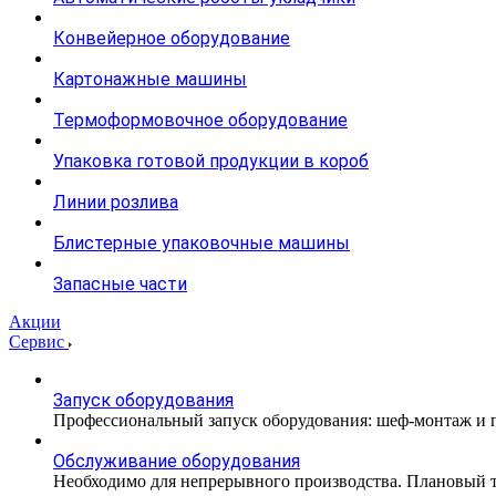
Конвейерное оборудование
Картонажные машины
Термоформовочное оборудование
Упаковка готовой продукции в короб
Линии розлива
Блистерные упаковочные машины
Запасные части
Акции
Сервис
Запуск оборудования
Профессиональный запуск оборудования: шеф-монтаж и п
Обслуживание оборудования
Необходимо для непрерывного производства. Плановый те