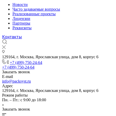
Новости
Часто задаваемые вопросы
Реализованные проекты
Лицензии
Партнеры
Реквизиты
Контакты
129164, г. Москва, Ярославская улица, дом 8, корпус 6
+7 (499) 750-24-64
+7 (499) 750-24-64
Заказать звонок
E-mail
info@packsyst.ru
Адрес
129164, г. Москва, Ярославская улица, дом 8, корпус 6
Режим работы
Пн. – Пт.: с 9:00 до 18:00
Заказать звонок