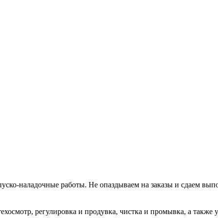
уско-наладочные работы. Не опаздываем на заказы и сдаем вып
хосмотр, регулировка и продувка, чистка и промывка, а также