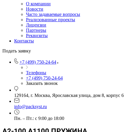
О компании
Новости
Часто задаваемые вопросы
Реализованные проекты
Лицензии
Партнеры
Реквизиты
Контакты
Подать заявку
+7 (499) 750-24-64
Телефоны
+7 (499) 750-24-64
Заказать звонок
129164, г. Москва, Ярославская улица, дом 8, корпус 6
info@packsyst.ru
Пн. – Пт.: с 9:00 до 18:00
A2-100 A1100 ПРУЖИНА