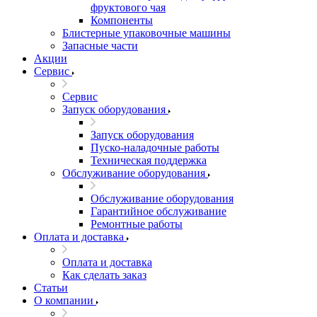
фруктового чая
Компоненты
Блистерные упаковочные машины
Запасные части
Акции
Сервис
Сервис
Запуск оборудования
Запуск оборудования
Пуско-наладочные работы
Техническая поддержка
Обслуживание оборудования
Обслуживание оборудования
Гарантийное обслуживание
Ремонтные работы
Оплата и доставка
Оплата и доставка
Как сделать заказ
Статьи
О компании