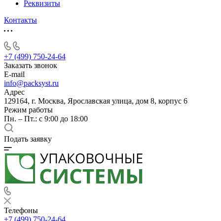
Реквизиты
Контакты
+7 (499) 750-24-64
Заказать звонок
E-mail
info@packsyst.ru
Адрес
129164, г. Москва, Ярославская улица, дом 8, корпус 6
Режим работы
Пн. – Пт.: с 9:00 до 18:00
Подать заявку
Телефоны
+7 (499) 750-24-64