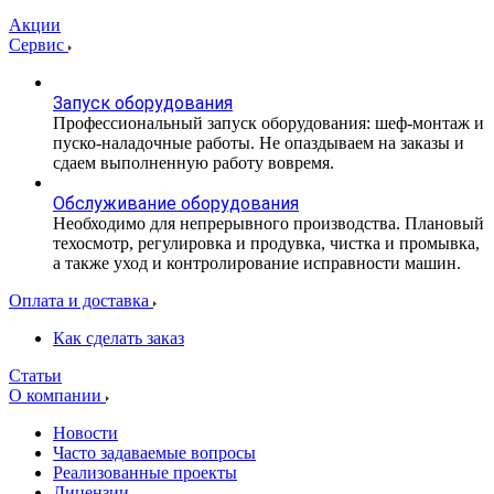
Акции
Сервис
Запуск оборудования
Профессиональный запуск оборудования: шеф-монтаж и
пуско-наладочные работы. Не опаздываем на заказы и
сдаем выполненную работу вовремя.
Обслуживание оборудования
Необходимо для непрерывного производства. Плановый
техосмотр, регулировка и продувка, чистка и промывка,
а также уход и контролирование исправности машин.
Оплата и доставка
Как сделать заказ
Статьи
О компании
Новости
Часто задаваемые вопросы
Реализованные проекты
Лицензии