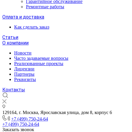
Гарантийное обслуживание
Ремонтные работы
Оплата и доставка
Как сделать заказ
Статьи
О компании
Новости
Часто задаваемые вопросы
Реализованные проекты
Лицензии
Партнеры
Реквизиты
Контакты
129164, г. Москва, Ярославская улица, дом 8, корпус 6
+7 (499) 750-24-64
+7 (499) 750-24-64
Заказать звонок