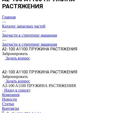
РАСТЯЖЕНИЯ
Главная
—
Каталог запасных частей
—
Запчасти к стреппинг машинам
—
Запчасти к стреппинг машинам
A2-100 A1100 ПРУЖИНА РАСТЯЖЕНИЯ
Забронировать
Задать вопрос
A2-100 A1100 ПРУЖИНА РАСТЯЖЕНИЯ
Забронировать
Задать вопрос
A2-100 A1100 ПРУЖИНА РАСТЯЖЕНИЯ
Назад к списку
Компания
Новости
Статьи
Контакты