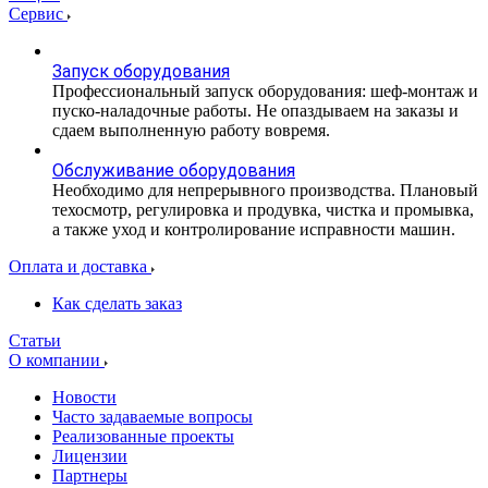
Сервис
Запуск оборудования
Профессиональный запуск оборудования: шеф-монтаж и
пуско-наладочные работы. Не опаздываем на заказы и
сдаем выполненную работу вовремя.
Обслуживание оборудования
Необходимо для непрерывного производства. Плановый
техосмотр, регулировка и продувка, чистка и промывка,
а также уход и контролирование исправности машин.
Оплата и доставка
Как сделать заказ
Статьи
О компании
Новости
Часто задаваемые вопросы
Реализованные проекты
Лицензии
Партнеры