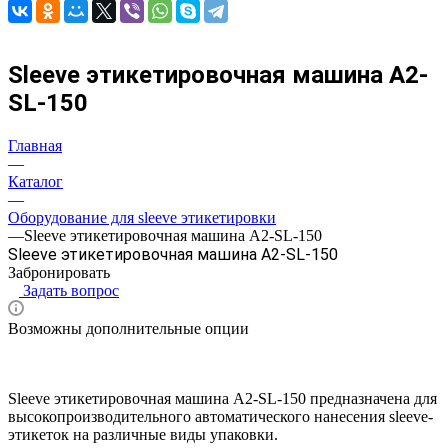
Sleeve этикетировочная машина A2-
SL-150
Главная
—
Каталог
—
Оборудование для sleeve этикетировки
—
Sleeve этикетировочная машина A2-SL-150
Sleeve этикетировочная машина A2-SL-150
Забронировать
Задать вопрос
Возможны дополнительные опции
Sleeve этикетировочная машина A2-SL-150 предназначена для
высокопроизводительного автоматического нанесения sleeve-
этикеток на различные виды упаковки.