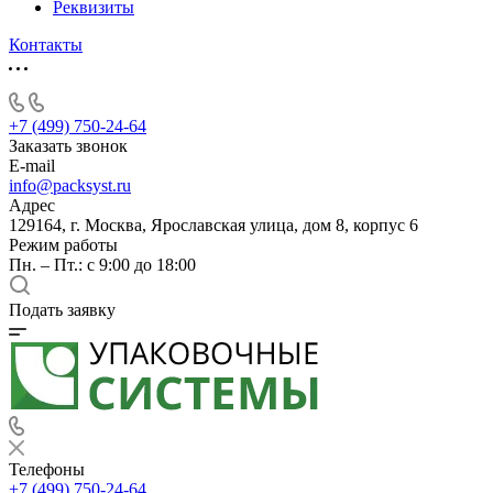
Реквизиты
Контакты
+7 (499) 750-24-64
Заказать звонок
E-mail
info@packsyst.ru
Адрес
129164, г. Москва, Ярославская улица, дом 8, корпус 6
Режим работы
Пн. – Пт.: с 9:00 до 18:00
Подать заявку
Телефоны
+7 (499) 750-24-64