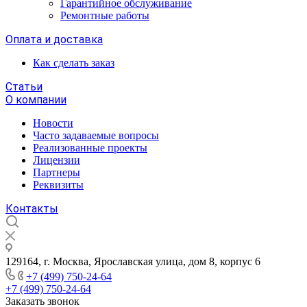
Гарантийное обслуживание
Ремонтные работы
Оплата и доставка
Как сделать заказ
Статьи
О компании
Новости
Часто задаваемые вопросы
Реализованные проекты
Лицензии
Партнеры
Реквизиты
Контакты
129164, г. Москва, Ярославская улица, дом 8, корпус 6
+7 (499) 750-24-64
+7 (499) 750-24-64
Заказать звонок