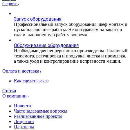
Сервис
Запуск оборудования
Профессиональный запуск оборудования: шеф-монтаж и
пуско-наладочные работы. Не опаздываем на заказы и
сдаем выполненную работу вовремя.
Обслуживание оборудования
Необходимо для непрерывного производства. Плановый
техосмотр, регулировка и продувка, чистка и промывка,
а также уход и контролирование исправности машин.
Оплата и доставка
Как сделать заказ
Статьи
О компании
Новости
Часто задаваемые вопросы
Реализованные проекты
Лицензии
Партнеры