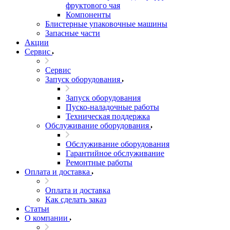
фруктового чая
Компоненты
Блистерные упаковочные машины
Запасные части
Акции
Сервис
Сервис
Запуск оборудования
Запуск оборудования
Пуско-наладочные работы
Техническая поддержка
Обслуживание оборудования
Обслуживание оборудования
Гарантийное обслуживание
Ремонтные работы
Оплата и доставка
Оплата и доставка
Как сделать заказ
Статьи
О компании