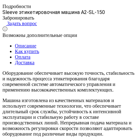
Подробности
Sleeve этикетировочная машина A2-SL-150
Забронировать
Задать вопрос
Возможны дополнительные опции
Описание
Как купить
Оплата
Доставка
Оборудование обеспечивает высокую точность, стабильность
и надежность процесса этикетирования благодаря
современной системе автоматического управления и
применению высококачественных комплектующих.
Машина изготовлена из качественных материалов и
использует современные технологии, что обеспечивает
длительный срок службы, устойчивость к интенсивной
эксплуатации и стабильную работу в составе
производственных линий. Непрерывная подача материала и
возможность регулировки скорости позволяют адаптировать
оборудование под различные виды продукции.