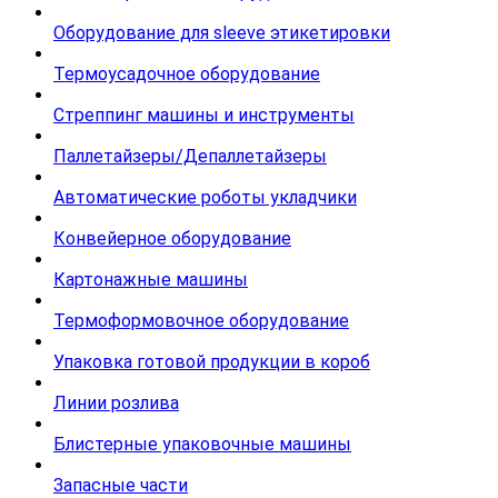
Оборудование для sleeve этикетировки
Термоусадочное оборудование
Стреппинг машины и инструменты
Паллетайзеры/Депаллетайзеры
Автоматические роботы укладчики
Конвейерное оборудование
Картонажные машины
Термоформовочное оборудование
Упаковка готовой продукции в короб
Линии розлива
Блистерные упаковочные машины
Запасные части