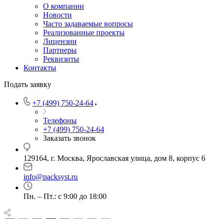
О компании
Новости
Часто задаваемые вопросы
Реализованные проекты
Лицензии
Партнеры
Реквизиты
Контакты
Подать заявку
+7 (499) 750-24-64
Телефоны
+7 (499) 750-24-64
Заказать звонок
129164, г. Москва, Ярославская улица, дом 8, корпус 6
info@packsyst.ru
Пн. – Пт.: с 9:00 до 18:00