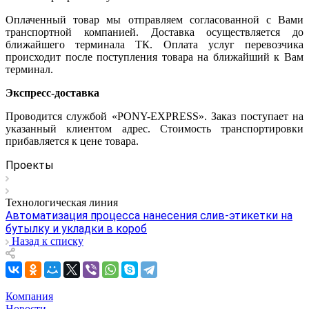
Оплаченный товар мы отправляем согласованной с Вами
транспортной компанией. Доставка осуществляется до
ближайшего терминала ТК. Оплата услуг перевозчика
происходит после поступления товара на ближайший к Вам
терминал.
Экспресс-доставка
Проводится службой «PONY-EXPRESS». Заказ поступает на
указанный клиентом адрес. Стоимость транспортировки
прибавляется к цене товара.
Проекты
Технологическая линия
Автоматизация процесса нанесения слив-этикетки на
бутылку и укладки в короб
Назад к списку
Компания
Новости