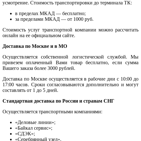
усмотрение. Стоимость транспортировки до терминала ТК:
в пределах МКАД — бесплатно;
за пределами МКАД — от 1000 руб.
Стоимость услуг транспортной компании можно рассчитать
онлайн на ее официальном сайте.
Доставка по Москве и в МО
Осуществляется собственной логистической службой. Мы
привезем оплаченный Вами товар бесплатно, если сумма
Вашего заказа более 3000 рублей.
Доставка по Москве осуществляется в рабочие дни с 10:00 до
17:00 часов. Сроки согласовываются дополнительно и могут
составлять от 1 до 5 дней.
Стандартная доставка по России и странам СНГ
Осуществляется транспортными компаниями:
«Деловые линии»;
«Байкал сервис»;
«СДЭК»;
«Серебрянный узел».