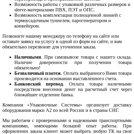
Возможность работы с упаковкой различных размеров и
sleeve-материалами ПВХ, ПЭТ и ОПС.
Возможность комплектации полноценной линией с
термоусадочным туннелем, парогенератором и
конвейером.
Позвоните нашему менеджеру по телефону на сайте или
оставьте заявку на услугу в одной из форм на сайте, и вам
обязательно перезвонят для уточнения заказа.
Наличными
. При самовывозе товара с нашего склада.
Наличие доверенности при получении товара
обязательно!
Безналичный платеж
. Оплата выбранного Вами товара
производится на основании выставленного счета.
Банковский перевод
. Оплата товара наличными
посредством внесения денег на расчетный счет через
ближайшее отделение банка.
Компания «Упаковочные Системы» организует доставку
оборудования марки А2 по всей России и в страны СНГ.
Мы работаем с проверенными и надежными транспортными
компаниями, имеющими большой опыт работы. При
оформлении заказа клиент может выбрать любую ТК на свое