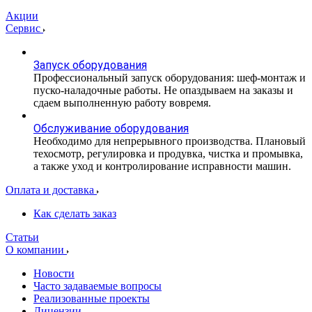
Акции
Сервис
Запуск оборудования
Профессиональный запуск оборудования: шеф-монтаж и
пуско-наладочные работы. Не опаздываем на заказы и
сдаем выполненную работу вовремя.
Обслуживание оборудования
Необходимо для непрерывного производства. Плановый
техосмотр, регулировка и продувка, чистка и промывка,
а также уход и контролирование исправности машин.
Оплата и доставка
Как сделать заказ
Статьи
О компании
Новости
Часто задаваемые вопросы
Реализованные проекты
Лицензии