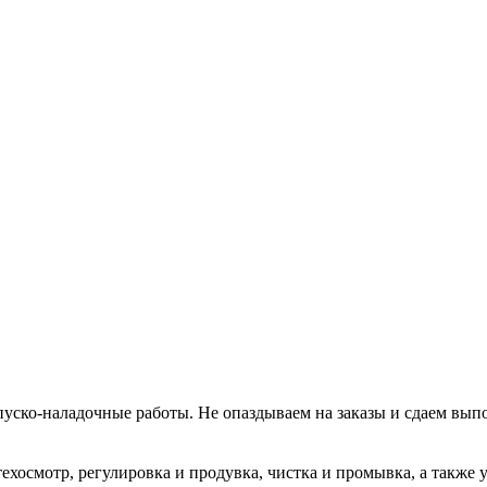
уско-наладочные работы. Не опаздываем на заказы и сдаем вып
хосмотр, регулировка и продувка, чистка и промывка, а также