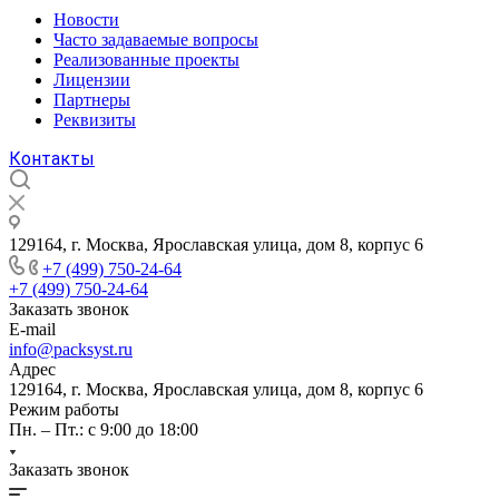
Новости
Часто задаваемые вопросы
Реализованные проекты
Лицензии
Партнеры
Реквизиты
Контакты
129164, г. Москва, Ярославская улица, дом 8, корпус 6
+7 (499) 750-24-64
+7 (499) 750-24-64
Заказать звонок
E-mail
info@packsyst.ru
Адрес
129164, г. Москва, Ярославская улица, дом 8, корпус 6
Режим работы
Пн. – Пт.: с 9:00 до 18:00
Заказать звонок