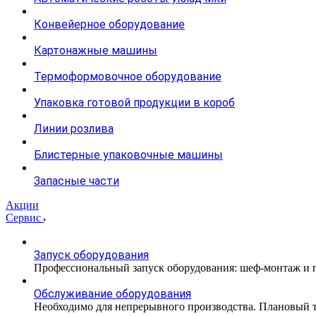
Конвейерное оборудование
Картонажные машины
Термоформовочное оборудование
Упаковка готовой продукции в короб
Линии розлива
Блистерные упаковочные машины
Запасные части
Акции
Сервис
Запуск оборудования
Профессиональный запуск оборудования: шеф-монтаж и п
Обслуживание оборудования
Необходимо для непрерывного производства. Плановый те