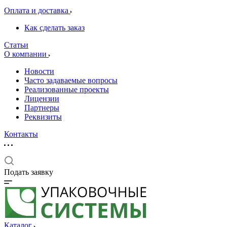
Оплата и доставка
Как сделать заказ
Статьи
О компании
Новости
Часто задаваемые вопросы
Реализованные проекты
Лицензии
Партнеры
Реквизиты
Контакты
Подать заявку
Каталог